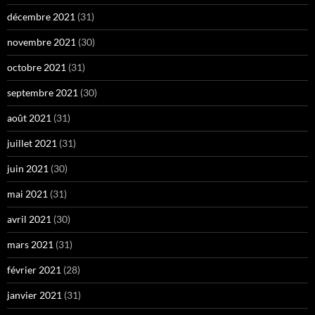
décembre 2021
(31)
novembre 2021
(30)
octobre 2021
(31)
septembre 2021
(30)
août 2021
(31)
juillet 2021
(31)
juin 2021
(30)
mai 2021
(31)
avril 2021
(30)
mars 2021
(31)
février 2021
(28)
janvier 2021
(31)