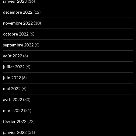
janvier 2023
(16)
décembre 2022
(12)
novembre 2022
(10)
octobre 2022
(6)
septembre 2022
(6)
août 2022
(6)
juillet 2022
(6)
juin 2022
(6)
mai 2022
(6)
avril 2022
(30)
mars 2022
(31)
février 2022
(22)
janvier 2022
(31)