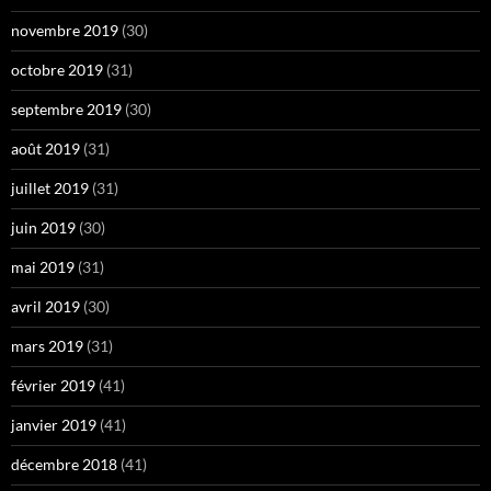
novembre 2019
(30)
octobre 2019
(31)
septembre 2019
(30)
août 2019
(31)
juillet 2019
(31)
juin 2019
(30)
mai 2019
(31)
avril 2019
(30)
mars 2019
(31)
février 2019
(41)
janvier 2019
(41)
décembre 2018
(41)