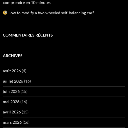
comprendre en 10 minutes
How to modify a two wheeled self-balancing car?
COMMENTAIRES RÉCENTS
ARCHIVES
août 2026
(4)
juillet 2026
(16)
juin 2026
(15)
mai 2026
(16)
avril 2026
(15)
mars 2026
(16)