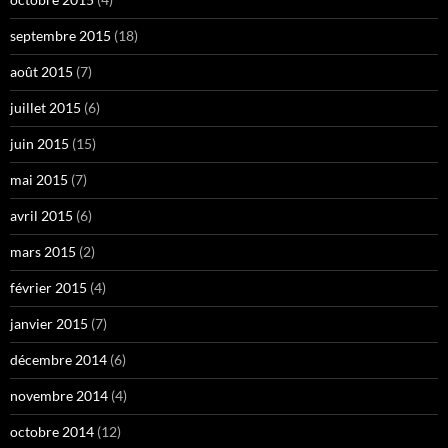
septembre 2015
(18)
août 2015
(7)
juillet 2015
(6)
juin 2015
(15)
mai 2015
(7)
avril 2015
(6)
mars 2015
(2)
février 2015
(4)
janvier 2015
(7)
décembre 2014
(6)
novembre 2014
(4)
octobre 2014
(12)