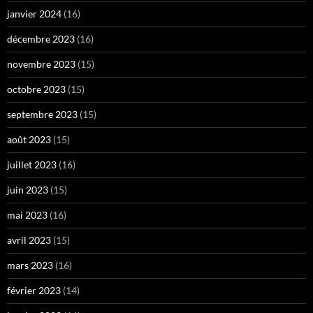
janvier 2024
(16)
décembre 2023
(16)
novembre 2023
(15)
octobre 2023
(15)
septembre 2023
(15)
août 2023
(15)
juillet 2023
(16)
juin 2023
(15)
mai 2023
(16)
avril 2023
(15)
mars 2023
(16)
février 2023
(14)