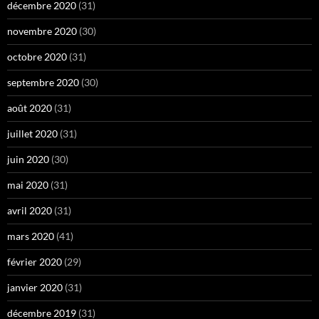
décembre 2020
(31)
novembre 2020
(30)
octobre 2020
(31)
septembre 2020
(30)
août 2020
(31)
juillet 2020
(31)
juin 2020
(30)
mai 2020
(31)
avril 2020
(31)
mars 2020
(41)
février 2020
(29)
janvier 2020
(31)
décembre 2019
(31)