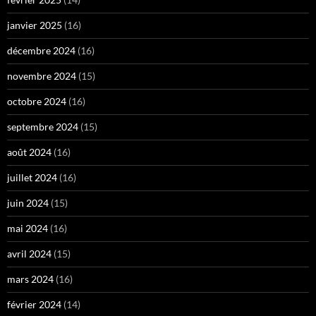
janvier 2025
(16)
décembre 2024
(16)
novembre 2024
(15)
octobre 2024
(16)
septembre 2024
(15)
août 2024
(16)
juillet 2024
(16)
juin 2024
(15)
mai 2024
(16)
avril 2024
(15)
mars 2024
(16)
février 2024
(14)