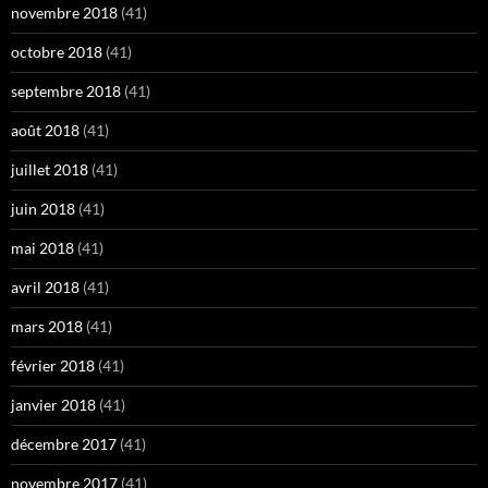
novembre 2018
(41)
octobre 2018
(41)
septembre 2018
(41)
août 2018
(41)
juillet 2018
(41)
juin 2018
(41)
mai 2018
(41)
avril 2018
(41)
mars 2018
(41)
février 2018
(41)
janvier 2018
(41)
décembre 2017
(41)
novembre 2017
(41)