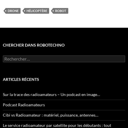
DRONE
HÉLICOPTÈRE
ROBOT
CHERCHER DANS ROBOTECHNO
Rechercher :
ARTICLES RÉCENTS
Sur la trace des radioamateurs – Un podcast en image…
Podcast Radioamateurs
Cibi vs Radioamateur : matériel, puissance, antennes…
Le service radioamateur par satellite pour les débutants : tout