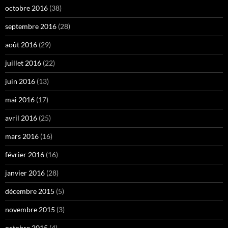
octobre 2016
(38)
septembre 2016
(28)
août 2016
(29)
juillet 2016
(22)
juin 2016
(13)
mai 2016
(17)
avril 2016
(25)
mars 2016
(16)
février 2016
(16)
janvier 2016
(28)
décembre 2015
(5)
novembre 2015
(3)
octobre 2015
(4)