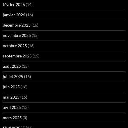
février 2026
(14)
janvier 2026
(16)
décembre 2025
(16)
novembre 2025
(15)
octobre 2025
(16)
septembre 2025
(15)
août 2025
(15)
juillet 2025
(16)
juin 2025
(16)
mai 2025
(15)
avril 2025
(13)
mars 2025
(3)
février 2025
(14)