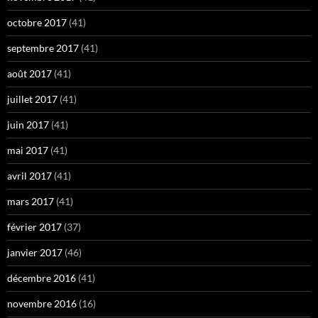
octobre 2017
(41)
septembre 2017
(41)
août 2017
(41)
juillet 2017
(41)
juin 2017
(41)
mai 2017
(41)
avril 2017
(41)
mars 2017
(41)
février 2017
(37)
janvier 2017
(46)
décembre 2016
(41)
novembre 2016
(16)