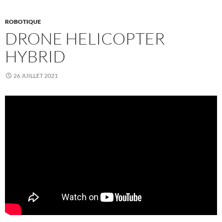
ROBOTIQUE
DRONE HELICOPTER
HYBRID
26 JUILLET 2021