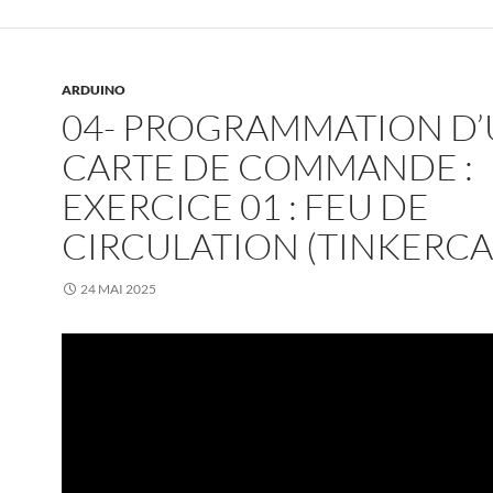
ARDUINO
04- PROGRAMMATION D
CARTE DE COMMANDE :
EXERCICE 01 : FEU DE
CIRCULATION (TINKERCA
24 MAI 2025