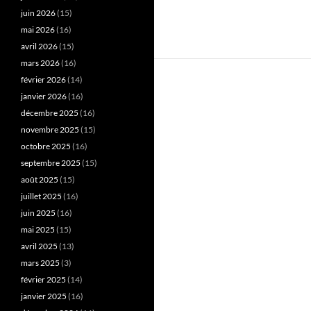
juin 2026
(15)
mai 2026
(16)
avril 2026
(15)
mars 2026
(16)
février 2026
(14)
janvier 2026
(16)
décembre 2025
(16)
novembre 2025
(15)
octobre 2025
(16)
septembre 2025
(15)
août 2025
(15)
juillet 2025
(16)
juin 2025
(16)
mai 2025
(15)
avril 2025
(13)
mars 2025
(3)
février 2025
(14)
janvier 2025
(16)