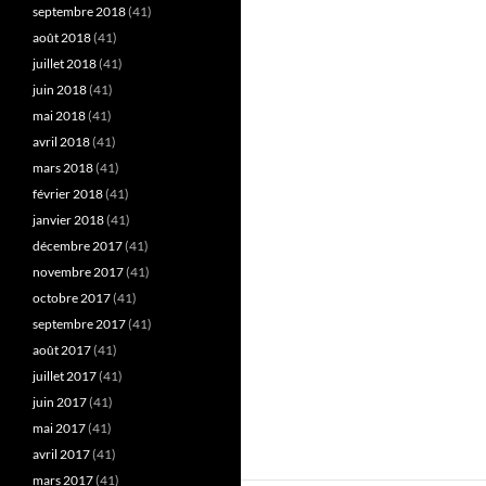
septembre 2018
(41)
août 2018
(41)
juillet 2018
(41)
juin 2018
(41)
mai 2018
(41)
avril 2018
(41)
mars 2018
(41)
février 2018
(41)
janvier 2018
(41)
décembre 2017
(41)
novembre 2017
(41)
octobre 2017
(41)
septembre 2017
(41)
août 2017
(41)
juillet 2017
(41)
juin 2017
(41)
mai 2017
(41)
avril 2017
(41)
mars 2017
(41)