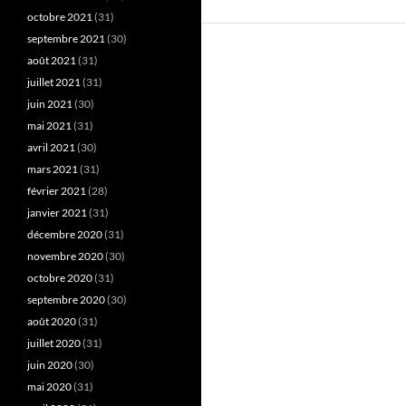
octobre 2021
(31)
septembre 2021
(30)
août 2021
(31)
juillet 2021
(31)
juin 2021
(30)
mai 2021
(31)
avril 2021
(30)
mars 2021
(31)
février 2021
(28)
janvier 2021
(31)
décembre 2020
(31)
novembre 2020
(30)
octobre 2020
(31)
septembre 2020
(30)
août 2020
(31)
juillet 2020
(31)
juin 2020
(30)
mai 2020
(31)