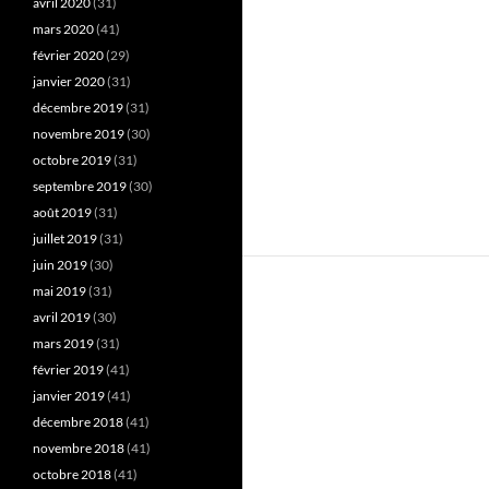
avril 2020
(31)
mars 2020
(41)
février 2020
(29)
janvier 2020
(31)
décembre 2019
(31)
novembre 2019
(30)
octobre 2019
(31)
septembre 2019
(30)
août 2019
(31)
juillet 2019
(31)
juin 2019
(30)
mai 2019
(31)
avril 2019
(30)
mars 2019
(31)
février 2019
(41)
janvier 2019
(41)
décembre 2018
(41)
novembre 2018
(41)
octobre 2018
(41)