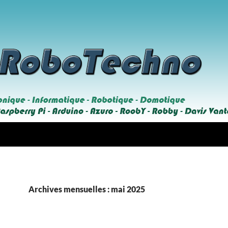
Archives mensuelles : mai 2025