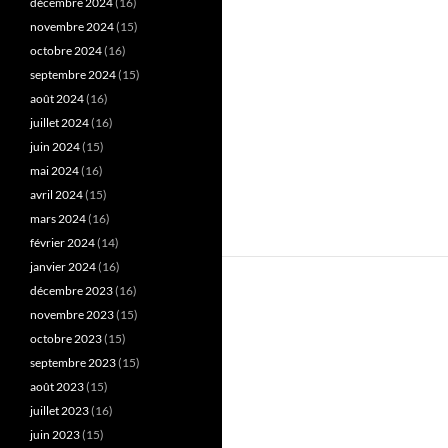
décembre 2024
(16)
novembre 2024
(15)
octobre 2024
(16)
septembre 2024
(15)
août 2024
(16)
juillet 2024
(16)
juin 2024
(15)
mai 2024
(16)
avril 2024
(15)
mars 2024
(16)
février 2024
(14)
janvier 2024
(16)
décembre 2023
(16)
novembre 2023
(15)
octobre 2023
(15)
septembre 2023
(15)
août 2023
(15)
juillet 2023
(16)
juin 2023
(15)