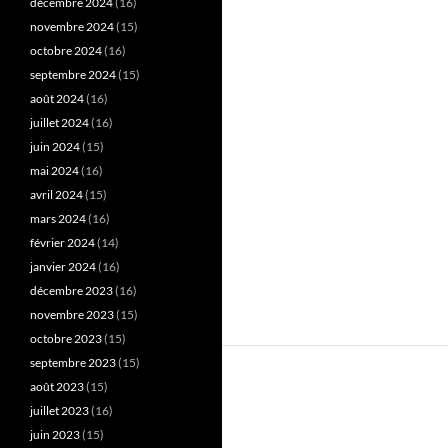
décembre 2024
(16)
novembre 2024
(15)
octobre 2024
(16)
septembre 2024
(15)
août 2024
(16)
juillet 2024
(16)
juin 2024
(15)
mai 2024
(16)
avril 2024
(15)
mars 2024
(16)
février 2024
(14)
janvier 2024
(16)
décembre 2023
(16)
novembre 2023
(15)
octobre 2023
(15)
septembre 2023
(15)
août 2023
(15)
juillet 2023
(16)
juin 2023
(15)