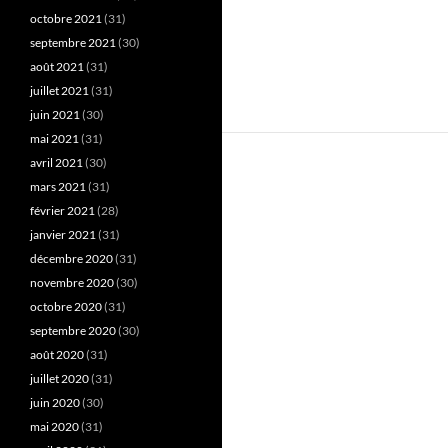
octobre 2021
(31)
septembre 2021
(30)
août 2021
(31)
juillet 2021
(31)
juin 2021
(30)
mai 2021
(31)
avril 2021
(30)
mars 2021
(31)
février 2021
(28)
janvier 2021
(31)
décembre 2020
(31)
novembre 2020
(30)
octobre 2020
(31)
septembre 2020
(30)
août 2020
(31)
juillet 2020
(31)
juin 2020
(30)
mai 2020
(31)