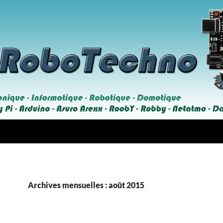
Archives mensuelles : août 2015