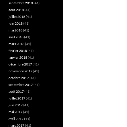
septembre 2018
(41)
août 2018
(41)
juillet 2018
(41)
juin 2018
(41)
mai 2018
(41)
avril 2018
(41)
mars 2018
(41)
février 2018
(41)
janvier 2018
(41)
décembre 2017
(41)
novembre 2017
(41)
octobre 2017
(41)
septembre 2017
(41)
août 2017
(41)
juillet 2017
(41)
juin 2017
(41)
mai 2017
(41)
avril 2017
(41)
mars 2017
(41)