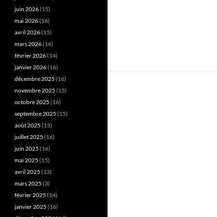
juin 2026
(15)
mai 2026
(16)
avril 2026
(15)
mars 2026
(16)
février 2026
(14)
janvier 2026
(16)
décembre 2025
(16)
novembre 2025
(15)
octobre 2025
(16)
septembre 2025
(15)
août 2025
(15)
juillet 2025
(16)
juin 2025
(16)
mai 2025
(15)
avril 2025
(13)
mars 2025
(3)
février 2025
(14)
janvier 2025
(16)