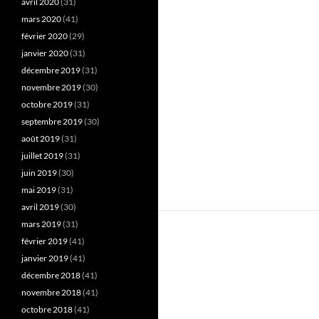
avril 2020
(31)
mars 2020
(41)
février 2020
(29)
janvier 2020
(31)
décembre 2019
(31)
novembre 2019
(30)
octobre 2019
(31)
septembre 2019
(30)
août 2019
(31)
juillet 2019
(31)
juin 2019
(30)
mai 2019
(31)
avril 2019
(30)
mars 2019
(31)
février 2019
(41)
janvier 2019
(41)
décembre 2018
(41)
novembre 2018
(41)
octobre 2018
(41)