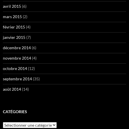
avril 2015
(6)
mars 2015
(2)
février 2015
(4)
janvier 2015
(7)
décembre 2014
(6)
novembre 2014
(4)
octobre 2014
(12)
septembre 2014
(35)
août 2014
(14)
CATÉGORIES
Catégories