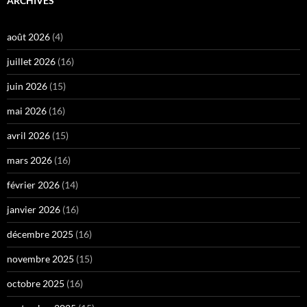
ARCHIVES
août 2026
(4)
juillet 2026
(16)
juin 2026
(15)
mai 2026
(16)
avril 2026
(15)
mars 2026
(16)
février 2026
(14)
janvier 2026
(16)
décembre 2025
(16)
novembre 2025
(15)
octobre 2025
(16)