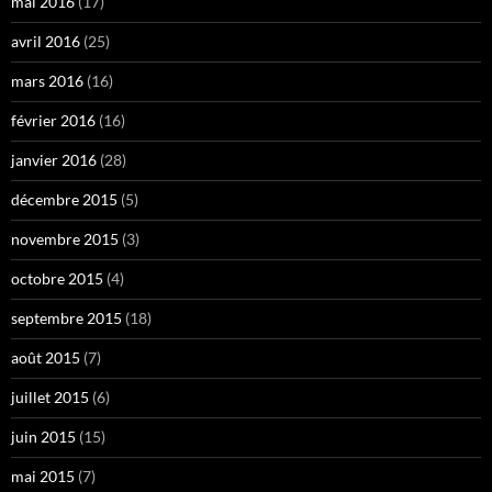
mai 2016
(17)
avril 2016
(25)
mars 2016
(16)
février 2016
(16)
janvier 2016
(28)
décembre 2015
(5)
novembre 2015
(3)
octobre 2015
(4)
septembre 2015
(18)
août 2015
(7)
juillet 2015
(6)
juin 2015
(15)
mai 2015
(7)