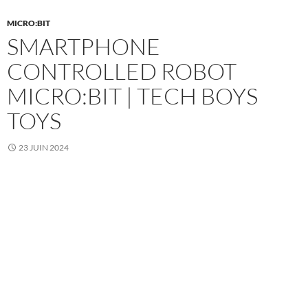
MICRO:BIT
SMARTPHONE
CONTROLLED ROBOT
MICRO:BIT | TECH BOYS
TOYS
23 JUIN 2024