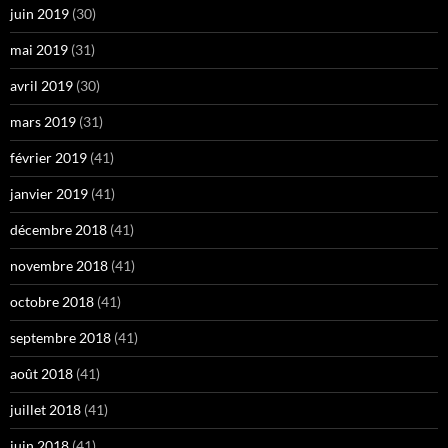
juin 2019
(30)
mai 2019
(31)
avril 2019
(30)
mars 2019
(31)
février 2019
(41)
janvier 2019
(41)
décembre 2018
(41)
novembre 2018
(41)
octobre 2018
(41)
septembre 2018
(41)
août 2018
(41)
juillet 2018
(41)
juin 2018
(41)