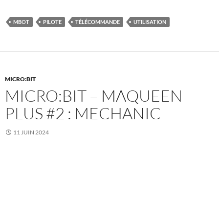
MBOT
PILOTE
TÉLÉCOMMANDE
UTILISATION
MICRO:BIT
MICRO:BIT – MAQUEEN
PLUS #2 : MECHANIC
11 JUIN 2024