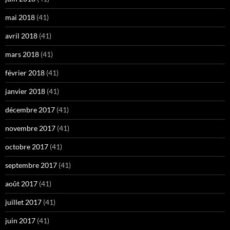
mai 2018
(41)
avril 2018
(41)
mars 2018
(41)
février 2018
(41)
janvier 2018
(41)
décembre 2017
(41)
novembre 2017
(41)
octobre 2017
(41)
septembre 2017
(41)
août 2017
(41)
juillet 2017
(41)
juin 2017
(41)