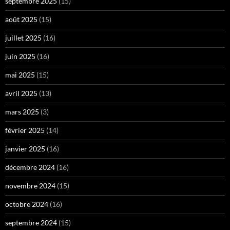
septembre 2025
(15)
août 2025
(15)
juillet 2025
(16)
juin 2025
(16)
mai 2025
(15)
avril 2025
(13)
mars 2025
(3)
février 2025
(14)
janvier 2025
(16)
décembre 2024
(16)
novembre 2024
(15)
octobre 2024
(16)
septembre 2024
(15)