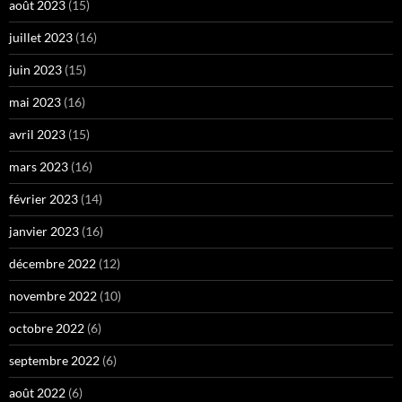
août 2023
(15)
juillet 2023
(16)
juin 2023
(15)
mai 2023
(16)
avril 2023
(15)
mars 2023
(16)
février 2023
(14)
janvier 2023
(16)
décembre 2022
(12)
novembre 2022
(10)
octobre 2022
(6)
septembre 2022
(6)
août 2022
(6)