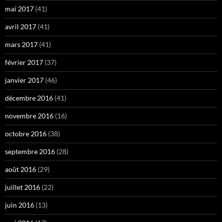
mai 2017
(41)
avril 2017
(41)
mars 2017
(41)
février 2017
(37)
janvier 2017
(46)
décembre 2016
(41)
novembre 2016
(16)
octobre 2016
(38)
septembre 2016
(28)
août 2016
(29)
juillet 2016
(22)
juin 2016
(13)