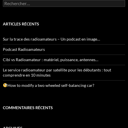
Rechercher :
ARTICLES RÉCENTS
Sur la trace des radioamateurs – Un podcast en image…
Podcast Radioamateurs
Cibi vs Radioamateur : matériel, puissance, antennes…
Le service radioamateur par satellite pour les débutants : tout
comprendre en 10 minutes
How to modify a two wheeled self-balancing car?
COMMENTAIRES RÉCENTS