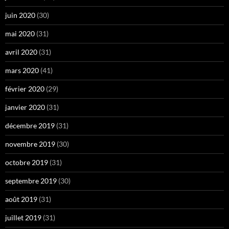
juin 2020
(30)
mai 2020
(31)
avril 2020
(31)
mars 2020
(41)
février 2020
(29)
janvier 2020
(31)
décembre 2019
(31)
novembre 2019
(30)
octobre 2019
(31)
septembre 2019
(30)
août 2019
(31)
juillet 2019
(31)