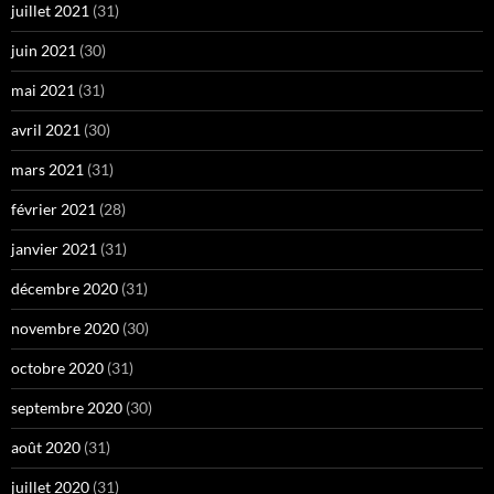
juillet 2021
(31)
juin 2021
(30)
mai 2021
(31)
avril 2021
(30)
mars 2021
(31)
février 2021
(28)
janvier 2021
(31)
décembre 2020
(31)
novembre 2020
(30)
octobre 2020
(31)
septembre 2020
(30)
août 2020
(31)
juillet 2020
(31)