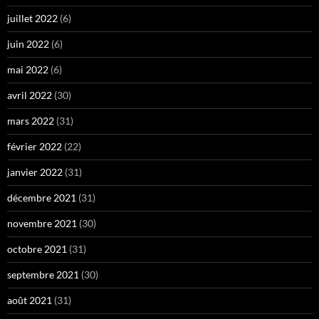
juillet 2022
(6)
juin 2022
(6)
mai 2022
(6)
avril 2022
(30)
mars 2022
(31)
février 2022
(22)
janvier 2022
(31)
décembre 2021
(31)
novembre 2021
(30)
octobre 2021
(31)
septembre 2021
(30)
août 2021
(31)