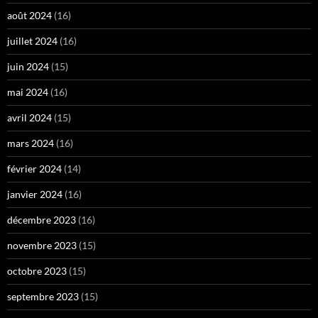
août 2024
(16)
juillet 2024
(16)
juin 2024
(15)
mai 2024
(16)
avril 2024
(15)
mars 2024
(16)
février 2024
(14)
janvier 2024
(16)
décembre 2023
(16)
novembre 2023
(15)
octobre 2023
(15)
septembre 2023
(15)