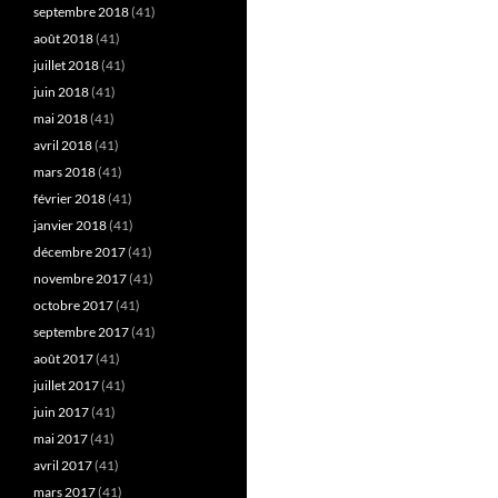
septembre 2018
(41)
août 2018
(41)
juillet 2018
(41)
juin 2018
(41)
mai 2018
(41)
avril 2018
(41)
mars 2018
(41)
février 2018
(41)
janvier 2018
(41)
décembre 2017
(41)
novembre 2017
(41)
octobre 2017
(41)
septembre 2017
(41)
août 2017
(41)
juillet 2017
(41)
juin 2017
(41)
mai 2017
(41)
avril 2017
(41)
mars 2017
(41)