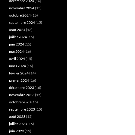
décembre 2024
(16)
novembre 2024
(15)
octobre 2024
(16)
septembre 2024
(15)
août 2024
(16)
juillet 2024
(16)
juin 2024
(15)
mai 2024
(16)
avril 2024
(15)
mars 2024
(16)
février 2024
(14)
janvier 2024
(16)
décembre 2023
(16)
novembre 2023
(15)
octobre 2023
(15)
septembre 2023
(15)
août 2023
(15)
juillet 2023
(16)
juin 2023
(15)