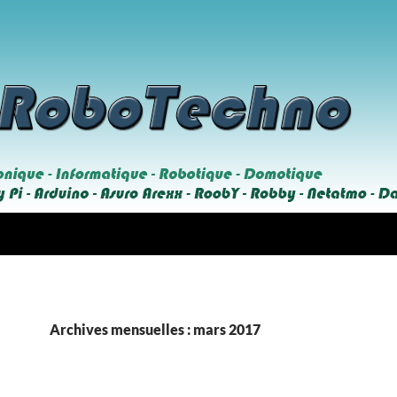
Archives mensuelles : mars 2017