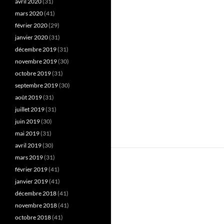
avril 2020
(31)
mars 2020
(41)
février 2020
(29)
janvier 2020
(31)
décembre 2019
(31)
novembre 2019
(30)
octobre 2019
(31)
septembre 2019
(30)
août 2019
(31)
juillet 2019
(31)
juin 2019
(30)
mai 2019
(31)
avril 2019
(30)
mars 2019
(31)
février 2019
(41)
janvier 2019
(41)
décembre 2018
(41)
novembre 2018
(41)
octobre 2018
(41)