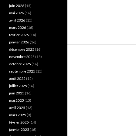
juin 2026
(15)
mai 2026
(16)
avril 2026
(15)
mars 2026
(16)
février 2026
(14)
janvier 2026
(16)
décembre 2025
(16)
novembre 2025
(15)
octobre 2025
(16)
septembre 2025
(15)
août 2025
(15)
juillet 2025
(16)
juin 2025
(16)
mai 2025
(15)
avril 2025
(13)
mars 2025
(3)
février 2025
(14)
janvier 2025
(16)