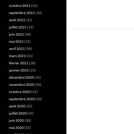
octobre 2021
(31)
septembre 2021
(30)
août 2021
(31)
juillet 2021
(31)
juin 2021
(30)
mai 2021
(31)
avril 2021
(30)
mars 2021
(31)
février 2021
(28)
janvier 2021
(31)
décembre 2020
(31)
novembre 2020
(30)
octobre 2020
(31)
septembre 2020
(30)
août 2020
(31)
juillet 2020
(31)
juin 2020
(30)
mai 2020
(31)