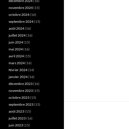
décembre 2024
(16)
novembre 2024
(15)
octobre 2024
(16)
septembre 2024
(15)
août 2024
(16)
juillet 2024
(16)
juin 2024
(15)
mai 2024
(16)
avril 2024
(15)
mars 2024
(16)
février 2024
(14)
janvier 2024
(16)
décembre 2023
(16)
novembre 2023
(15)
octobre 2023
(15)
septembre 2023
(15)
août 2023
(15)
juillet 2023
(16)
juin 2023
(15)