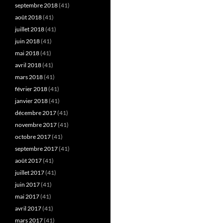
septembre 2018
(41)
août 2018
(41)
juillet 2018
(41)
juin 2018
(41)
mai 2018
(41)
avril 2018
(41)
mars 2018
(41)
février 2018
(41)
janvier 2018
(41)
décembre 2017
(41)
novembre 2017
(41)
octobre 2017
(41)
septembre 2017
(41)
août 2017
(41)
juillet 2017
(41)
juin 2017
(41)
mai 2017
(41)
avril 2017
(41)
mars 2017
(41)