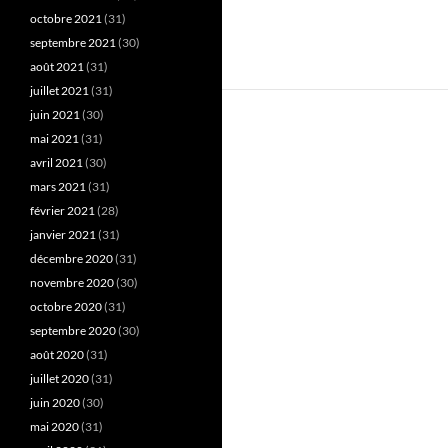
octobre 2021
(31)
septembre 2021
(30)
août 2021
(31)
juillet 2021
(31)
juin 2021
(30)
mai 2021
(31)
avril 2021
(30)
mars 2021
(31)
février 2021
(28)
janvier 2021
(31)
décembre 2020
(31)
novembre 2020
(30)
octobre 2020
(31)
septembre 2020
(30)
août 2020
(31)
juillet 2020
(31)
juin 2020
(30)
mai 2020
(31)