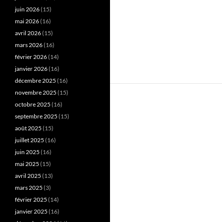
juin 2026
(15)
mai 2026
(16)
avril 2026
(15)
mars 2026
(16)
février 2026
(14)
janvier 2026
(16)
décembre 2025
(16)
novembre 2025
(15)
octobre 2025
(16)
septembre 2025
(15)
août 2025
(15)
juillet 2025
(16)
juin 2025
(16)
mai 2025
(15)
avril 2025
(13)
mars 2025
(3)
février 2025
(14)
janvier 2025
(16)