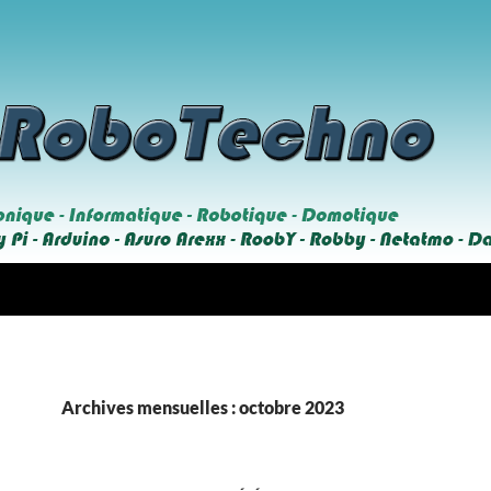
Archives mensuelles : octobre 2023