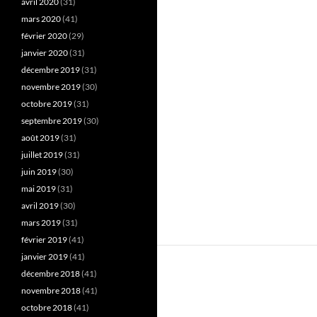
avril 2020
(31)
mars 2020
(41)
février 2020
(29)
janvier 2020
(31)
décembre 2019
(31)
novembre 2019
(30)
octobre 2019
(31)
septembre 2019
(30)
août 2019
(31)
juillet 2019
(31)
juin 2019
(30)
mai 2019
(31)
avril 2019
(30)
mars 2019
(31)
février 2019
(41)
janvier 2019
(41)
décembre 2018
(41)
novembre 2018
(41)
octobre 2018
(41)