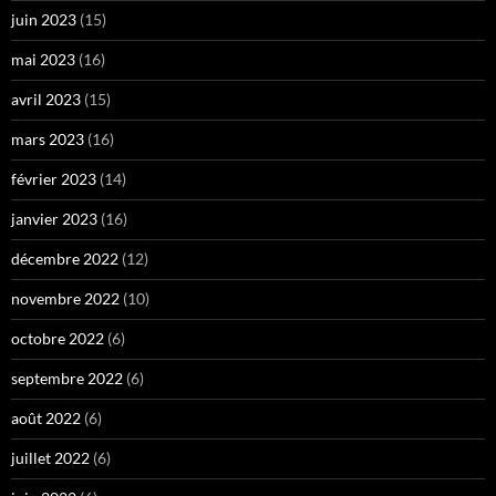
juin 2023
(15)
mai 2023
(16)
avril 2023
(15)
mars 2023
(16)
février 2023
(14)
janvier 2023
(16)
décembre 2022
(12)
novembre 2022
(10)
octobre 2022
(6)
septembre 2022
(6)
août 2022
(6)
juillet 2022
(6)