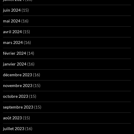
juin 2024
(15)
mai 2024
(16)
avril 2024
(15)
mars 2024
(16)
février 2024
(14)
janvier 2024
(16)
décembre 2023
(16)
novembre 2023
(15)
octobre 2023
(15)
septembre 2023
(15)
août 2023
(15)
juillet 2023
(16)