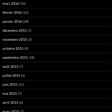
mars 2016
(16)
février 2016
(16)
janvier 2016
(28)
décembre 2015
(5)
novembre 2015
(3)
octobre 2015
(4)
septembre 2015
(18)
août 2015
(7)
juillet 2015
(6)
juin 2015
(15)
mai 2015
(7)
avril 2015
(6)
mars 2015
(2)