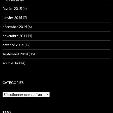
février 2015
(4)
janvier 2015
(7)
décembre 2014
(6)
novembre 2014
(4)
octobre 2014
(12)
septembre 2014
(35)
août 2014
(14)
CATÉGORIES
Catégories
TAGS