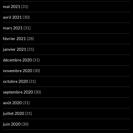
mai 2021
(31)
avril 2021
(30)
mars 2021
(31)
février 2021
(28)
janvier 2021
(31)
décembre 2020
(31)
novembre 2020
(30)
octobre 2020
(31)
septembre 2020
(30)
août 2020
(31)
juillet 2020
(31)
juin 2020
(30)