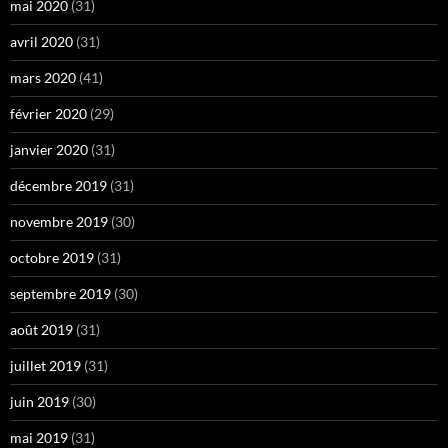
mai 2020
(31)
avril 2020
(31)
mars 2020
(41)
février 2020
(29)
janvier 2020
(31)
décembre 2019
(31)
novembre 2019
(30)
octobre 2019
(31)
septembre 2019
(30)
août 2019
(31)
juillet 2019
(31)
juin 2019
(30)
mai 2019
(31)