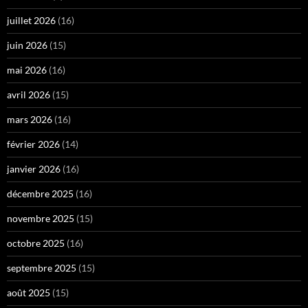
juillet 2026
(16)
juin 2026
(15)
mai 2026
(16)
avril 2026
(15)
mars 2026
(16)
février 2026
(14)
janvier 2026
(16)
décembre 2025
(16)
novembre 2025
(15)
octobre 2025
(16)
septembre 2025
(15)
août 2025
(15)