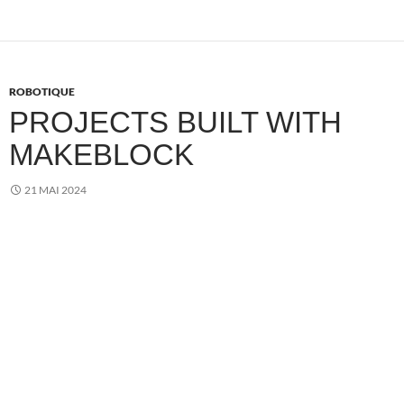
ROBOTIQUE
PROJECTS BUILT WITH
MAKEBLOCK
21 MAI 2024