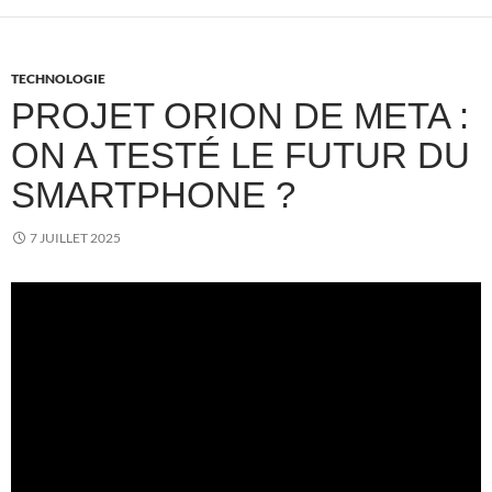
TECHNOLOGIE
PROJET ORION DE META :
ON A TESTÉ LE FUTUR DU
SMARTPHONE ?
7 JUILLET 2025