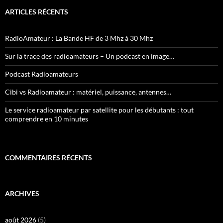
ARTICLES RÉCENTS
RadioAmateur : La Bande HF de 3 Mhz à 30 Mhz
Sur la trace des radioamateurs – Un podcast en image…
Podcast Radioamateurs
Cibi vs Radioamateur : matériel, puissance, antennes…
Le service radioamateur par satellite pour les débutants : tout
comprendre en 10 minutes
COMMENTAIRES RÉCENTS
ARCHIVES
août 2026
(5)