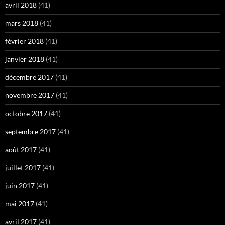
avril 2018
(41)
mars 2018
(41)
février 2018
(41)
janvier 2018
(41)
décembre 2017
(41)
novembre 2017
(41)
octobre 2017
(41)
septembre 2017
(41)
août 2017
(41)
juillet 2017
(41)
juin 2017
(41)
mai 2017
(41)
avril 2017
(41)