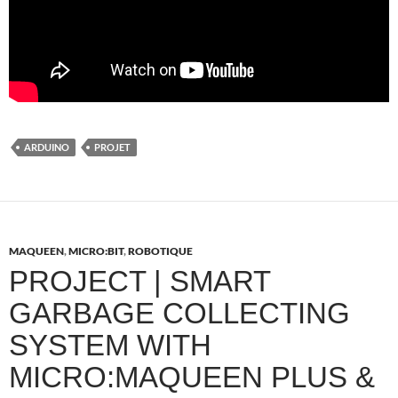
ARDUINO
PROJET
MAQUEEN
,
MICRO:BIT
,
ROBOTIQUE
PROJECT | SMART
GARBAGE COLLECTING
SYSTEM WITH
MICRO:MAQUEEN PLUS &