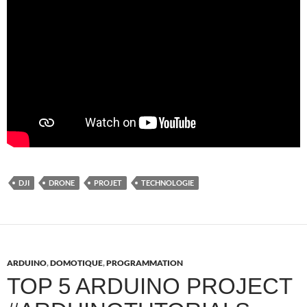
DJI
DRONE
PROJET
TECHNOLOGIE
ARDUINO
,
DOMOTIQUE
,
PROGRAMMATION
TOP 5 ARDUINO PROJECT