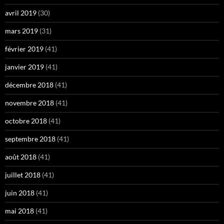
avril 2019
(30)
mars 2019
(31)
février 2019
(41)
janvier 2019
(41)
décembre 2018
(41)
novembre 2018
(41)
octobre 2018
(41)
septembre 2018
(41)
août 2018
(41)
juillet 2018
(41)
juin 2018
(41)
mai 2018
(41)