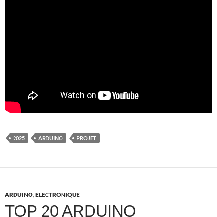
2025
ARDUINO
PROJET
ARDUINO
,
ELECTRONIQUE
TOP 20 ARDUINO