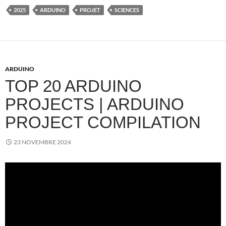
2025
ARDUINO
PROJET
SCIENCES
ARDUINO
TOP 20 ARDUINO
PROJECTS | ARDUINO
PROJECT COMPILATION
23 NOVEMBRE 2024