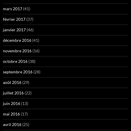
mars 2017
(41)
février 2017
(37)
janvier 2017
(46)
décembre 2016
(41)
novembre 2016
(16)
octobre 2016
(38)
septembre 2016
(28)
août 2016
(29)
juillet 2016
(22)
juin 2016
(13)
mai 2016
(17)
avril 2016
(25)