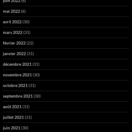
juin 2022
(6)
mai 2022
(6)
avril 2022
(30)
mars 2022
(31)
février 2022
(22)
janvier 2022
(31)
décembre 2021
(31)
novembre 2021
(30)
octobre 2021
(31)
septembre 2021
(30)
août 2021
(31)
juillet 2021
(31)
juin 2021
(30)