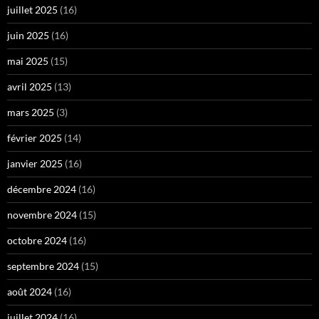
juillet 2025
(16)
juin 2025
(16)
mai 2025
(15)
avril 2025
(13)
mars 2025
(3)
février 2025
(14)
janvier 2025
(16)
décembre 2024
(16)
novembre 2024
(15)
octobre 2024
(16)
septembre 2024
(15)
août 2024
(16)
juillet 2024
(16)