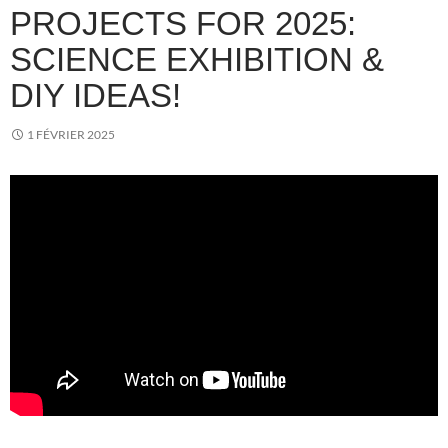
PROJECTS FOR 2025:
SCIENCE EXHIBITION &
DIY IDEAS!
1 FÉVRIER 2025