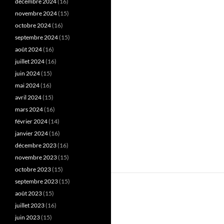
décembre 2024
(16)
novembre 2024
(15)
octobre 2024
(16)
septembre 2024
(15)
août 2024
(16)
juillet 2024
(16)
juin 2024
(15)
mai 2024
(16)
avril 2024
(15)
mars 2024
(16)
février 2024
(14)
janvier 2024
(16)
décembre 2023
(16)
novembre 2023
(15)
octobre 2023
(15)
septembre 2023
(15)
août 2023
(15)
juillet 2023
(16)
juin 2023
(15)