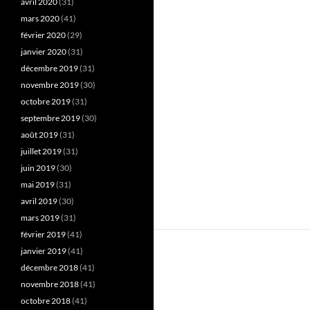
avril 2020
(31)
mars 2020
(41)
février 2020
(29)
janvier 2020
(31)
décembre 2019
(31)
novembre 2019
(30)
octobre 2019
(31)
septembre 2019
(30)
août 2019
(31)
juillet 2019
(31)
juin 2019
(30)
mai 2019
(31)
avril 2019
(30)
mars 2019
(31)
février 2019
(41)
janvier 2019
(41)
décembre 2018
(41)
novembre 2018
(41)
octobre 2018
(41)