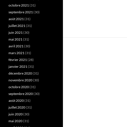
octobre 2021
(31)
septembre 2021
(30)
août 2021
(31)
juillet 2021
(31)
juin 2021
(30)
mai 2021
(31)
avril 2021
(30)
mars 2021
(31)
février 2021
(28)
janvier 2021
(31)
décembre 2020
(31)
novembre 2020
(30)
octobre 2020
(31)
septembre 2020
(30)
août 2020
(31)
juillet 2020
(31)
juin 2020
(30)
mai 2020
(31)