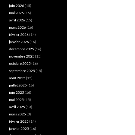
juin 2026
(15)
mai 2026
(16)
avril 2026
(15)
mars 2026
(16)
février 2026
(14)
janvier 2026
(16)
décembre 2025
(16)
novembre 2025
(15)
octobre 2025
(16)
septembre 2025
(15)
août 2025
(15)
juillet 2025
(16)
juin 2025
(16)
mai 2025
(15)
avril 2025
(13)
mars 2025
(3)
février 2025
(14)
janvier 2025
(16)