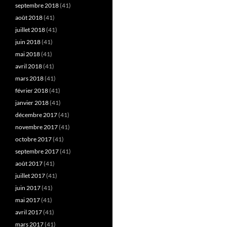
septembre 2018
(41)
août 2018
(41)
juillet 2018
(41)
juin 2018
(41)
mai 2018
(41)
avril 2018
(41)
mars 2018
(41)
février 2018
(41)
janvier 2018
(41)
décembre 2017
(41)
novembre 2017
(41)
octobre 2017
(41)
septembre 2017
(41)
août 2017
(41)
juillet 2017
(41)
juin 2017
(41)
mai 2017
(41)
avril 2017
(41)
mars 2017
(41)