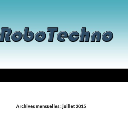
Archives mensuelles : juillet 2015