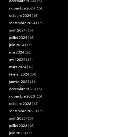
décembre 2024
(16)
novembre 2024
(15)
octobre 2024
(16)
septembre 2024
(15)
août 2024
(16)
juillet 2024
(16)
juin 2024
(15)
mai 2024
(16)
avril 2024
(15)
mars 2024
(16)
février 2024
(14)
janvier 2024
(16)
décembre 2023
(16)
novembre 2023
(15)
octobre 2023
(15)
septembre 2023
(15)
août 2023
(15)
juillet 2023
(16)
juin 2023
(15)