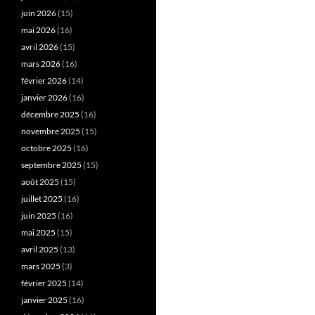
juin 2026
(15)
mai 2026
(16)
avril 2026
(15)
mars 2026
(16)
février 2026
(14)
janvier 2026
(16)
décembre 2025
(16)
novembre 2025
(15)
octobre 2025
(16)
septembre 2025
(15)
août 2025
(15)
juillet 2025
(16)
juin 2025
(16)
mai 2025
(15)
avril 2025
(13)
mars 2025
(3)
février 2025
(14)
janvier 2025
(16)