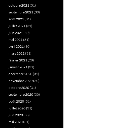
octobre 2021
(31)
septembre 2021
(30)
août 2021
(31)
juillet 2021
(31)
juin 2021
(30)
mai 2021
(31)
avril 2021
(30)
mars 2021
(31)
février 2021
(28)
janvier 2021
(31)
décembre 2020
(31)
novembre 2020
(30)
octobre 2020
(31)
septembre 2020
(30)
août 2020
(31)
juillet 2020
(31)
juin 2020
(30)
mai 2020
(31)