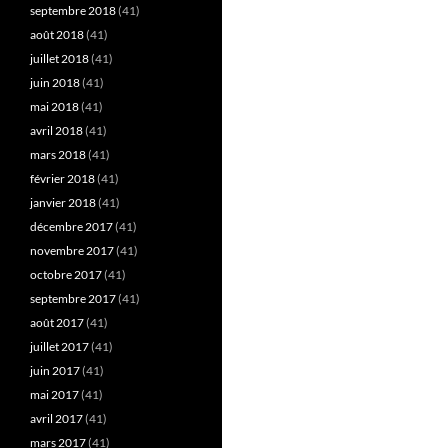
septembre 2018
(41)
août 2018
(41)
juillet 2018
(41)
juin 2018
(41)
mai 2018
(41)
avril 2018
(41)
mars 2018
(41)
février 2018
(41)
janvier 2018
(41)
décembre 2017
(41)
novembre 2017
(41)
octobre 2017
(41)
septembre 2017
(41)
août 2017
(41)
juillet 2017
(41)
juin 2017
(41)
mai 2017
(41)
avril 2017
(41)
mars 2017
(41)