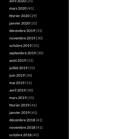
avril 2020
(31)
mars 2020
(41)
février 2020
(29)
janvier 2020
(31)
décembre 2019
(31)
novembre 2019
(30)
octobre 2019
(31)
septembre 2019
(30)
août 2019
(31)
juillet 2019
(31)
juin 2019
(30)
mai 2019
(31)
avril 2019
(30)
mars 2019
(31)
février 2019
(41)
janvier 2019
(41)
décembre 2018
(41)
novembre 2018
(41)
octobre 2018
(41)