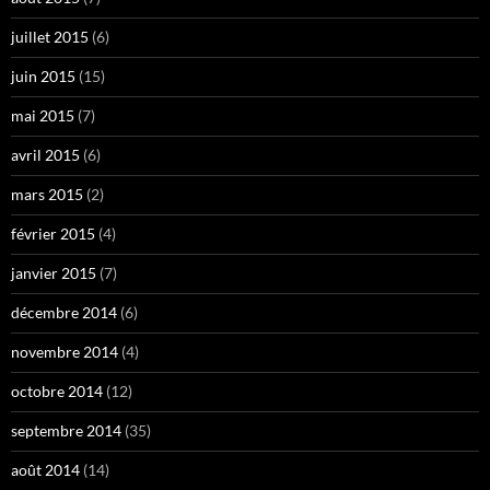
juillet 2015
(6)
juin 2015
(15)
mai 2015
(7)
avril 2015
(6)
mars 2015
(2)
février 2015
(4)
janvier 2015
(7)
décembre 2014
(6)
novembre 2014
(4)
octobre 2014
(12)
septembre 2014
(35)
août 2014
(14)