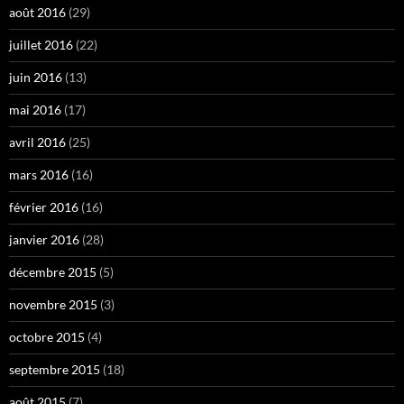
août 2016
(29)
juillet 2016
(22)
juin 2016
(13)
mai 2016
(17)
avril 2016
(25)
mars 2016
(16)
février 2016
(16)
janvier 2016
(28)
décembre 2015
(5)
novembre 2015
(3)
octobre 2015
(4)
septembre 2015
(18)
août 2015
(7)