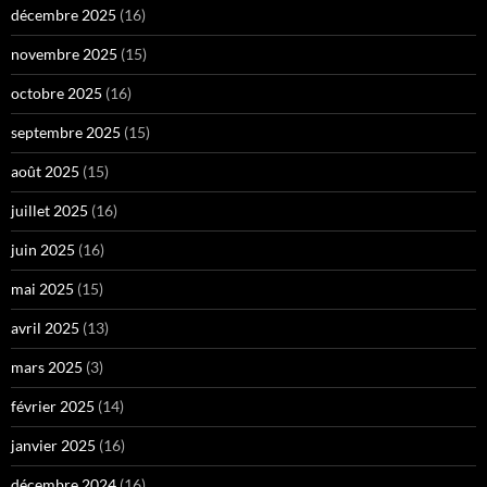
décembre 2025
(16)
novembre 2025
(15)
octobre 2025
(16)
septembre 2025
(15)
août 2025
(15)
juillet 2025
(16)
juin 2025
(16)
mai 2025
(15)
avril 2025
(13)
mars 2025
(3)
février 2025
(14)
janvier 2025
(16)
décembre 2024
(16)