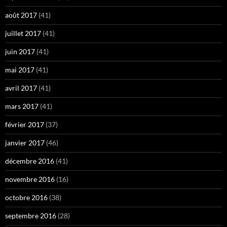
août 2017
(41)
juillet 2017
(41)
juin 2017
(41)
mai 2017
(41)
avril 2017
(41)
mars 2017
(41)
février 2017
(37)
janvier 2017
(46)
décembre 2016
(41)
novembre 2016
(16)
octobre 2016
(38)
septembre 2016
(28)