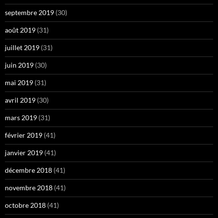
septembre 2019
(30)
août 2019
(31)
juillet 2019
(31)
juin 2019
(30)
mai 2019
(31)
avril 2019
(30)
mars 2019
(31)
février 2019
(41)
janvier 2019
(41)
décembre 2018
(41)
novembre 2018
(41)
octobre 2018
(41)