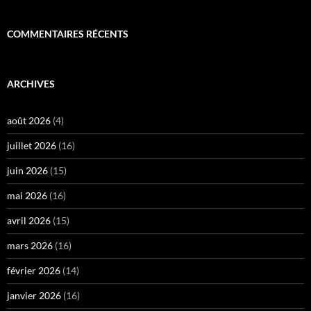
COMMENTAIRES RÉCENTS
ARCHIVES
août 2026
(4)
juillet 2026
(16)
juin 2026
(15)
mai 2026
(16)
avril 2026
(15)
mars 2026
(16)
février 2026
(14)
janvier 2026
(16)