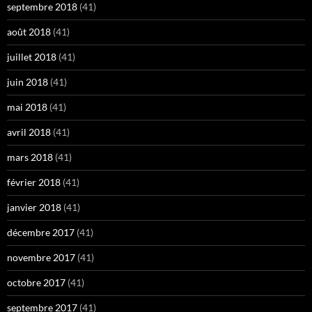
septembre 2018
(41)
août 2018
(41)
juillet 2018
(41)
juin 2018
(41)
mai 2018
(41)
avril 2018
(41)
mars 2018
(41)
février 2018
(41)
janvier 2018
(41)
décembre 2017
(41)
novembre 2017
(41)
octobre 2017
(41)
septembre 2017
(41)