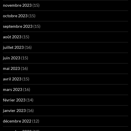
novembre 2023
(15)
octobre 2023
(15)
septembre 2023
(15)
août 2023
(15)
juillet 2023
(16)
juin 2023
(15)
mai 2023
(16)
avril 2023
(15)
mars 2023
(16)
février 2023
(14)
janvier 2023
(16)
décembre 2022
(12)