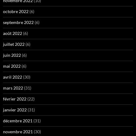
novembre 2022
(10)
octobre 2022
(6)
septembre 2022
(6)
août 2022
(6)
juillet 2022
(6)
juin 2022
(6)
mai 2022
(6)
avril 2022
(30)
mars 2022
(31)
février 2022
(22)
janvier 2022
(31)
décembre 2021
(31)
novembre 2021
(30)