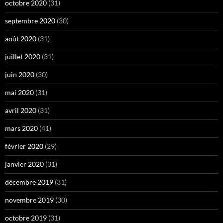
octobre 2020
(31)
septembre 2020
(30)
août 2020
(31)
juillet 2020
(31)
juin 2020
(30)
mai 2020
(31)
avril 2020
(31)
mars 2020
(41)
février 2020
(29)
janvier 2020
(31)
décembre 2019
(31)
novembre 2019
(30)
octobre 2019
(31)