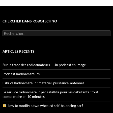
CHERCHER DANS ROBOTECHNO
Rechercher :
ARTICLES RÉCENTS
Sur la trace des radioamateurs – Un podcast en image…
Podcast Radioamateurs
Cibi vs Radioamateur : matériel, puissance, antennes…
Le service radioamateur par satellite pour les débutants : tout
comprendre en 10 minutes
How to modify a two wheeled self-balancing car?