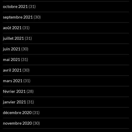
octobre 2021
(31)
septembre 2021
(30)
août 2021
(31)
juillet 2021
(31)
juin 2021
(30)
mai 2021
(31)
avril 2021
(30)
mars 2021
(31)
février 2021
(28)
janvier 2021
(31)
décembre 2020
(31)
novembre 2020
(30)