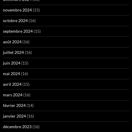
novembre 2024
(15)
octobre 2024
(16)
septembre 2024
(15)
août 2024
(16)
juillet 2024
(16)
juin 2024
(15)
mai 2024
(16)
avril 2024
(15)
mars 2024
(16)
février 2024
(14)
janvier 2024
(16)
décembre 2023
(16)