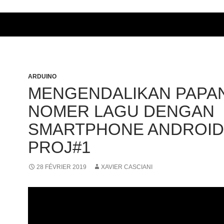
ARDUINO
MENGENDALIKAN PAPA
NOMER LAGU DENGAN
SMARTPHONE ANDROID
PROJ#1
28 FÉVRIER 2019
XAVIER CASCIANI