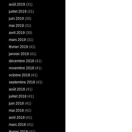
août 2019
(31)
juillet 2019
(31)
juin 2019
(30)
mai 2019
(31)
avril 2019
(30)
mars 2019
(31)
février 2019
(41)
janvier 2019
(41)
décembre 2018
(41)
novembre 2018
(41)
octobre 2018
(41)
septembre 2018
(41)
août 2018
(41)
juillet 2018
(41)
juin 2018
(41)
mai 2018
(41)
avril 2018
(41)
mars 2018
(41)
février 2018
(41)