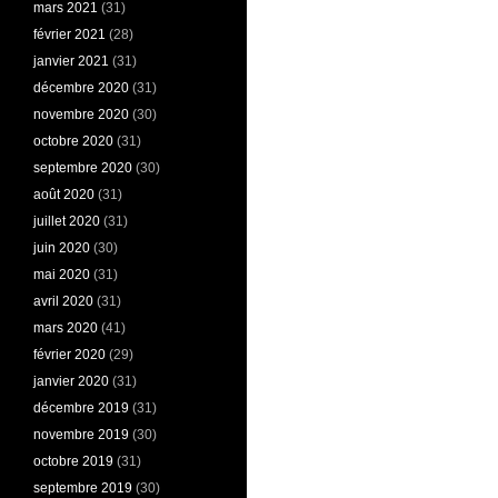
mars 2021
(31)
février 2021
(28)
janvier 2021
(31)
décembre 2020
(31)
novembre 2020
(30)
octobre 2020
(31)
septembre 2020
(30)
août 2020
(31)
juillet 2020
(31)
juin 2020
(30)
mai 2020
(31)
avril 2020
(31)
mars 2020
(41)
février 2020
(29)
janvier 2020
(31)
décembre 2019
(31)
novembre 2019
(30)
octobre 2019
(31)
septembre 2019
(30)