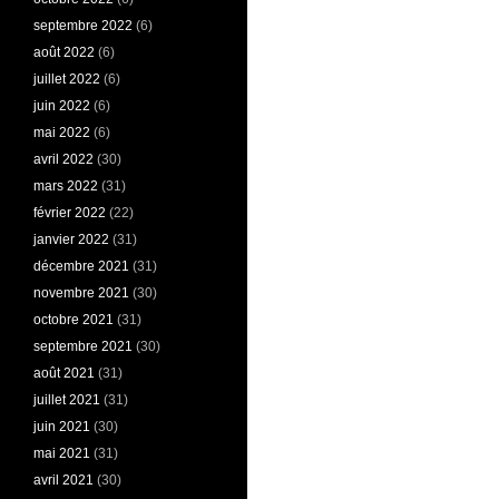
septembre 2022
(6)
août 2022
(6)
juillet 2022
(6)
juin 2022
(6)
mai 2022
(6)
avril 2022
(30)
mars 2022
(31)
février 2022
(22)
janvier 2022
(31)
décembre 2021
(31)
novembre 2021
(30)
octobre 2021
(31)
septembre 2021
(30)
août 2021
(31)
juillet 2021
(31)
juin 2021
(30)
mai 2021
(31)
avril 2021
(30)