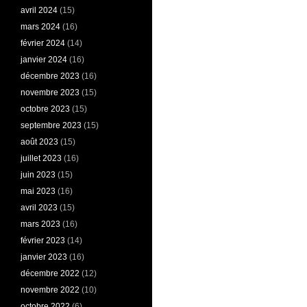
avril 2024
(15)
mars 2024
(16)
février 2024
(14)
janvier 2024
(16)
décembre 2023
(16)
novembre 2023
(15)
octobre 2023
(15)
septembre 2023
(15)
août 2023
(15)
juillet 2023
(16)
juin 2023
(15)
mai 2023
(16)
avril 2023
(15)
mars 2023
(16)
février 2023
(14)
janvier 2023
(16)
décembre 2022
(12)
novembre 2022
(10)
octobre 2022
(6)