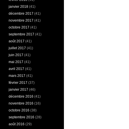
janvier 2018
(41)
décembre 2017
(41)
novembre 2017
(41)
octobre 2017
(41)
septembre 2017
(41)
août 2017
(41)
juillet 2017
(41)
juin 2017
(41)
mai 2017
(41)
avril 2017
(41)
mars 2017
(41)
février 2017
(37)
janvier 2017
(46)
décembre 2016
(41)
novembre 2016
(16)
octobre 2016
(38)
septembre 2016
(28)
août 2016
(29)