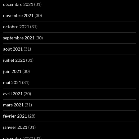
décembre 2021
(31)
novembre 2021
(30)
octobre 2021
(31)
septembre 2021
(30)
août 2021
(31)
juillet 2021
(31)
juin 2021
(30)
mai 2021
(31)
avril 2021
(30)
mars 2021
(31)
février 2021
(28)
janvier 2021
(31)
décembre 2020
(31)