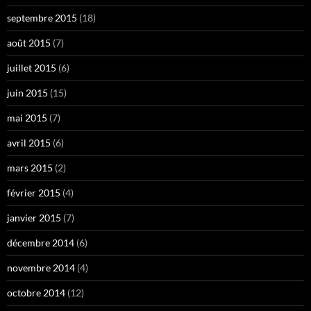
septembre 2015
(18)
août 2015
(7)
juillet 2015
(6)
juin 2015
(15)
mai 2015
(7)
avril 2015
(6)
mars 2015
(2)
février 2015
(4)
janvier 2015
(7)
décembre 2014
(6)
novembre 2014
(4)
octobre 2014
(12)