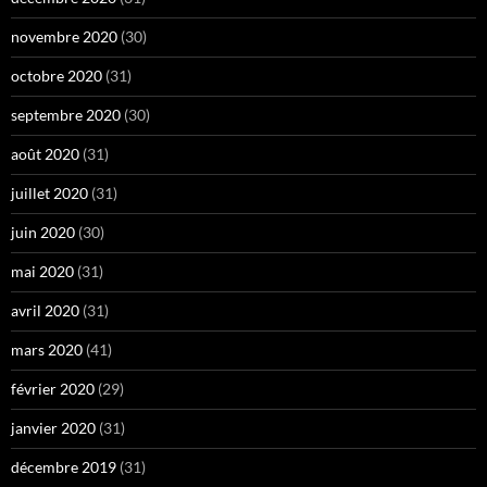
novembre 2020
(30)
octobre 2020
(31)
septembre 2020
(30)
août 2020
(31)
juillet 2020
(31)
juin 2020
(30)
mai 2020
(31)
avril 2020
(31)
mars 2020
(41)
février 2020
(29)
janvier 2020
(31)
décembre 2019
(31)