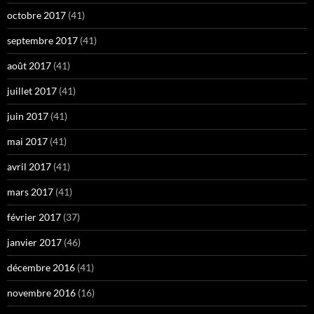
octobre 2017
(41)
septembre 2017
(41)
août 2017
(41)
juillet 2017
(41)
juin 2017
(41)
mai 2017
(41)
avril 2017
(41)
mars 2017
(41)
février 2017
(37)
janvier 2017
(46)
décembre 2016
(41)
novembre 2016
(16)