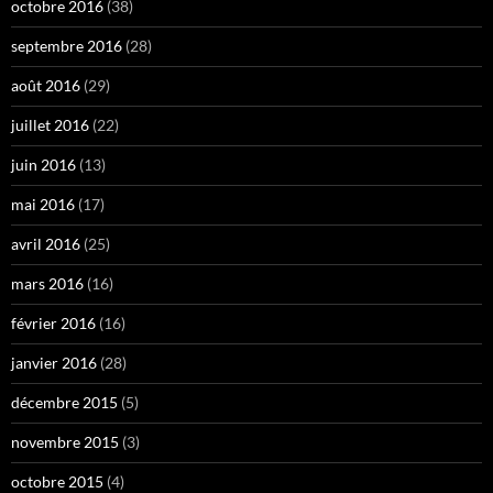
octobre 2016
(38)
septembre 2016
(28)
août 2016
(29)
juillet 2016
(22)
juin 2016
(13)
mai 2016
(17)
avril 2016
(25)
mars 2016
(16)
février 2016
(16)
janvier 2016
(28)
décembre 2015
(5)
novembre 2015
(3)
octobre 2015
(4)