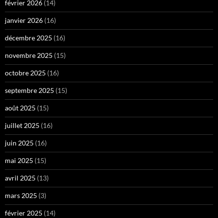
février 2026
(14)
janvier 2026
(16)
décembre 2025
(16)
novembre 2025
(15)
octobre 2025
(16)
septembre 2025
(15)
août 2025
(15)
juillet 2025
(16)
juin 2025
(16)
mai 2025
(15)
avril 2025
(13)
mars 2025
(3)
février 2025
(14)