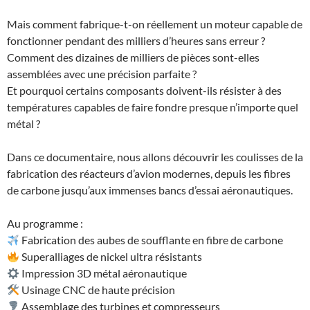
Mais comment fabrique-t-on réellement un moteur capable de
fonctionner pendant des milliers d’heures sans erreur ?
Comment des dizaines de milliers de pièces sont-elles
assemblées avec une précision parfaite ?
Et pourquoi certains composants doivent-ils résister à des
températures capables de faire fondre presque n’importe quel
métal ?
Dans ce documentaire, nous allons découvrir les coulisses de la
fabrication des réacteurs d’avion modernes, depuis les fibres
de carbone jusqu’aux immenses bancs d’essai aéronautiques.
Au programme :
Fabrication des aubes de soufflante en fibre de carbone
Superalliages de nickel ultra résistants
Impression 3D métal aéronautique
Usinage CNC de haute précision
Assemblage des turbines et compresseurs