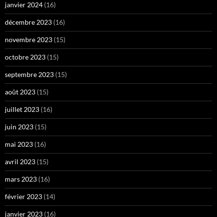
janvier 2024
(16)
décembre 2023
(16)
novembre 2023
(15)
octobre 2023
(15)
septembre 2023
(15)
août 2023
(15)
juillet 2023
(16)
juin 2023
(15)
mai 2023
(16)
avril 2023
(15)
mars 2023
(16)
février 2023
(14)
janvier 2023
(16)