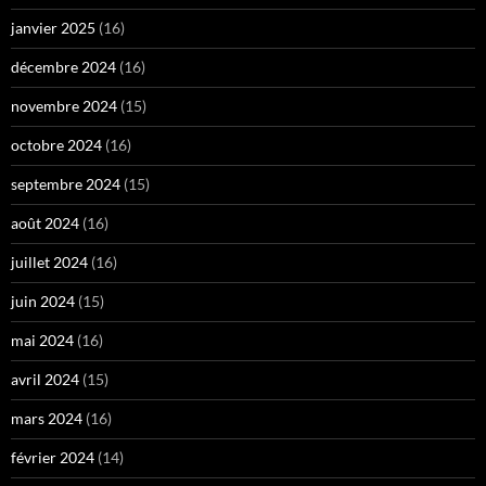
janvier 2025
(16)
décembre 2024
(16)
novembre 2024
(15)
octobre 2024
(16)
septembre 2024
(15)
août 2024
(16)
juillet 2024
(16)
juin 2024
(15)
mai 2024
(16)
avril 2024
(15)
mars 2024
(16)
février 2024
(14)