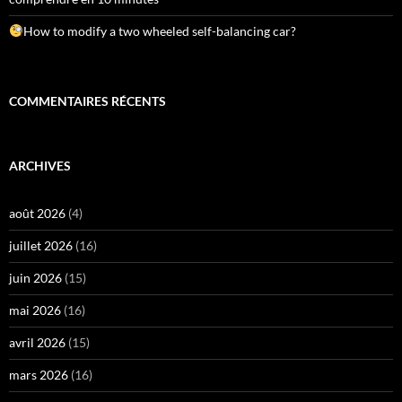
How to modify a two wheeled self-balancing car?
COMMENTAIRES RÉCENTS
ARCHIVES
août 2026
(4)
juillet 2026
(16)
juin 2026
(15)
mai 2026
(16)
avril 2026
(15)
mars 2026
(16)