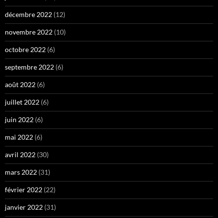
décembre 2022
(12)
novembre 2022
(10)
octobre 2022
(6)
septembre 2022
(6)
août 2022
(6)
juillet 2022
(6)
juin 2022
(6)
mai 2022
(6)
avril 2022
(30)
mars 2022
(31)
février 2022
(22)
janvier 2022
(31)