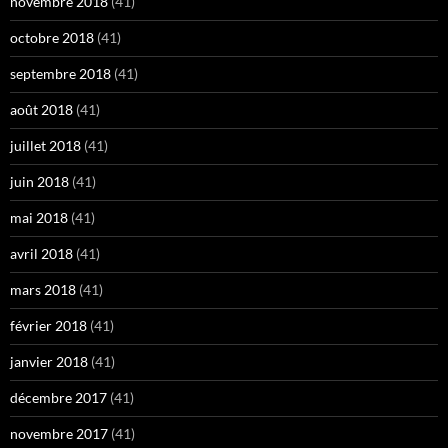
novembre 2018
(41)
octobre 2018
(41)
septembre 2018
(41)
août 2018
(41)
juillet 2018
(41)
juin 2018
(41)
mai 2018
(41)
avril 2018
(41)
mars 2018
(41)
février 2018
(41)
janvier 2018
(41)
décembre 2017
(41)
novembre 2017
(41)