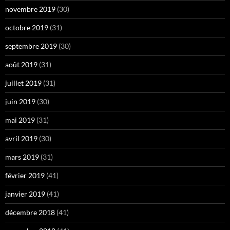
novembre 2019
(30)
octobre 2019
(31)
septembre 2019
(30)
août 2019
(31)
juillet 2019
(31)
juin 2019
(30)
mai 2019
(31)
avril 2019
(30)
mars 2019
(31)
février 2019
(41)
janvier 2019
(41)
décembre 2018
(41)