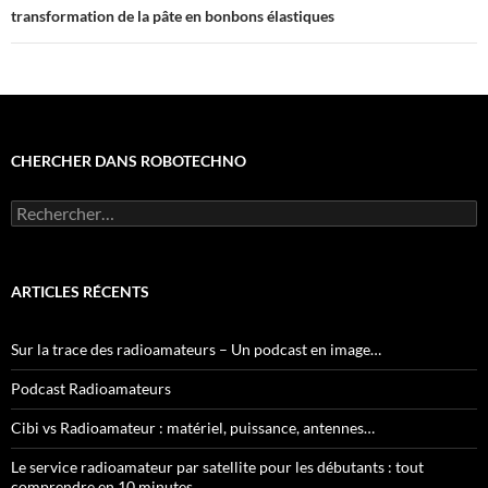
transformation de la pâte en bonbons élastiques
CHERCHER DANS ROBOTECHNO
Rechercher :
ARTICLES RÉCENTS
Sur la trace des radioamateurs – Un podcast en image…
Podcast Radioamateurs
Cibi vs Radioamateur : matériel, puissance, antennes…
Le service radioamateur par satellite pour les débutants : tout
comprendre en 10 minutes