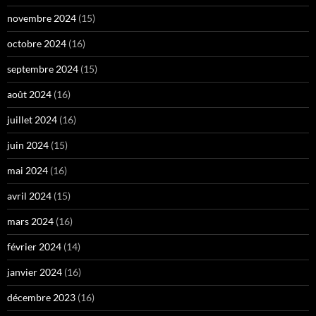
novembre 2024
(15)
octobre 2024
(16)
septembre 2024
(15)
août 2024
(16)
juillet 2024
(16)
juin 2024
(15)
mai 2024
(16)
avril 2024
(15)
mars 2024
(16)
février 2024
(14)
janvier 2024
(16)
décembre 2023
(16)