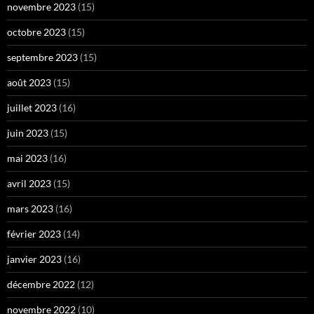
novembre 2023
(15)
octobre 2023
(15)
septembre 2023
(15)
août 2023
(15)
juillet 2023
(16)
juin 2023
(15)
mai 2023
(16)
avril 2023
(15)
mars 2023
(16)
février 2023
(14)
janvier 2023
(16)
décembre 2022
(12)
novembre 2022
(10)