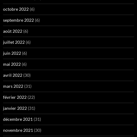
octobre 2022
(6)
septembre 2022
(6)
août 2022
(6)
juillet 2022
(6)
juin 2022
(6)
mai 2022
(6)
avril 2022
(30)
mars 2022
(31)
février 2022
(22)
janvier 2022
(31)
décembre 2021
(31)
novembre 2021
(30)