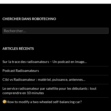
CHERCHER DANS ROBOTECHNO
Rechercher :
ARTICLES RÉCENTS
Sur la trace des radioamateurs – Un podcast en image…
Podcast Radioamateurs
Cibi vs Radioamateur : matériel, puissance, antennes…
Le service radioamateur par satellite pour les débutants : tout
comprendre en 10 minutes
How to modify a two wheeled self-balancing car?