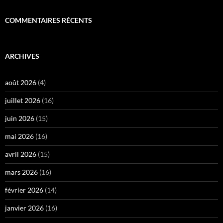
COMMENTAIRES RÉCENTS
ARCHIVES
août 2026
(4)
juillet 2026
(16)
juin 2026
(15)
mai 2026
(16)
avril 2026
(15)
mars 2026
(16)
février 2026
(14)
janvier 2026
(16)