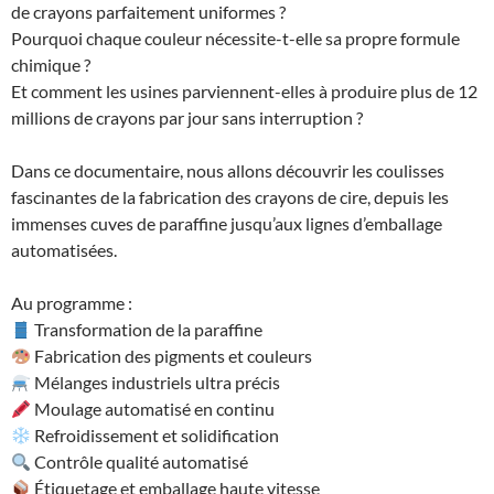
de crayons parfaitement uniformes ?
Pourquoi chaque couleur nécessite-t-elle sa propre formule
chimique ?
Et comment les usines parviennent-elles à produire plus de 12
millions de crayons par jour sans interruption ?
Dans ce documentaire, nous allons découvrir les coulisses
fascinantes de la fabrication des crayons de cire, depuis les
immenses cuves de paraffine jusqu’aux lignes d’emballage
automatisées.
Au programme :
Transformation de la paraffine
Fabrication des pigments et couleurs
Mélanges industriels ultra précis
Moulage automatisé en continu
Refroidissement et solidification
Contrôle qualité automatisé
Étiquetage et emballage haute vitesse