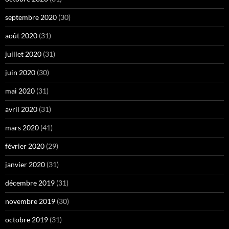
septembre 2020
(30)
août 2020
(31)
juillet 2020
(31)
juin 2020
(30)
mai 2020
(31)
avril 2020
(31)
mars 2020
(41)
février 2020
(29)
janvier 2020
(31)
décembre 2019
(31)
novembre 2019
(30)
octobre 2019
(31)