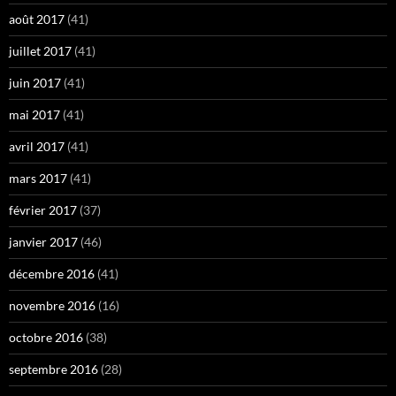
août 2017
(41)
juillet 2017
(41)
juin 2017
(41)
mai 2017
(41)
avril 2017
(41)
mars 2017
(41)
février 2017
(37)
janvier 2017
(46)
décembre 2016
(41)
novembre 2016
(16)
octobre 2016
(38)
septembre 2016
(28)