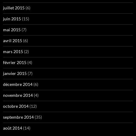
juillet 2015
(6)
juin 2015
(15)
mai 2015
(7)
avril 2015
(6)
mars 2015
(2)
février 2015
(4)
janvier 2015
(7)
décembre 2014
(6)
novembre 2014
(4)
octobre 2014
(12)
septembre 2014
(35)
août 2014
(14)