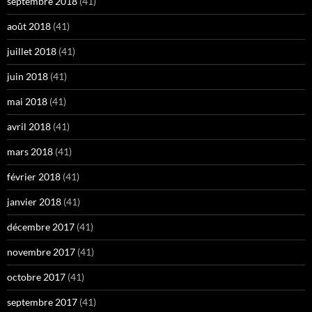
septembre 2018
(41)
août 2018
(41)
juillet 2018
(41)
juin 2018
(41)
mai 2018
(41)
avril 2018
(41)
mars 2018
(41)
février 2018
(41)
janvier 2018
(41)
décembre 2017
(41)
novembre 2017
(41)
octobre 2017
(41)
septembre 2017
(41)