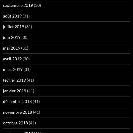
septembre 2019
(30)
août 2019
(31)
juillet 2019
(31)
juin 2019
(30)
mai 2019
(31)
avril 2019
(30)
mars 2019
(31)
février 2019
(41)
janvier 2019
(41)
décembre 2018
(41)
novembre 2018
(41)
octobre 2018
(41)