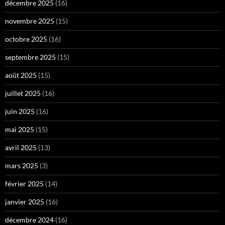
décembre 2025
(16)
novembre 2025
(15)
octobre 2025
(16)
septembre 2025
(15)
août 2025
(15)
juillet 2025
(16)
juin 2025
(16)
mai 2025
(15)
avril 2025
(13)
mars 2025
(3)
février 2025
(14)
janvier 2025
(16)
décembre 2024
(16)