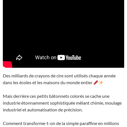
Des milliards de crayons de cire sont utilisés chaque année
dans les écoles et les maisons du monde entier
Mais derrière ces petits bâtonnets colorés se cache une
industrie étonnamment sophistiquée mêlant chimie, moulage
industriel et automatisation de précision.
Comment transforme-t-on de la simple paraffine en millions