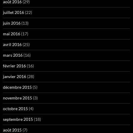
août 2016
(29)
juillet 2016
(22)
juin 2016
(13)
mai 2016
(17)
avril 2016
(25)
mars 2016
(16)
février 2016
(16)
janvier 2016
(28)
décembre 2015
(5)
novembre 2015
(3)
octobre 2015
(4)
septembre 2015
(18)
août 2015
(7)