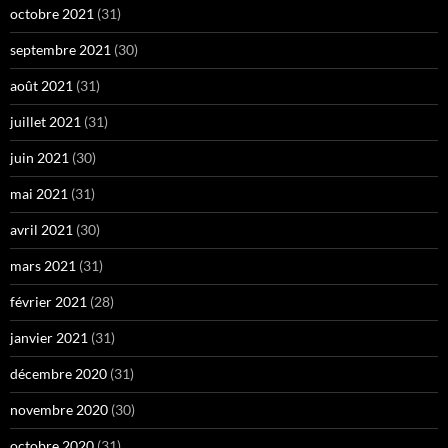
octobre 2021
(31)
septembre 2021
(30)
août 2021
(31)
juillet 2021
(31)
juin 2021
(30)
mai 2021
(31)
avril 2021
(30)
mars 2021
(31)
février 2021
(28)
janvier 2021
(31)
décembre 2020
(31)
novembre 2020
(30)
octobre 2020
(31)