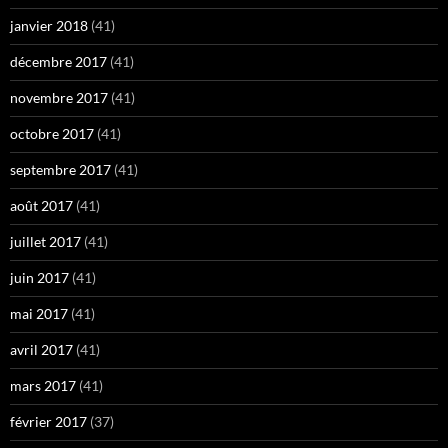
janvier 2018
(41)
décembre 2017
(41)
novembre 2017
(41)
octobre 2017
(41)
septembre 2017
(41)
août 2017
(41)
juillet 2017
(41)
juin 2017
(41)
mai 2017
(41)
avril 2017
(41)
mars 2017
(41)
février 2017
(37)