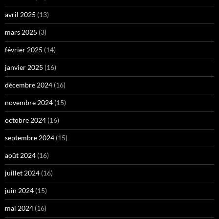
avril 2025
(13)
mars 2025
(3)
février 2025
(14)
janvier 2025
(16)
décembre 2024
(16)
novembre 2024
(15)
octobre 2024
(16)
septembre 2024
(15)
août 2024
(16)
juillet 2024
(16)
juin 2024
(15)
mai 2024
(16)