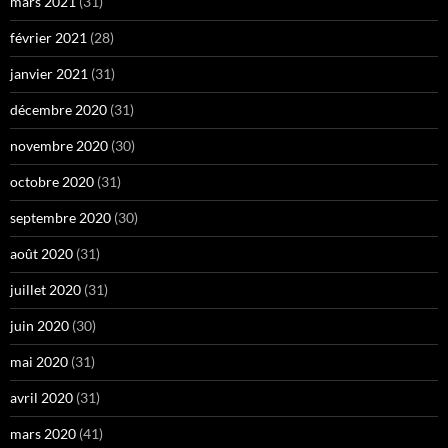
mars 2021
(31)
février 2021
(28)
janvier 2021
(31)
décembre 2020
(31)
novembre 2020
(30)
octobre 2020
(31)
septembre 2020
(30)
août 2020
(31)
juillet 2020
(31)
juin 2020
(30)
mai 2020
(31)
avril 2020
(31)
mars 2020
(41)