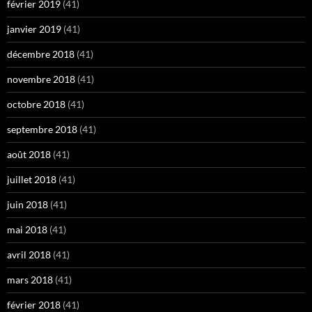
février 2019
(41)
janvier 2019
(41)
décembre 2018
(41)
novembre 2018
(41)
octobre 2018
(41)
septembre 2018
(41)
août 2018
(41)
juillet 2018
(41)
juin 2018
(41)
mai 2018
(41)
avril 2018
(41)
mars 2018
(41)
février 2018
(41)