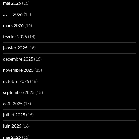
mai 2026
(16)
avril 2026
(15)
mars 2026
(16)
février 2026
(14)
janvier 2026
(16)
décembre 2025
(16)
novembre 2025
(15)
octobre 2025
(16)
septembre 2025
(15)
août 2025
(15)
juillet 2025
(16)
juin 2025
(16)
mai 2025
(15)