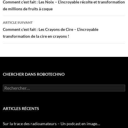
des
Comment c’est fait : Les Noix – L’incroyable récolte et transformation
de millions de fruits à coque
articles
ARTICLE SUIVANT
Comment c’est fait : Les Crayons de Cire – L’incroyable
transformation de la cire en crayons !
CHERCHER DANS ROBOTECHNO
Rechercher :
ARTICLES RÉCENTS
Sur la trace des radioamateurs – Un podcast en image…