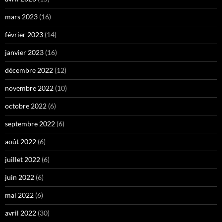
mars 2023
(16)
février 2023
(14)
janvier 2023
(16)
décembre 2022
(12)
novembre 2022
(10)
octobre 2022
(6)
septembre 2022
(6)
août 2022
(6)
juillet 2022
(6)
juin 2022
(6)
mai 2022
(6)
avril 2022
(30)