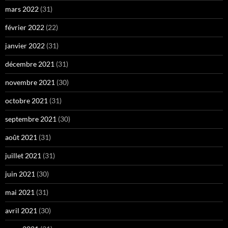
mars 2022
(31)
février 2022
(22)
janvier 2022
(31)
décembre 2021
(31)
novembre 2021
(30)
octobre 2021
(31)
septembre 2021
(30)
août 2021
(31)
juillet 2021
(31)
juin 2021
(30)
mai 2021
(31)
avril 2021
(30)