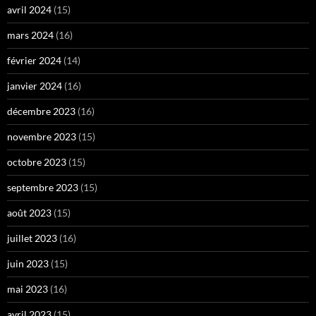
avril 2024
(15)
mars 2024
(16)
février 2024
(14)
janvier 2024
(16)
décembre 2023
(16)
novembre 2023
(15)
octobre 2023
(15)
septembre 2023
(15)
août 2023
(15)
juillet 2023
(16)
juin 2023
(15)
mai 2023
(16)
avril 2023
(15)