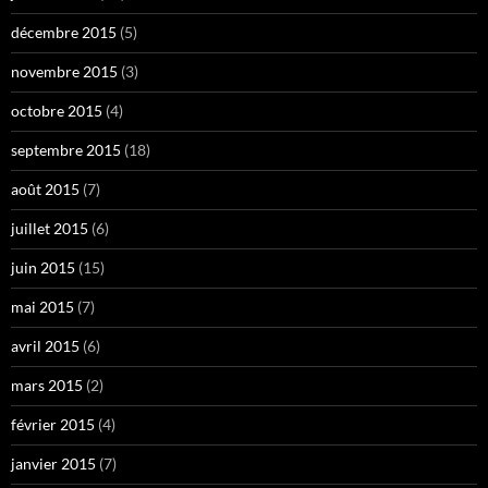
décembre 2015
(5)
novembre 2015
(3)
octobre 2015
(4)
septembre 2015
(18)
août 2015
(7)
juillet 2015
(6)
juin 2015
(15)
mai 2015
(7)
avril 2015
(6)
mars 2015
(2)
février 2015
(4)
janvier 2015
(7)