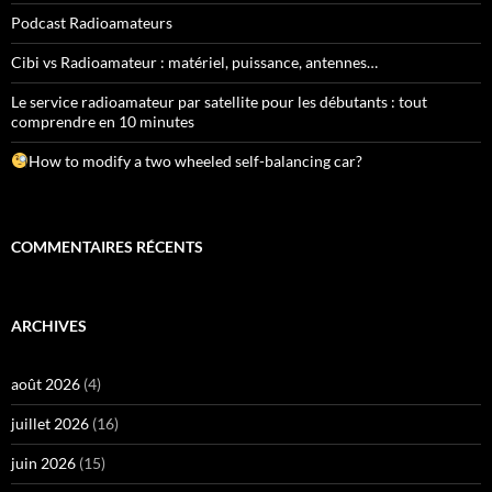
Podcast Radioamateurs
Cibi vs Radioamateur : matériel, puissance, antennes…
Le service radioamateur par satellite pour les débutants : tout
comprendre en 10 minutes
How to modify a two wheeled self-balancing car?
COMMENTAIRES RÉCENTS
ARCHIVES
août 2026
(4)
juillet 2026
(16)
juin 2026
(15)