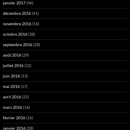
janvier 2017
(46)
décembre 2016
(41)
novembre 2016
(16)
octobre 2016
(38)
septembre 2016
(28)
août 2016
(29)
juillet 2016
(22)
juin 2016
(13)
mai 2016
(17)
avril 2016
(25)
mars 2016
(16)
février 2016
(16)
janvier 2016
(28)