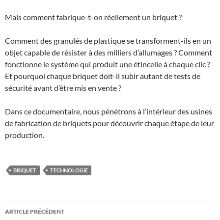
Mais comment fabrique-t-on réellement un briquet ?
Comment des granulés de plastique se transforment-ils en un
objet capable de résister à des milliers d’allumages ? Comment
fonctionne le système qui produit une étincelle à chaque clic ?
Et pourquoi chaque briquet doit-il subir autant de tests de
sécurité avant d’être mis en vente ?
Dans ce documentaire, nous pénétrons à l’intérieur des usines
de fabrication de briquets pour découvrir chaque étape de leur
production.
BRIQUET
TECHNOLOGIE
Navigation
ARTICLE PRÉCÉDENT