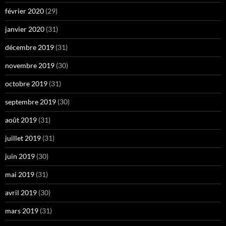
février 2020
(29)
janvier 2020
(31)
décembre 2019
(31)
novembre 2019
(30)
octobre 2019
(31)
septembre 2019
(30)
août 2019
(31)
juillet 2019
(31)
juin 2019
(30)
mai 2019
(31)
avril 2019
(30)
mars 2019
(31)