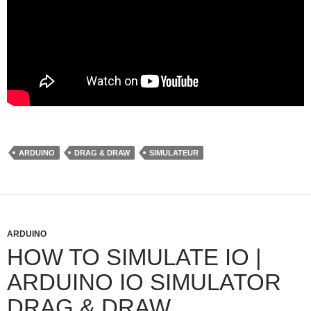
ARDUINO
DRAG & DRAW
SIMULATEUR
ARDUINO
HOW TO SIMULATE IO |
ARDUINO IO SIMULATOR
DRAG & DRAW