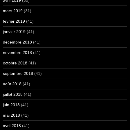
avril 2019
(30)
mars 2019
(31)
février 2019
(41)
janvier 2019
(41)
décembre 2018
(41)
novembre 2018
(41)
octobre 2018
(41)
septembre 2018
(41)
août 2018
(41)
juillet 2018
(41)
juin 2018
(41)
mai 2018
(41)
avril 2018
(41)