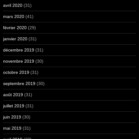
avril 2020
(31)
mars 2020
(41)
février 2020
(29)
janvier 2020
(31)
décembre 2019
(31)
novembre 2019
(30)
octobre 2019
(31)
septembre 2019
(30)
août 2019
(31)
juillet 2019
(31)
juin 2019
(30)
mai 2019
(31)