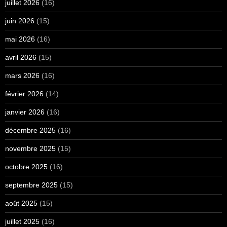
juillet 2026
(16)
juin 2026
(15)
mai 2026
(16)
avril 2026
(15)
mars 2026
(16)
février 2026
(14)
janvier 2026
(16)
décembre 2025
(16)
novembre 2025
(15)
octobre 2025
(16)
septembre 2025
(15)
août 2025
(15)
juillet 2025
(16)