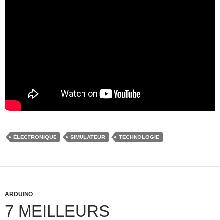
ÉLECTRONIQUE
SIMULATEUR
TECHNOLOGIE
ARDUINO
7 MEILLEURS