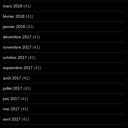
mars 2018
(41)
février 2018
(41)
janvier 2018
(41)
décembre 2017
(41)
novembre 2017
(41)
octobre 2017
(41)
septembre 2017
(41)
août 2017
(41)
juillet 2017
(41)
juin 2017
(41)
mai 2017
(41)
avril 2017
(41)