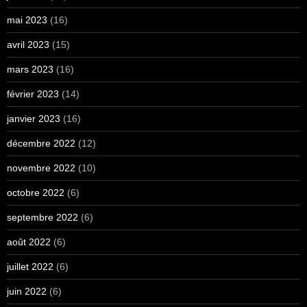
mai 2023
(16)
avril 2023
(15)
mars 2023
(16)
février 2023
(14)
janvier 2023
(16)
décembre 2022
(12)
novembre 2022
(10)
octobre 2022
(6)
septembre 2022
(6)
août 2022
(6)
juillet 2022
(6)
juin 2022
(6)