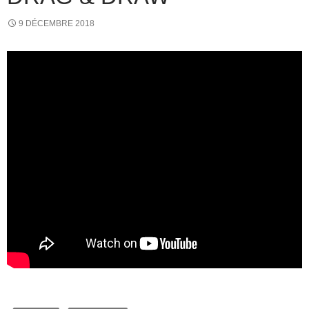
9 DÉCEMBRE 2018