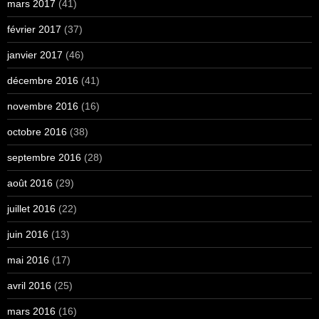
mars 2017
(41)
février 2017
(37)
janvier 2017
(46)
décembre 2016
(41)
novembre 2016
(16)
octobre 2016
(38)
septembre 2016
(28)
août 2016
(29)
juillet 2016
(22)
juin 2016
(13)
mai 2016
(17)
avril 2016
(25)
mars 2016
(16)