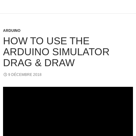
ARDUINO
HOW TO USE THE
ARDUINO SIMULATOR
DRAG & DRAW
9 DÉCEMBRE 2018