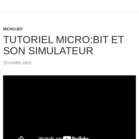
MICRO:BIT
TUTORIEL MICRO:BIT ET
SON SIMULATEUR
8 AVRIL 2023