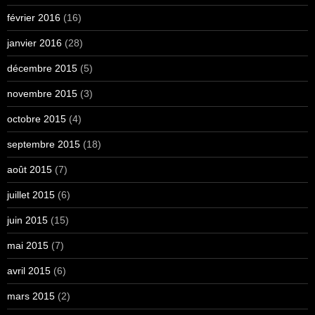
février 2016
(16)
janvier 2016
(28)
décembre 2015
(5)
novembre 2015
(3)
octobre 2015
(4)
septembre 2015
(18)
août 2015
(7)
juillet 2015
(6)
juin 2015
(15)
mai 2015
(7)
avril 2015
(6)
mars 2015
(2)