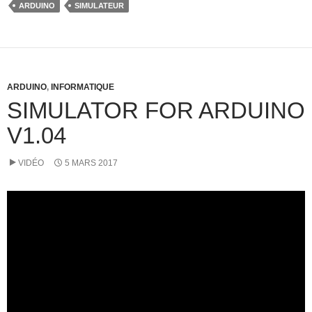
ARDUINO
SIMULATEUR
ARDUINO
,
INFORMATIQUE
SIMULATOR FOR ARDUINO
V1.04
VIDÉO
5 MARS 2017