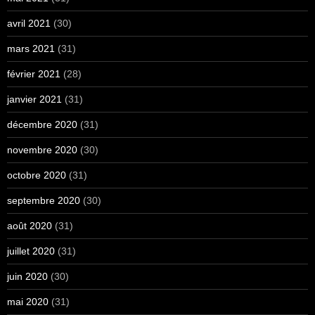
avril 2021
(30)
mars 2021
(31)
février 2021
(28)
janvier 2021
(31)
décembre 2020
(31)
novembre 2020
(30)
octobre 2020
(31)
septembre 2020
(30)
août 2020
(31)
juillet 2020
(31)
juin 2020
(30)
mai 2020
(31)