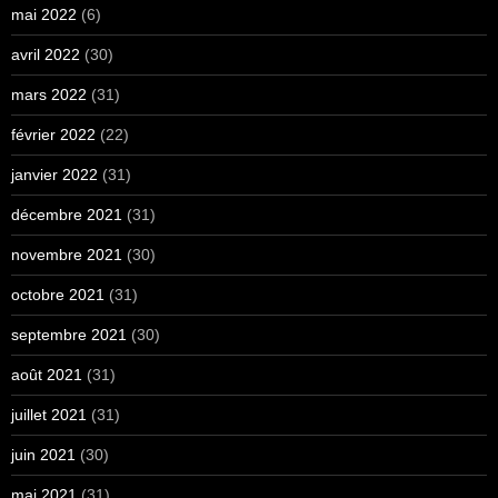
mai 2022
(6)
avril 2022
(30)
mars 2022
(31)
février 2022
(22)
janvier 2022
(31)
décembre 2021
(31)
novembre 2021
(30)
octobre 2021
(31)
septembre 2021
(30)
août 2021
(31)
juillet 2021
(31)
juin 2021
(30)
mai 2021
(31)