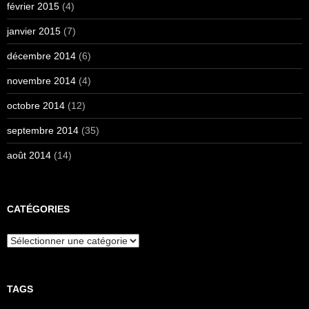
février 2015
(4)
janvier 2015
(7)
décembre 2014
(6)
novembre 2014
(4)
octobre 2014
(12)
septembre 2014
(35)
août 2014
(14)
CATÉGORIES
Catégories
TAGS