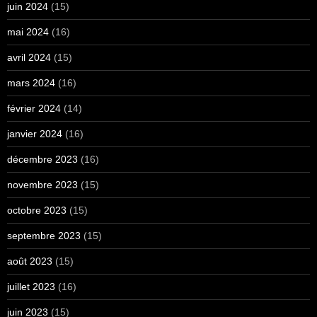
juin 2024
(15)
mai 2024
(16)
avril 2024
(15)
mars 2024
(16)
février 2024
(14)
janvier 2024
(16)
décembre 2023
(16)
novembre 2023
(15)
octobre 2023
(15)
septembre 2023
(15)
août 2023
(15)
juillet 2023
(16)
juin 2023
(15)