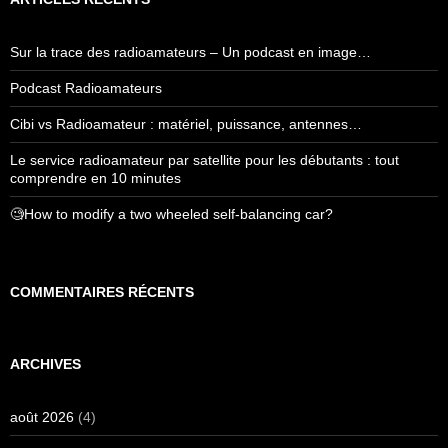
Sur la trace des radioamateurs – Un podcast en image…
Podcast Radioamateurs
Cibi vs Radioamateur : matériel, puissance, antennes…
Le service radioamateur par satellite pour les débutants : tout
comprendre en 10 minutes
🧐How to modify a two wheeled self-balancing car?
COMMENTAIRES RÉCENTS
ARCHIVES
août 2026
(4)