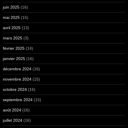
juin 2025
(16)
mai 2025
(15)
avril 2025
(13)
mars 2025
(3)
février 2025
(14)
janvier 2025
(16)
décembre 2024
(16)
novembre 2024
(15)
octobre 2024
(16)
septembre 2024
(15)
août 2024
(16)
juillet 2024
(16)