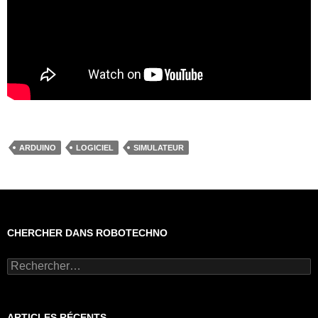
ARDUINO
LOGICIEL
SIMULATEUR
CHERCHER DANS ROBOTECHNO
Rechercher :
ARTICLES RÉCENTS