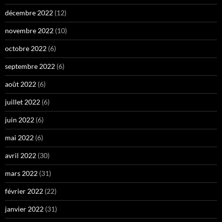
décembre 2022
(12)
novembre 2022
(10)
octobre 2022
(6)
septembre 2022
(6)
août 2022
(6)
juillet 2022
(6)
juin 2022
(6)
mai 2022
(6)
avril 2022
(30)
mars 2022
(31)
février 2022
(22)
janvier 2022
(31)