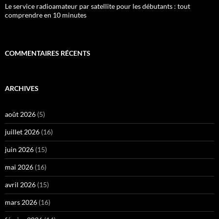
Le service radioamateur par satellite pour les débutants : tout
comprendre en 10 minutes
COMMENTAIRES RÉCENTS
ARCHIVES
août 2026
(5)
juillet 2026
(16)
juin 2026
(15)
mai 2026
(16)
avril 2026
(15)
mars 2026
(16)