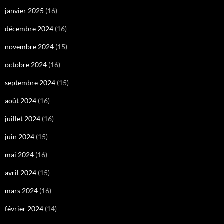
janvier 2025
(16)
décembre 2024
(16)
novembre 2024
(15)
octobre 2024
(16)
septembre 2024
(15)
août 2024
(16)
juillet 2024
(16)
juin 2024
(15)
mai 2024
(16)
avril 2024
(15)
mars 2024
(16)
février 2024
(14)