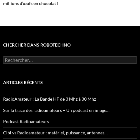
millions d’œufs en chocolat !
CHERCHER DANS ROBOTECHNO
Rechercher :
ARTICLES RÉCENTS
RadioAmateur : La Bande HF de 3 Mhz à 30 Mhz
Sur la trace des radioamateurs – Un podcast en image…
Podcast Radioamateurs
Cibi vs Radioamateur : matériel, puissance, antennes…