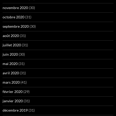
novembre 2020
(30)
octobre 2020
(31)
septembre 2020
(30)
août 2020
(31)
juillet 2020
(31)
juin 2020
(30)
mai 2020
(31)
avril 2020
(31)
mars 2020
(41)
février 2020
(29)
janvier 2020
(31)
décembre 2019
(31)