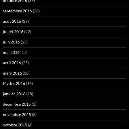
octobre 2016
(38)
septembre 2016
(28)
août 2016
(29)
juillet 2016
(22)
juin 2016
(13)
mai 2016
(17)
avril 2016
(25)
mars 2016
(16)
février 2016
(16)
janvier 2016
(28)
décembre 2015
(5)
novembre 2015
(3)
octobre 2015
(4)