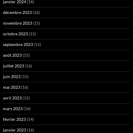
janvier 2024
(16)
décembre 2023
(16)
novembre 2023
(15)
octobre 2023
(15)
septembre 2023
(15)
août 2023
(15)
juillet 2023
(16)
juin 2023
(15)
mai 2023
(16)
avril 2023
(15)
mars 2023
(16)
février 2023
(14)
janvier 2023
(16)