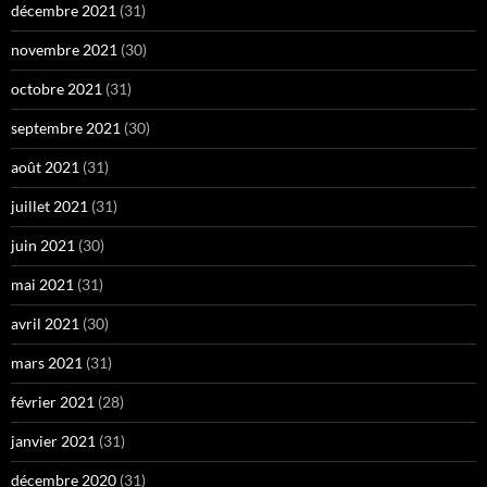
décembre 2021
(31)
novembre 2021
(30)
octobre 2021
(31)
septembre 2021
(30)
août 2021
(31)
juillet 2021
(31)
juin 2021
(30)
mai 2021
(31)
avril 2021
(30)
mars 2021
(31)
février 2021
(28)
janvier 2021
(31)
décembre 2020
(31)