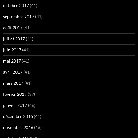
octobre 2017
(41)
septembre 2017
(41)
août 2017
(41)
juillet 2017
(41)
juin 2017
(41)
mai 2017
(41)
avril 2017
(41)
mars 2017
(41)
février 2017
(37)
janvier 2017
(46)
décembre 2016
(41)
novembre 2016
(16)