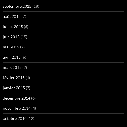
septembre 2015
(18)
août 2015
(7)
juillet 2015
(6)
juin 2015
(15)
mai 2015
(7)
avril 2015
(6)
mars 2015
(2)
février 2015
(4)
janvier 2015
(7)
décembre 2014
(6)
novembre 2014
(4)
octobre 2014
(12)