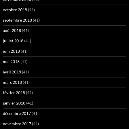
octobre 2018
(41)
septembre 2018
(41)
août 2018
(41)
juillet 2018
(41)
juin 2018
(41)
mai 2018
(41)
avril 2018
(41)
mars 2018
(41)
février 2018
(41)
janvier 2018
(41)
décembre 2017
(41)
novembre 2017
(41)