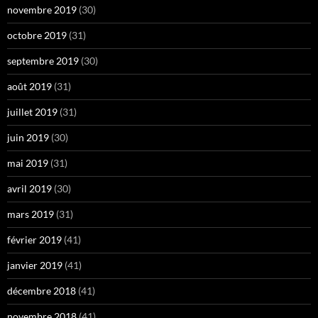
novembre 2019
(30)
octobre 2019
(31)
septembre 2019
(30)
août 2019
(31)
juillet 2019
(31)
juin 2019
(30)
mai 2019
(31)
avril 2019
(30)
mars 2019
(31)
février 2019
(41)
janvier 2019
(41)
décembre 2018
(41)
novembre 2018
(41)