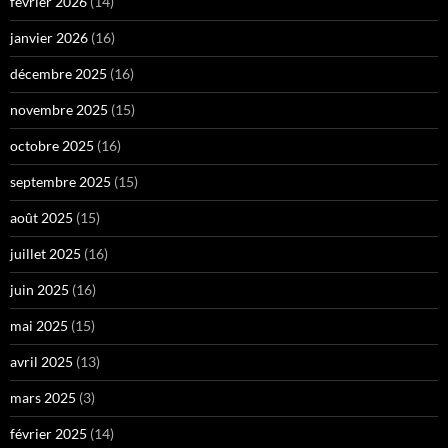
février 2026
(14)
janvier 2026
(16)
décembre 2025
(16)
novembre 2025
(15)
octobre 2025
(16)
septembre 2025
(15)
août 2025
(15)
juillet 2025
(16)
juin 2025
(16)
mai 2025
(15)
avril 2025
(13)
mars 2025
(3)
février 2025
(14)