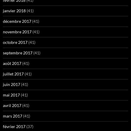
février 2018
(41)
janvier 2018
(41)
décembre 2017
(41)
novembre 2017
(41)
octobre 2017
(41)
septembre 2017
(41)
août 2017
(41)
juillet 2017
(41)
juin 2017
(41)
mai 2017
(41)
avril 2017
(41)
mars 2017
(41)
février 2017
(37)