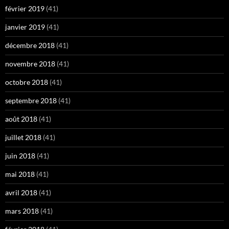
février 2019
(41)
janvier 2019
(41)
décembre 2018
(41)
novembre 2018
(41)
octobre 2018
(41)
septembre 2018
(41)
août 2018
(41)
juillet 2018
(41)
juin 2018
(41)
mai 2018
(41)
avril 2018
(41)
mars 2018
(41)