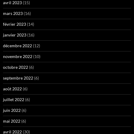
avril 2023
(15)
mars 2023
(16)
février 2023
(14)
janvier 2023
(16)
décembre 2022
(12)
novembre 2022
(10)
octobre 2022
(6)
septembre 2022
(6)
août 2022
(6)
juillet 2022
(6)
juin 2022
(6)
mai 2022
(6)
avril 2022
(30)