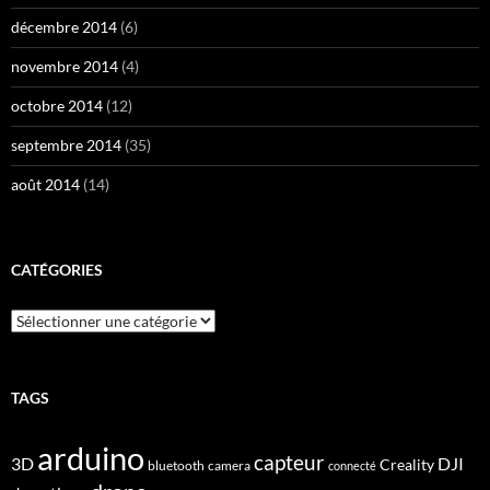
décembre 2014
(6)
novembre 2014
(4)
octobre 2014
(12)
septembre 2014
(35)
août 2014
(14)
CATÉGORIES
Catégories
TAGS
arduino
capteur
3D
DJI
Creality
bluetooth
camera
connecté