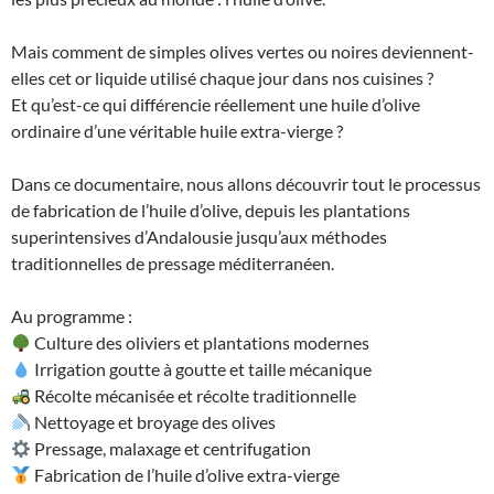
Mais comment de simples olives vertes ou noires deviennent-
elles cet or liquide utilisé chaque jour dans nos cuisines ?
Et qu’est-ce qui différencie réellement une huile d’olive
ordinaire d’une véritable huile extra-vierge ?
Dans ce documentaire, nous allons découvrir tout le processus
de fabrication de l’huile d’olive, depuis les plantations
superintensives d’Andalousie jusqu’aux méthodes
traditionnelles de pressage méditerranéen.
Au programme :
Culture des oliviers et plantations modernes
Irrigation goutte à goutte et taille mécanique
Récolte mécanisée et récolte traditionnelle
Nettoyage et broyage des olives
Pressage, malaxage et centrifugation
Fabrication de l’huile d’olive extra-vierge