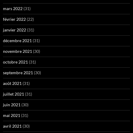
mars 2022
(31)
février 2022
(22)
janvier 2022
(31)
décembre 2021
(31)
novembre 2021
(30)
octobre 2021
(31)
septembre 2021
(30)
août 2021
(31)
juillet 2021
(31)
juin 2021
(30)
mai 2021
(31)
avril 2021
(30)