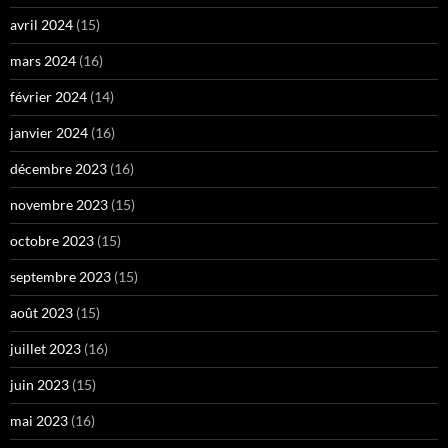
avril 2024
(15)
mars 2024
(16)
février 2024
(14)
janvier 2024
(16)
décembre 2023
(16)
novembre 2023
(15)
octobre 2023
(15)
septembre 2023
(15)
août 2023
(15)
juillet 2023
(16)
juin 2023
(15)
mai 2023
(16)