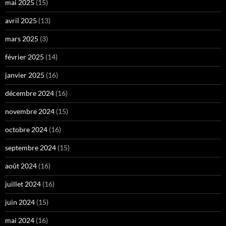
mai 2025
(15)
avril 2025
(13)
mars 2025
(3)
février 2025
(14)
janvier 2025
(16)
décembre 2024
(16)
novembre 2024
(15)
octobre 2024
(16)
septembre 2024
(15)
août 2024
(16)
juillet 2024
(16)
juin 2024
(15)
mai 2024
(16)