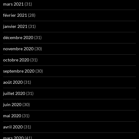
mars 2021
(31)
février 2021
(28)
janvier 2021
(31)
décembre 2020
(31)
novembre 2020
(30)
octobre 2020
(31)
septembre 2020
(30)
août 2020
(31)
juillet 2020
(31)
juin 2020
(30)
mai 2020
(31)
avril 2020
(31)
mars 2020
(41)