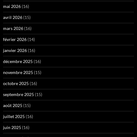
mai 2026
(16)
avril 2026
(15)
mars 2026
(16)
février 2026
(14)
janvier 2026
(16)
décembre 2025
(16)
novembre 2025
(15)
octobre 2025
(16)
septembre 2025
(15)
août 2025
(15)
juillet 2025
(16)
juin 2025
(16)