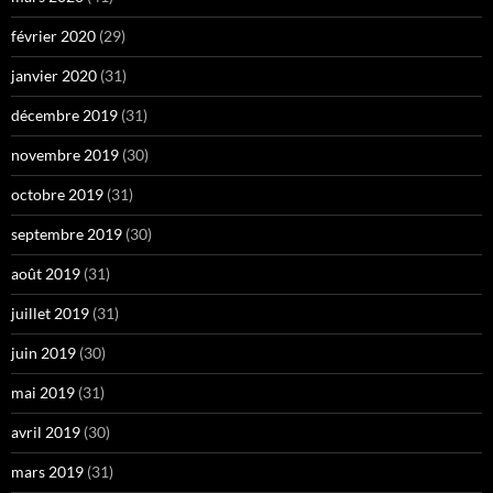
février 2020
(29)
janvier 2020
(31)
décembre 2019
(31)
novembre 2019
(30)
octobre 2019
(31)
septembre 2019
(30)
août 2019
(31)
juillet 2019
(31)
juin 2019
(30)
mai 2019
(31)
avril 2019
(30)
mars 2019
(31)