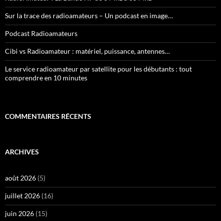
Sur la trace des radioamateurs – Un podcast en image…
Podcast Radioamateurs
Cibi vs Radioamateur : matériel, puissance, antennes…
Le service radioamateur par satellite pour les débutants : tout
comprendre en 10 minutes
COMMENTAIRES RÉCENTS
ARCHIVES
août 2026
(5)
juillet 2026
(16)
juin 2026
(15)