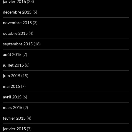
janvier 2016
(28)
décembre 2015
(5)
novembre 2015
(3)
octobre 2015
(4)
septembre 2015
(18)
août 2015
(7)
juillet 2015
(6)
juin 2015
(15)
mai 2015
(7)
avril 2015
(6)
mars 2015
(2)
février 2015
(4)
janvier 2015
(7)