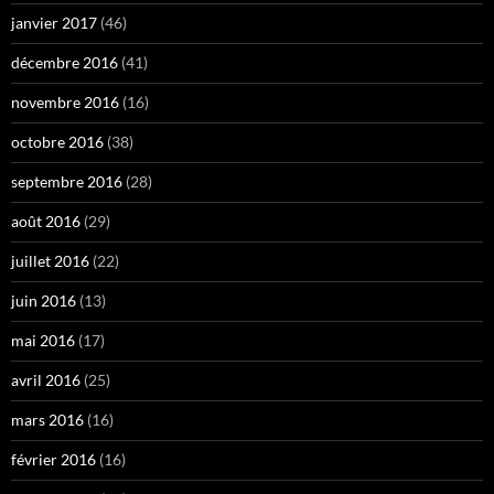
janvier 2017
(46)
décembre 2016
(41)
novembre 2016
(16)
octobre 2016
(38)
septembre 2016
(28)
août 2016
(29)
juillet 2016
(22)
juin 2016
(13)
mai 2016
(17)
avril 2016
(25)
mars 2016
(16)
février 2016
(16)