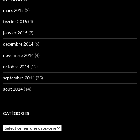
mars 2015
(2)
février 2015
(4)
janvier 2015
(7)
décembre 2014
(6)
novembre 2014
(4)
octobre 2014
(12)
septembre 2014
(35)
août 2014
(14)
CATÉGORIES
Catégories