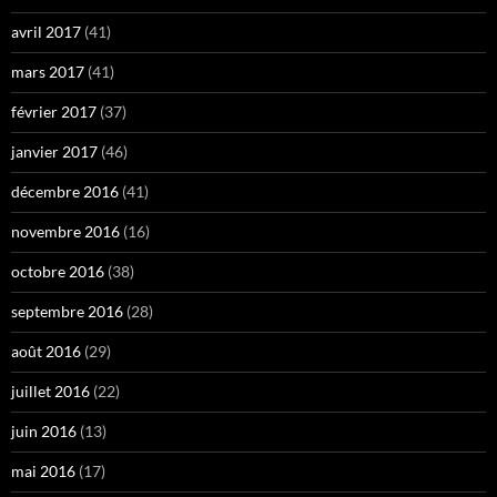
avril 2017
(41)
mars 2017
(41)
février 2017
(37)
janvier 2017
(46)
décembre 2016
(41)
novembre 2016
(16)
octobre 2016
(38)
septembre 2016
(28)
août 2016
(29)
juillet 2016
(22)
juin 2016
(13)
mai 2016
(17)