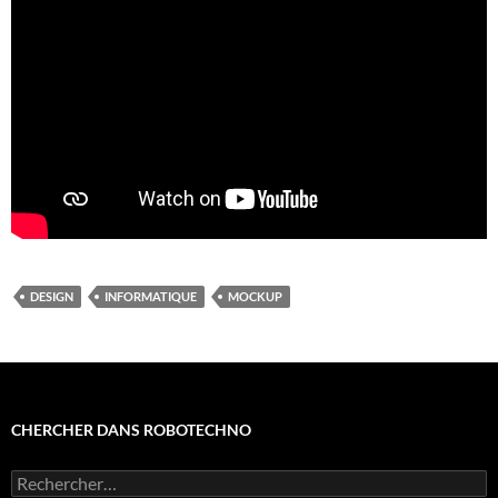
DESIGN
INFORMATIQUE
MOCKUP
CHERCHER DANS ROBOTECHNO
Rechercher :