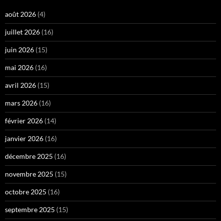
août 2026
(4)
juillet 2026
(16)
juin 2026
(15)
mai 2026
(16)
avril 2026
(15)
mars 2026
(16)
février 2026
(14)
janvier 2026
(16)
décembre 2025
(16)
novembre 2025
(15)
octobre 2025
(16)
septembre 2025
(15)