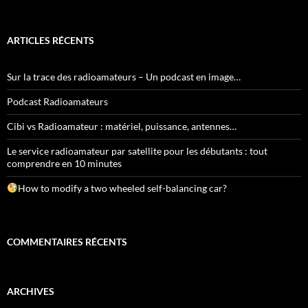
ARTICLES RÉCENTS
Sur la trace des radioamateurs – Un podcast en image…
Podcast Radioamateurs
Cibi vs Radioamateur : matériel, puissance, antennes…
Le service radioamateur par satellite pour les débutants : tout
comprendre en 10 minutes
How to modify a two wheeled self-balancing car?
COMMENTAIRES RÉCENTS
ARCHIVES