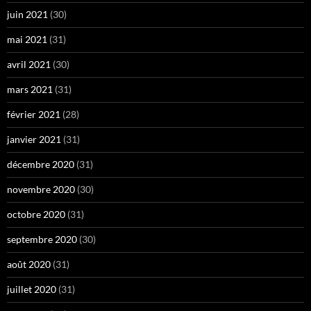
juin 2021
(30)
mai 2021
(31)
avril 2021
(30)
mars 2021
(31)
février 2021
(28)
janvier 2021
(31)
décembre 2020
(31)
novembre 2020
(30)
octobre 2020
(31)
septembre 2020
(30)
août 2020
(31)
juillet 2020
(31)