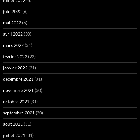
juillet 2022
(6)
juin 2022
(6)
mai 2022
(6)
avril 2022
(30)
mars 2022
(31)
février 2022
(22)
janvier 2022
(31)
décembre 2021
(31)
novembre 2021
(30)
octobre 2021
(31)
septembre 2021
(30)
août 2021
(31)
juillet 2021
(31)