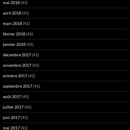
mai 2018
(41)
avril 2018
(41)
mars 2018
(41)
février 2018
(41)
janvier 2018
(41)
décembre 2017
(41)
novembre 2017
(41)
octobre 2017
(41)
septembre 2017
(41)
août 2017
(41)
juillet 2017
(41)
juin 2017
(41)
mai 2017
(41)