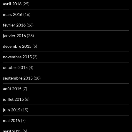
avril 2016
(25)
mars 2016
(16)
février 2016
(16)
janvier 2016
(28)
décembre 2015
(5)
novembre 2015
(3)
octobre 2015
(4)
septembre 2015
(18)
août 2015
(7)
juillet 2015
(6)
juin 2015
(15)
mai 2015
(7)
avril 2015
(6)