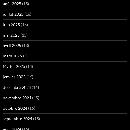
août 2025
(15)
juillet 2025
(16)
juin 2025
(16)
mai 2025
(15)
avril 2025
(13)
mars 2025
(3)
février 2025
(14)
janvier 2025
(16)
décembre 2024
(16)
novembre 2024
(15)
octobre 2024
(16)
septembre 2024
(15)
août 2024
(16)