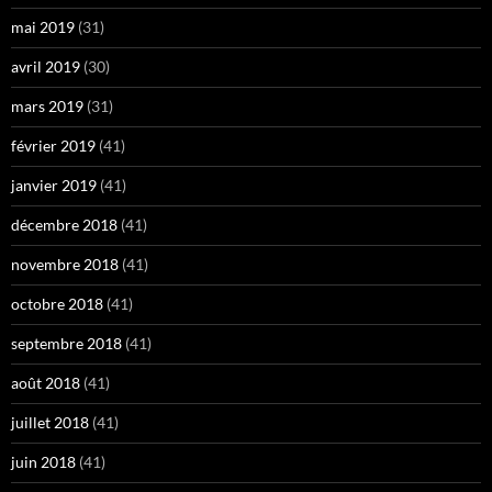
mai 2019
(31)
avril 2019
(30)
mars 2019
(31)
février 2019
(41)
janvier 2019
(41)
décembre 2018
(41)
novembre 2018
(41)
octobre 2018
(41)
septembre 2018
(41)
août 2018
(41)
juillet 2018
(41)
juin 2018
(41)