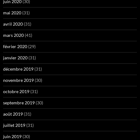
juin 2020
(30)
mai 2020
(31)
avril 2020
(31)
mars 2020
(41)
février 2020
(29)
janvier 2020
(31)
décembre 2019
(31)
novembre 2019
(30)
octobre 2019
(31)
septembre 2019
(30)
août 2019
(31)
juillet 2019
(31)
juin 2019
(30)