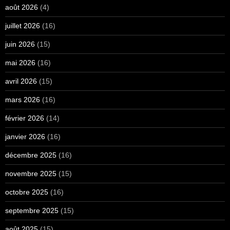
août 2026
(4)
juillet 2026
(16)
juin 2026
(15)
mai 2026
(16)
avril 2026
(15)
mars 2026
(16)
février 2026
(14)
janvier 2026
(16)
décembre 2025
(16)
novembre 2025
(15)
octobre 2025
(16)
septembre 2025
(15)
août 2025
(15)