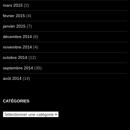
mars 2015
(2)
février 2015
(4)
janvier 2015
(7)
décembre 2014
(6)
novembre 2014
(4)
octobre 2014
(12)
septembre 2014
(35)
août 2014
(14)
CATÉGORIES
Catégories