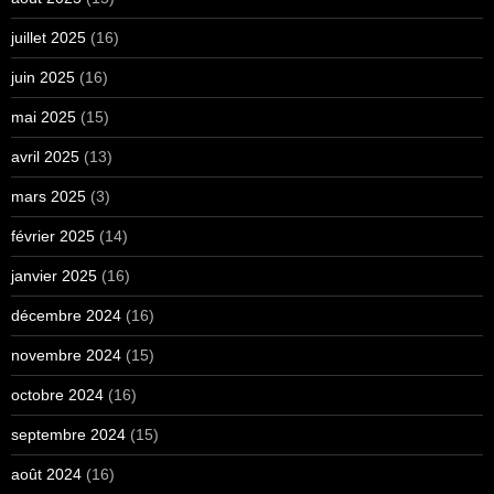
juillet 2025
(16)
juin 2025
(16)
mai 2025
(15)
avril 2025
(13)
mars 2025
(3)
février 2025
(14)
janvier 2025
(16)
décembre 2024
(16)
novembre 2024
(15)
octobre 2024
(16)
septembre 2024
(15)
août 2024
(16)