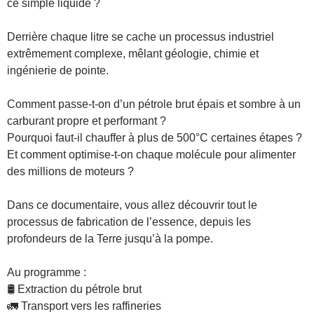
ce simple liquide ?
Derrière chaque litre se cache un processus industriel
extrêmement complexe, mêlant géologie, chimie et
ingénierie de pointe.
Comment passe-t-on d’un pétrole brut épais et sombre à un
carburant propre et performant ?
Pourquoi faut-il chauffer à plus de 500°C certaines étapes ?
Et comment optimise-t-on chaque molécule pour alimenter
des millions de moteurs ?
Dans ce documentaire, vous allez découvrir tout le
processus de fabrication de l’essence, depuis les
profondeurs de la Terre jusqu’à la pompe.
Au programme :
🛢️ Extraction du pétrole brut
🚛 Transport vers les raffineries