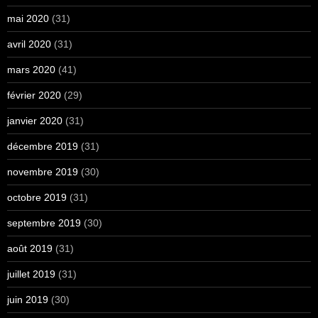
mai 2020
(31)
avril 2020
(31)
mars 2020
(41)
février 2020
(29)
janvier 2020
(31)
décembre 2019
(31)
novembre 2019
(30)
octobre 2019
(31)
septembre 2019
(30)
août 2019
(31)
juillet 2019
(31)
juin 2019
(30)