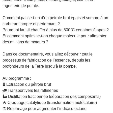
ingénierie de pointe.
Comment passe-t-on d’un pétrole brut épais et sombre à un
carburant propre et performant ?
Pourquoi faut-il chauffer à plus de 500°C certaines étapes ?
Et comment optimise-t-on chaque molécule pour alimenter
des millions de moteurs ?
Dans ce documentaire, vous allez découvrir tout le
processus de fabrication de l’essence, depuis les
profondeurs de la Terre jusqu’à la pompe.
Au programme :
🛢️ Extraction du pétrole brut
🚛 Transport vers les raffineries
🏭 Distillation fractionnée (séparation des composants)
🔥 Craquage catalytique (transformation moléculaire)
⚗️ Reformage pour augmenter l’indice d’octane