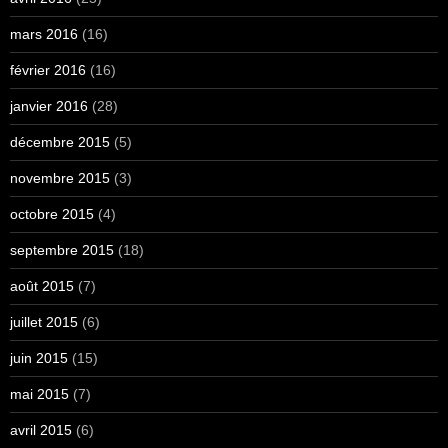
mars 2016
(16)
février 2016
(16)
janvier 2016
(28)
décembre 2015
(5)
novembre 2015
(3)
octobre 2015
(4)
septembre 2015
(18)
août 2015
(7)
juillet 2015
(6)
juin 2015
(15)
mai 2015
(7)
avril 2015
(6)