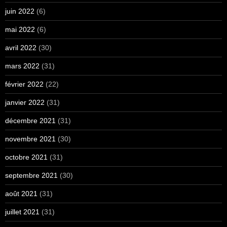
juin 2022
(6)
mai 2022
(6)
avril 2022
(30)
mars 2022
(31)
février 2022
(22)
janvier 2022
(31)
décembre 2021
(31)
novembre 2021
(30)
octobre 2021
(31)
septembre 2021
(30)
août 2021
(31)
juillet 2021
(31)