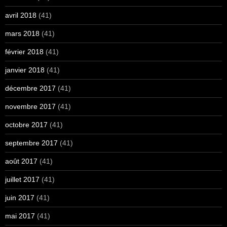
avril 2018
(41)
mars 2018
(41)
février 2018
(41)
janvier 2018
(41)
décembre 2017
(41)
novembre 2017
(41)
octobre 2017
(41)
septembre 2017
(41)
août 2017
(41)
juillet 2017
(41)
juin 2017
(41)
mai 2017
(41)