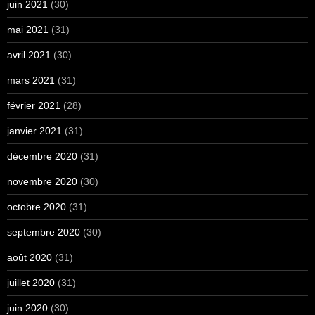
juin 2021
(30)
mai 2021
(31)
avril 2021
(30)
mars 2021
(31)
février 2021
(28)
janvier 2021
(31)
décembre 2020
(31)
novembre 2020
(30)
octobre 2020
(31)
septembre 2020
(30)
août 2020
(31)
juillet 2020
(31)
juin 2020
(30)