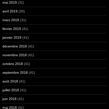
mai 2019
(31)
avril 2019
(30)
mars 2019
(31)
février 2019
(41)
janvier 2019
(41)
décembre 2018
(41)
novembre 2018
(41)
octobre 2018
(41)
septembre 2018
(41)
août 2018
(41)
juillet 2018
(41)
juin 2018
(41)
mai 2018
(41)