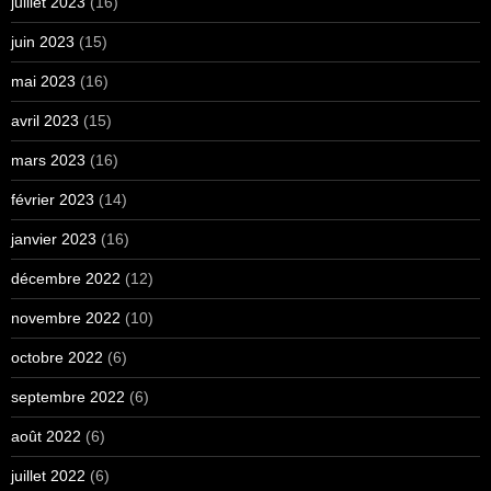
juillet 2023
(16)
juin 2023
(15)
mai 2023
(16)
avril 2023
(15)
mars 2023
(16)
février 2023
(14)
janvier 2023
(16)
décembre 2022
(12)
novembre 2022
(10)
octobre 2022
(6)
septembre 2022
(6)
août 2022
(6)
juillet 2022
(6)