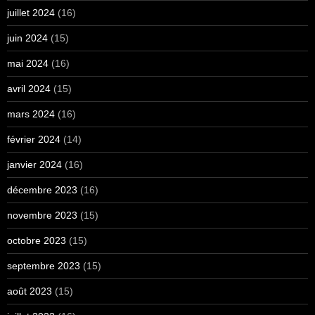
juillet 2024
(16)
juin 2024
(15)
mai 2024
(16)
avril 2024
(15)
mars 2024
(16)
février 2024
(14)
janvier 2024
(16)
décembre 2023
(16)
novembre 2023
(15)
octobre 2023
(15)
septembre 2023
(15)
août 2023
(15)