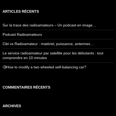
ARTICLES RÉCENTS
Sur la trace des radioamateurs – Un podcast en image…
Podcast Radioamateurs
Cibi vs Radioamateur : matériel, puissance, antennes…
Le service radioamateur par satellite pour les débutants : tout
comprendre en 10 minutes
🧐How to modify a two wheeled self-balancing car?
COMMENTAIRES RÉCENTS
ARCHIVES