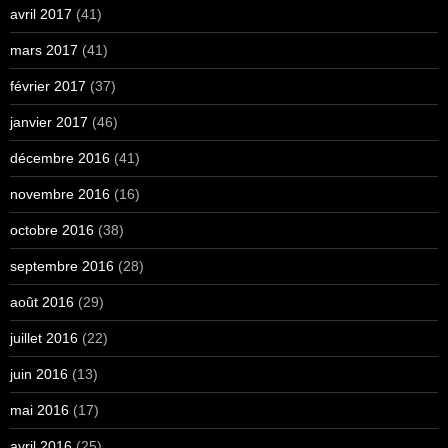
avril 2017
(41)
mars 2017
(41)
février 2017
(37)
janvier 2017
(46)
décembre 2016
(41)
novembre 2016
(16)
octobre 2016
(38)
septembre 2016
(28)
août 2016
(29)
juillet 2016
(22)
juin 2016
(13)
mai 2016
(17)
avril 2016
(25)