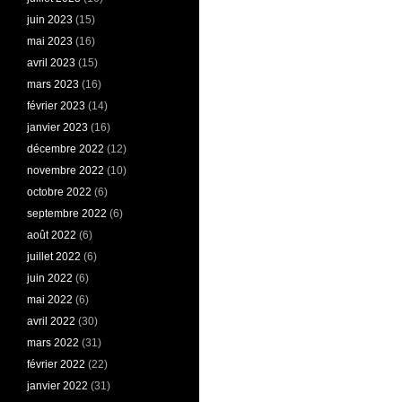
juin 2023
(15)
mai 2023
(16)
avril 2023
(15)
mars 2023
(16)
février 2023
(14)
janvier 2023
(16)
décembre 2022
(12)
novembre 2022
(10)
octobre 2022
(6)
septembre 2022
(6)
août 2022
(6)
juillet 2022
(6)
juin 2022
(6)
mai 2022
(6)
avril 2022
(30)
mars 2022
(31)
février 2022
(22)
janvier 2022
(31)