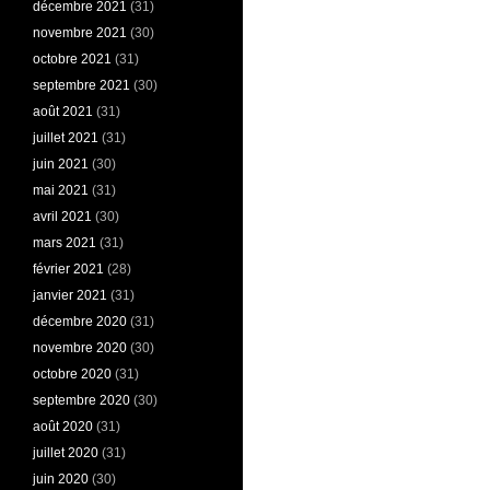
décembre 2021
(31)
novembre 2021
(30)
octobre 2021
(31)
septembre 2021
(30)
août 2021
(31)
juillet 2021
(31)
juin 2021
(30)
mai 2021
(31)
avril 2021
(30)
mars 2021
(31)
février 2021
(28)
janvier 2021
(31)
décembre 2020
(31)
novembre 2020
(30)
octobre 2020
(31)
septembre 2020
(30)
août 2020
(31)
juillet 2020
(31)
juin 2020
(30)