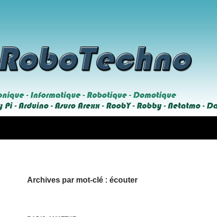
Archives par mot-clé : écouter