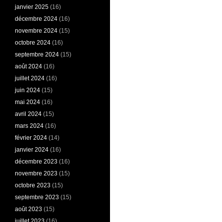
janvier 2025
(16)
décembre 2024
(16)
novembre 2024
(15)
octobre 2024
(16)
septembre 2024
(15)
août 2024
(16)
juillet 2024
(16)
juin 2024
(15)
mai 2024
(16)
avril 2024
(15)
mars 2024
(16)
février 2024
(14)
janvier 2024
(16)
décembre 2023
(16)
novembre 2023
(15)
octobre 2023
(15)
septembre 2023
(15)
août 2023
(15)
juillet 2023
(16)