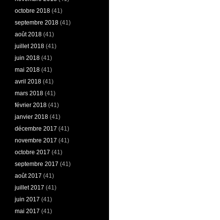
octobre 2018
(41)
septembre 2018
(41)
août 2018
(41)
juillet 2018
(41)
juin 2018
(41)
mai 2018
(41)
avril 2018
(41)
mars 2018
(41)
février 2018
(41)
janvier 2018
(41)
décembre 2017
(41)
novembre 2017
(41)
octobre 2017
(41)
septembre 2017
(41)
août 2017
(41)
juillet 2017
(41)
juin 2017
(41)
mai 2017
(41)