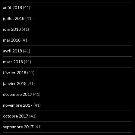
août 2018
(41)
juillet 2018
(41)
juin 2018
(41)
mai 2018
(41)
avril 2018
(41)
mars 2018
(41)
février 2018
(41)
janvier 2018
(41)
décembre 2017
(41)
novembre 2017
(41)
octobre 2017
(41)
septembre 2017
(41)