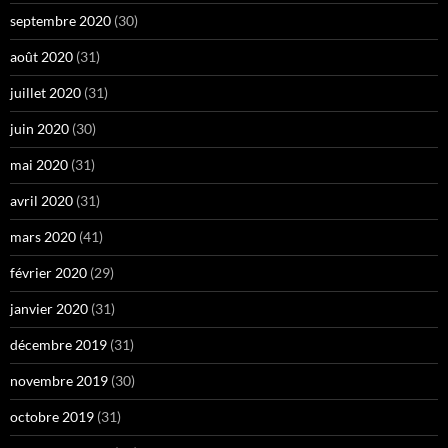
septembre 2020
(30)
août 2020
(31)
juillet 2020
(31)
juin 2020
(30)
mai 2020
(31)
avril 2020
(31)
mars 2020
(41)
février 2020
(29)
janvier 2020
(31)
décembre 2019
(31)
novembre 2019
(30)
octobre 2019
(31)