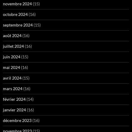
novembre 2024
(15)
octobre 2024
(16)
septembre 2024
(15)
août 2024
(16)
juillet 2024
(16)
juin 2024
(15)
mai 2024
(16)
avril 2024
(15)
mars 2024
(16)
février 2024
(14)
janvier 2024
(16)
décembre 2023
(16)
novembre 2023
(15)