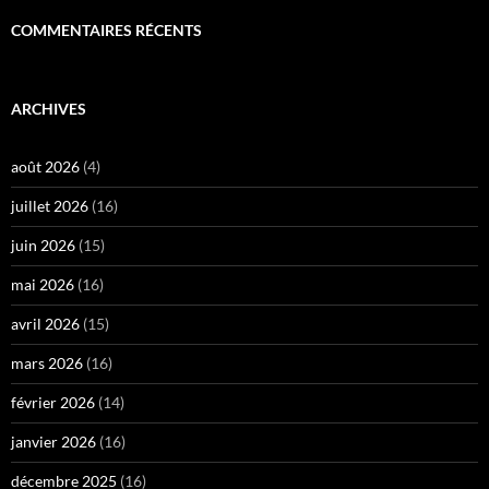
COMMENTAIRES RÉCENTS
ARCHIVES
août 2026
(4)
juillet 2026
(16)
juin 2026
(15)
mai 2026
(16)
avril 2026
(15)
mars 2026
(16)
février 2026
(14)
janvier 2026
(16)
décembre 2025
(16)