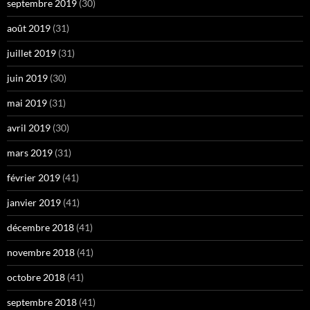
septembre 2019
(30)
août 2019
(31)
juillet 2019
(31)
juin 2019
(30)
mai 2019
(31)
avril 2019
(30)
mars 2019
(31)
février 2019
(41)
janvier 2019
(41)
décembre 2018
(41)
novembre 2018
(41)
octobre 2018
(41)
septembre 2018
(41)