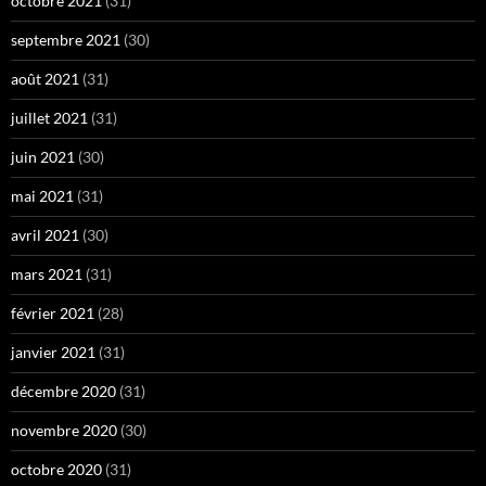
octobre 2021
(31)
septembre 2021
(30)
août 2021
(31)
juillet 2021
(31)
juin 2021
(30)
mai 2021
(31)
avril 2021
(30)
mars 2021
(31)
février 2021
(28)
janvier 2021
(31)
décembre 2020
(31)
novembre 2020
(30)
octobre 2020
(31)