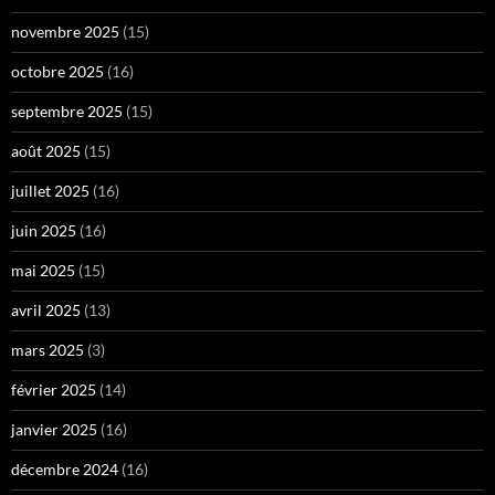
novembre 2025
(15)
octobre 2025
(16)
septembre 2025
(15)
août 2025
(15)
juillet 2025
(16)
juin 2025
(16)
mai 2025
(15)
avril 2025
(13)
mars 2025
(3)
février 2025
(14)
janvier 2025
(16)
décembre 2024
(16)