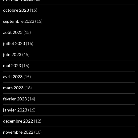
octobre 2023
(15)
septembre 2023
(15)
août 2023
(15)
juillet 2023
(16)
juin 2023
(15)
mai 2023
(16)
avril 2023
(15)
mars 2023
(16)
février 2023
(14)
janvier 2023
(16)
décembre 2022
(12)
novembre 2022
(10)