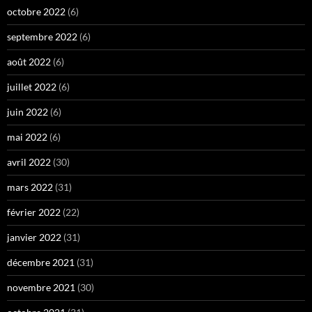
octobre 2022
(6)
septembre 2022
(6)
août 2022
(6)
juillet 2022
(6)
juin 2022
(6)
mai 2022
(6)
avril 2022
(30)
mars 2022
(31)
février 2022
(22)
janvier 2022
(31)
décembre 2021
(31)
novembre 2021
(30)