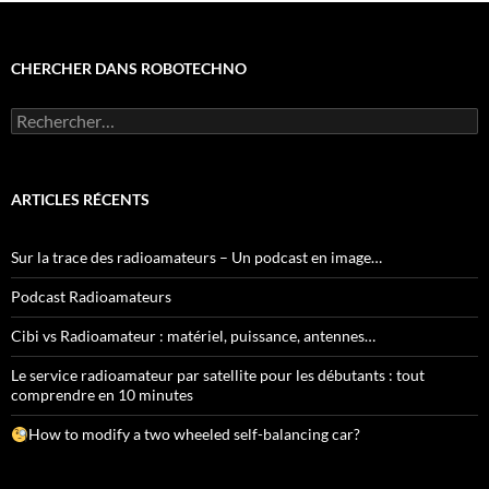
CHERCHER DANS ROBOTECHNO
Rechercher :
ARTICLES RÉCENTS
Sur la trace des radioamateurs – Un podcast en image…
Podcast Radioamateurs
Cibi vs Radioamateur : matériel, puissance, antennes…
Le service radioamateur par satellite pour les débutants : tout
comprendre en 10 minutes
How to modify a two wheeled self-balancing car?