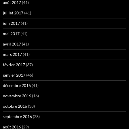
août 2017
(41)
juillet 2017
(41)
juin 2017
(41)
mai 2017
(41)
avril 2017
(41)
mars 2017
(41)
février 2017
(37)
janvier 2017
(46)
décembre 2016
(41)
novembre 2016
(16)
octobre 2016
(38)
septembre 2016
(28)
août 2016
(29)