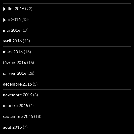
juillet 2016
(22)
juin 2016
(13)
mai 2016
(17)
avril 2016
(25)
mars 2016
(16)
février 2016
(16)
janvier 2016
(28)
décembre 2015
(5)
novembre 2015
(3)
octobre 2015
(4)
septembre 2015
(18)
août 2015
(7)