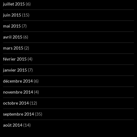
juillet 2015
(6)
juin 2015
(15)
mai 2015
(7)
avril 2015
(6)
mars 2015
(2)
février 2015
(4)
janvier 2015
(7)
décembre 2014
(6)
novembre 2014
(4)
octobre 2014
(12)
septembre 2014
(35)
août 2014
(14)