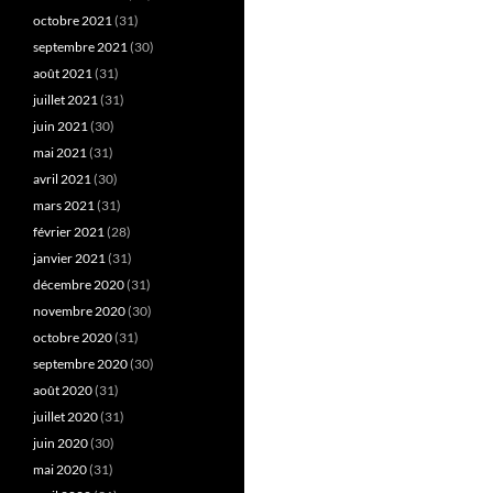
octobre 2021
(31)
septembre 2021
(30)
août 2021
(31)
juillet 2021
(31)
juin 2021
(30)
mai 2021
(31)
avril 2021
(30)
mars 2021
(31)
février 2021
(28)
janvier 2021
(31)
décembre 2020
(31)
novembre 2020
(30)
octobre 2020
(31)
septembre 2020
(30)
août 2020
(31)
juillet 2020
(31)
juin 2020
(30)
mai 2020
(31)