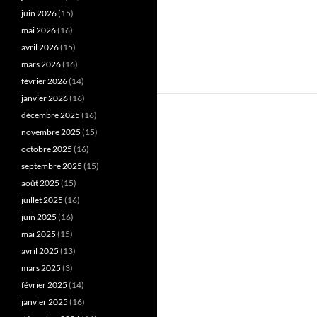
juin 2026
(15)
mai 2026
(16)
avril 2026
(15)
mars 2026
(16)
février 2026
(14)
janvier 2026
(16)
décembre 2025
(16)
novembre 2025
(15)
octobre 2025
(16)
septembre 2025
(15)
août 2025
(15)
juillet 2025
(16)
juin 2025
(16)
mai 2025
(15)
avril 2025
(13)
mars 2025
(3)
février 2025
(14)
janvier 2025
(16)