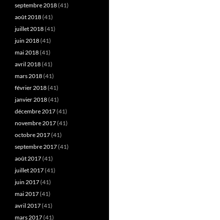
septembre 2018
(41)
août 2018
(41)
juillet 2018
(41)
juin 2018
(41)
mai 2018
(41)
avril 2018
(41)
mars 2018
(41)
février 2018
(41)
janvier 2018
(41)
décembre 2017
(41)
novembre 2017
(41)
octobre 2017
(41)
septembre 2017
(41)
août 2017
(41)
juillet 2017
(41)
juin 2017
(41)
mai 2017
(41)
avril 2017
(41)
mars 2017
(41)