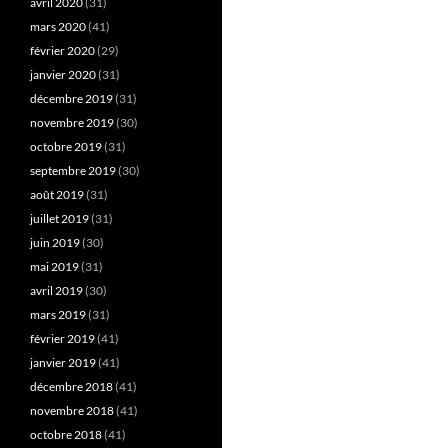
avril 2020
(31)
mars 2020
(41)
février 2020
(29)
janvier 2020
(31)
décembre 2019
(31)
novembre 2019
(30)
octobre 2019
(31)
septembre 2019
(30)
août 2019
(31)
juillet 2019
(31)
juin 2019
(30)
mai 2019
(31)
avril 2019
(30)
mars 2019
(31)
février 2019
(41)
janvier 2019
(41)
décembre 2018
(41)
novembre 2018
(41)
octobre 2018
(41)