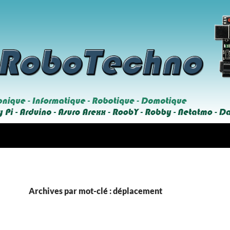
Archives par mot-clé : déplacement