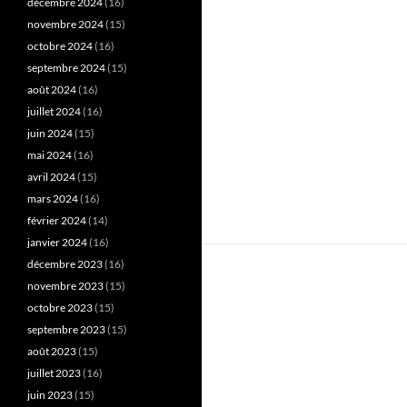
décembre 2024
(16)
novembre 2024
(15)
octobre 2024
(16)
septembre 2024
(15)
août 2024
(16)
juillet 2024
(16)
juin 2024
(15)
mai 2024
(16)
avril 2024
(15)
mars 2024
(16)
février 2024
(14)
janvier 2024
(16)
décembre 2023
(16)
novembre 2023
(15)
octobre 2023
(15)
septembre 2023
(15)
août 2023
(15)
juillet 2023
(16)
juin 2023
(15)