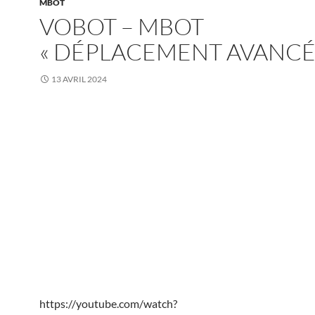
MBOT
VOBOT – MBOT
« DÉPLACEMENT AVANCÉ
13 AVRIL 2024
https://youtube.com/watch?