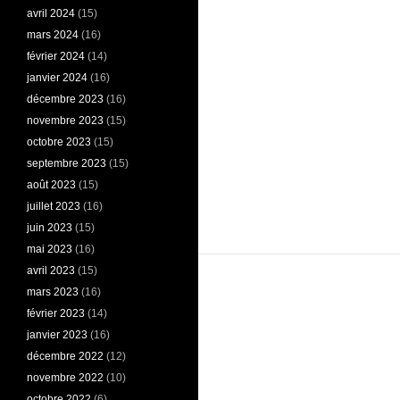
avril 2024
(15)
mars 2024
(16)
février 2024
(14)
janvier 2024
(16)
décembre 2023
(16)
novembre 2023
(15)
octobre 2023
(15)
septembre 2023
(15)
août 2023
(15)
juillet 2023
(16)
juin 2023
(15)
mai 2023
(16)
avril 2023
(15)
mars 2023
(16)
février 2023
(14)
janvier 2023
(16)
décembre 2022
(12)
novembre 2022
(10)
octobre 2022
(6)