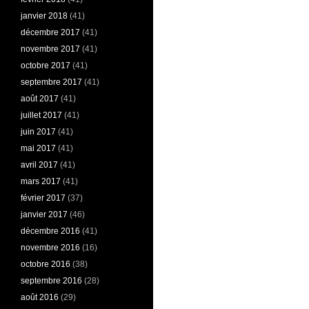
janvier 2018
(41)
décembre 2017
(41)
novembre 2017
(41)
octobre 2017
(41)
septembre 2017
(41)
août 2017
(41)
juillet 2017
(41)
juin 2017
(41)
mai 2017
(41)
avril 2017
(41)
mars 2017
(41)
février 2017
(37)
janvier 2017
(46)
décembre 2016
(41)
novembre 2016
(16)
octobre 2016
(38)
septembre 2016
(28)
août 2016
(29)