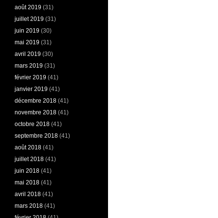
août 2019
(31)
juillet 2019
(31)
juin 2019
(30)
mai 2019
(31)
avril 2019
(30)
mars 2019
(31)
février 2019
(41)
janvier 2019
(41)
décembre 2018
(41)
novembre 2018
(41)
octobre 2018
(41)
septembre 2018
(41)
août 2018
(41)
juillet 2018
(41)
juin 2018
(41)
mai 2018
(41)
avril 2018
(41)
mars 2018
(41)
février 2018
(41)