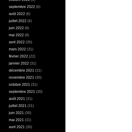
septembre 2022
(6)
août 2022
(6)
juillet 2022
(6)
juin 2022
(6)
mai 2022
(6)
avril 2022
(30)
mars 2022
(31)
février 2022
(22)
janvier 2022
(31)
décembre 2021
(31)
novembre 2021
(30)
octobre 2021
(31)
septembre 2021
(30)
août 2021
(31)
juillet 2021
(31)
juin 2021
(30)
mai 2021
(31)
avril 2021
(30)