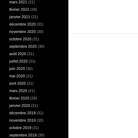
mars 2021
(31)
février 2021
(28)
janvier 2021
(31)
décembre 2020
(31)
novembre 2020
(30)
octobre 2020
(31)
septembre 2020
(30)
août 2020
(31)
juillet 2020
(31)
juin 2020
(30)
mai 2020
(31)
avril 2020
(31)
mars 2020
(41)
février 2020
(29)
janvier 2020
(31)
décembre 2019
(31)
novembre 2019
(30)
octobre 2019
(31)
septembre 2019
(30)