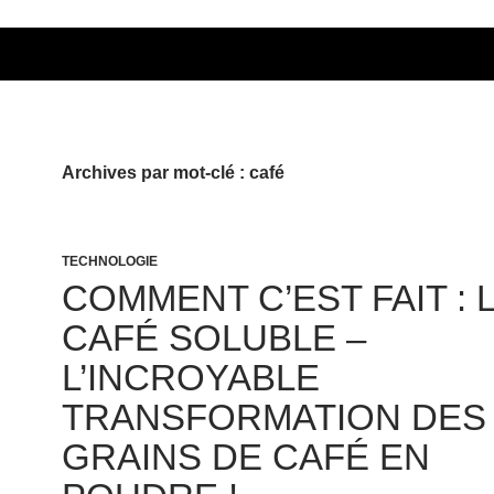
Archives par mot-clé : café
TECHNOLOGIE
COMMENT C’EST FAIT : 
CAFÉ SOLUBLE –
L’INCROYABLE
TRANSFORMATION DES
GRAINS DE CAFÉ EN