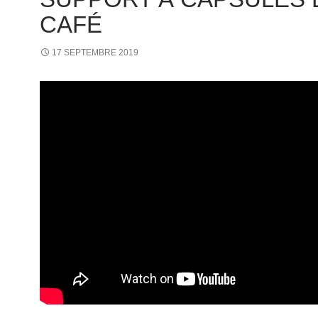
CAFÉ
17 SEPTEMBRE 2019