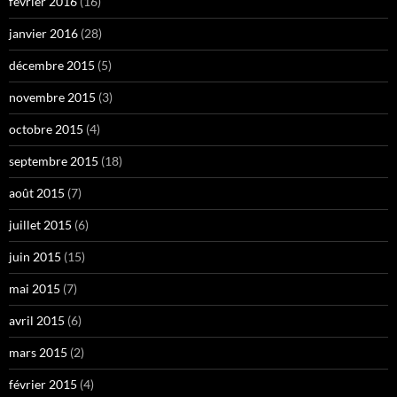
février 2016
(16)
janvier 2016
(28)
décembre 2015
(5)
novembre 2015
(3)
octobre 2015
(4)
septembre 2015
(18)
août 2015
(7)
juillet 2015
(6)
juin 2015
(15)
mai 2015
(7)
avril 2015
(6)
mars 2015
(2)
février 2015
(4)