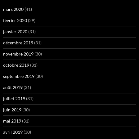
mars 2020
(41)
février 2020
(29)
janvier 2020
(31)
décembre 2019
(31)
novembre 2019
(30)
octobre 2019
(31)
septembre 2019
(30)
août 2019
(31)
juillet 2019
(31)
juin 2019
(30)
mai 2019
(31)
avril 2019
(30)