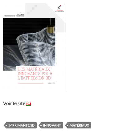
Voir le site
ici
IMPRIMANTE 3D
INNOVANT
MATÉRIAUX