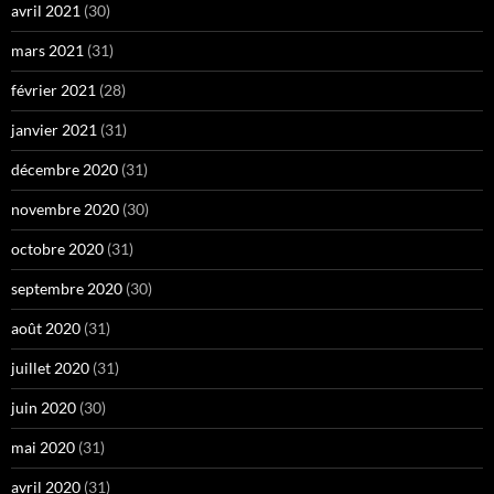
avril 2021
(30)
mars 2021
(31)
février 2021
(28)
janvier 2021
(31)
décembre 2020
(31)
novembre 2020
(30)
octobre 2020
(31)
septembre 2020
(30)
août 2020
(31)
juillet 2020
(31)
juin 2020
(30)
mai 2020
(31)
avril 2020
(31)