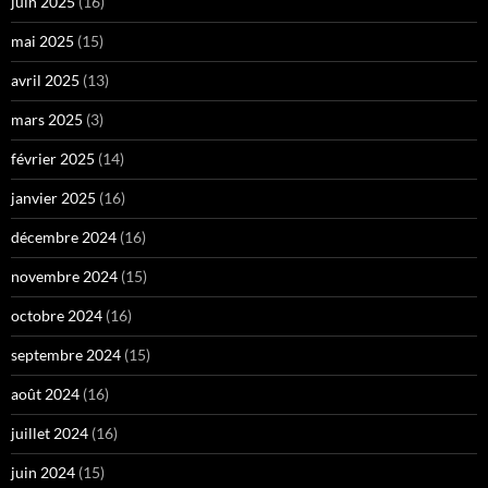
juin 2025
(16)
mai 2025
(15)
avril 2025
(13)
mars 2025
(3)
février 2025
(14)
janvier 2025
(16)
décembre 2024
(16)
novembre 2024
(15)
octobre 2024
(16)
septembre 2024
(15)
août 2024
(16)
juillet 2024
(16)
juin 2024
(15)