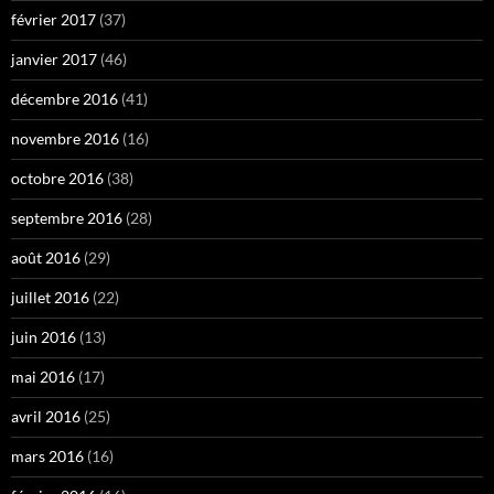
février 2017
(37)
janvier 2017
(46)
décembre 2016
(41)
novembre 2016
(16)
octobre 2016
(38)
septembre 2016
(28)
août 2016
(29)
juillet 2016
(22)
juin 2016
(13)
mai 2016
(17)
avril 2016
(25)
mars 2016
(16)