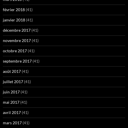
février 2018
(41)
janvier 2018
(41)
décembre 2017
(41)
novembre 2017
(41)
octobre 2017
(41)
septembre 2017
(41)
août 2017
(41)
juillet 2017
(41)
juin 2017
(41)
mai 2017
(41)
avril 2017
(41)
mars 2017
(41)