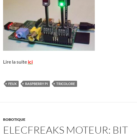
Lire la suite
ici
FEUX
RASPBERRY PI
TRICOLORE
ROBOTIQUE
ELECFREAKS MOTEUR: BIT