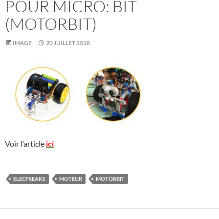
POUR MICRO: BIT
(MOTORBIT)
IMAGE
20 JUILLET 2018
Voir l’article
ici
ELECFREAKS
MOTEUR
MOTORBIT