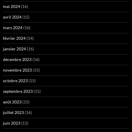
mai 2024
(16)
avril 2024
(15)
mars 2024
(16)
février 2024
(14)
janvier 2024
(16)
décembre 2023
(16)
novembre 2023
(15)
octobre 2023
(15)
septembre 2023
(15)
août 2023
(15)
juillet 2023
(16)
juin 2023
(15)