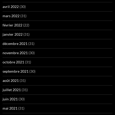
avril 2022
(30)
mars 2022
(31)
février 2022
(22)
janvier 2022
(31)
décembre 2021
(31)
novembre 2021
(30)
octobre 2021
(31)
septembre 2021
(30)
août 2021
(31)
juillet 2021
(31)
juin 2021
(30)
mai 2021
(31)