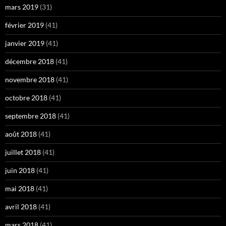
mars 2019
(31)
février 2019
(41)
janvier 2019
(41)
décembre 2018
(41)
novembre 2018
(41)
octobre 2018
(41)
septembre 2018
(41)
août 2018
(41)
juillet 2018
(41)
juin 2018
(41)
mai 2018
(41)
avril 2018
(41)
mars 2018
(41)