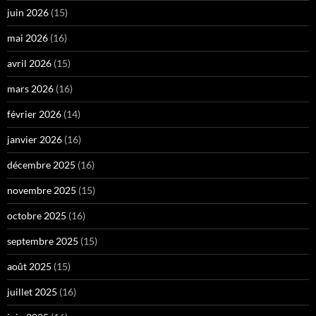
juin 2026
(15)
mai 2026
(16)
avril 2026
(15)
mars 2026
(16)
février 2026
(14)
janvier 2026
(16)
décembre 2025
(16)
novembre 2025
(15)
octobre 2025
(16)
septembre 2025
(15)
août 2025
(15)
juillet 2025
(16)