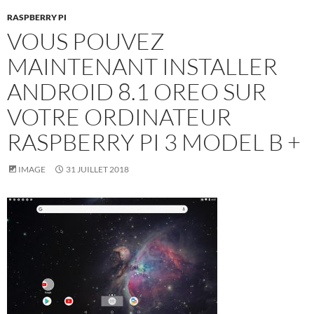
RASPBERRY PI
VOUS POUVEZ
MAINTENANT INSTALLER
ANDROID 8.1 OREO SUR
VOTRE ORDINATEUR
RASPBERRY PI 3 MODEL B +
IMAGE
31 JUILLET 2018