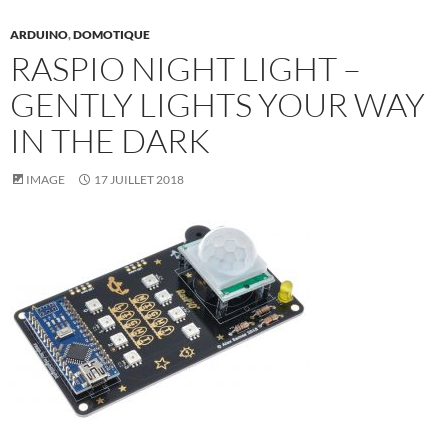
ARDUINO
,
DOMOTIQUE
RASPIO NIGHT LIGHT –
GENTLY LIGHTS YOUR WAY
IN THE DARK
IMAGE
17 JUILLET 2018