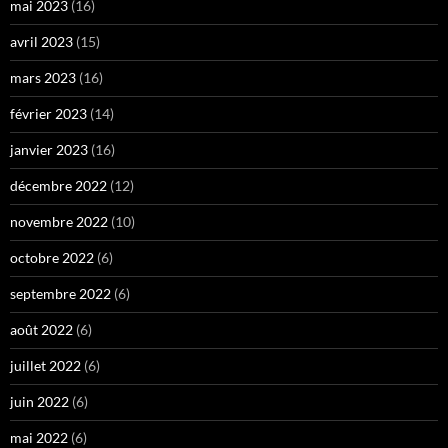
mai 2023
(16)
avril 2023
(15)
mars 2023
(16)
février 2023
(14)
janvier 2023
(16)
décembre 2022
(12)
novembre 2022
(10)
octobre 2022
(6)
septembre 2022
(6)
août 2022
(6)
juillet 2022
(6)
juin 2022
(6)
mai 2022
(6)