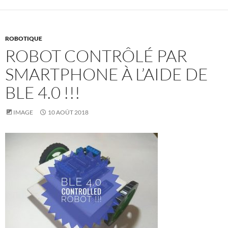
ROBOTIQUE
ROBOT CONTRÔLÉ PAR
SMARTPHONE À L’AIDE DE
BLE 4.0 !!!
IMAGE
10 AOÛT 2018