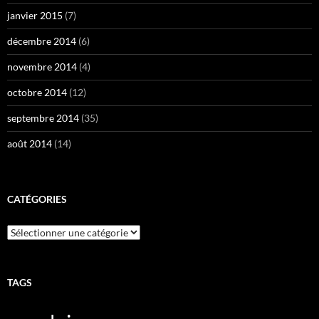
janvier 2015
(7)
décembre 2014
(6)
novembre 2014
(4)
octobre 2014
(12)
septembre 2014
(35)
août 2014
(14)
CATÉGORIES
Catégories
TAGS