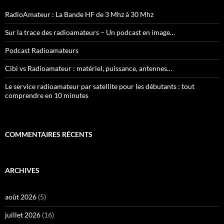
RadioAmateur : La Bande HF de 3 Mhz à 30 Mhz
Sur la trace des radioamateurs – Un podcast en image…
Podcast Radioamateurs
Cibi vs Radioamateur : matériel, puissance, antennes…
Le service radioamateur par satellite pour les débutants : tout
comprendre en 10 minutes
COMMENTAIRES RÉCENTS
ARCHIVES
août 2026
(5)
juillet 2026
(16)