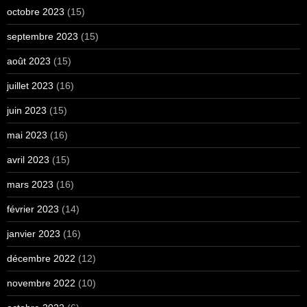
octobre 2023
(15)
septembre 2023
(15)
août 2023
(15)
juillet 2023
(16)
juin 2023
(15)
mai 2023
(16)
avril 2023
(15)
mars 2023
(16)
février 2023
(14)
janvier 2023
(16)
décembre 2022
(12)
novembre 2022
(10)