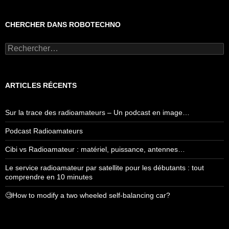
CHERCHER DANS ROBOTECHNO
Rechercher :
ARTICLES RÉCENTS
Sur la trace des radioamateurs – Un podcast en image…
Podcast Radioamateurs
Cibi vs Radioamateur : matériel, puissance, antennes…
Le service radioamateur par satellite pour les débutants : tout
comprendre en 10 minutes
🧐How to modify a two wheeled self-balancing car?