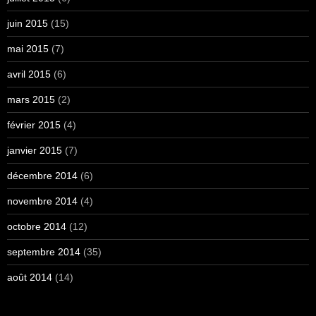
juin 2015
(15)
mai 2015
(7)
avril 2015
(6)
mars 2015
(2)
février 2015
(4)
janvier 2015
(7)
décembre 2014
(6)
novembre 2014
(4)
octobre 2014
(12)
septembre 2014
(35)
août 2014
(14)