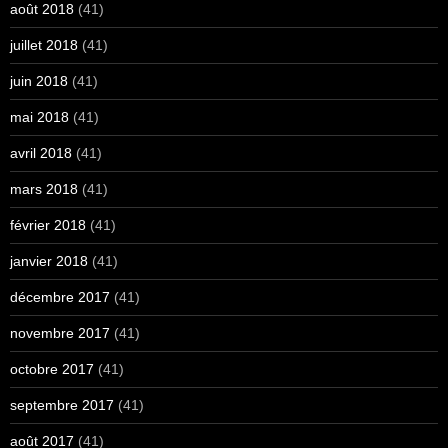
août 2018
(41)
juillet 2018
(41)
juin 2018
(41)
mai 2018
(41)
avril 2018
(41)
mars 2018
(41)
février 2018
(41)
janvier 2018
(41)
décembre 2017
(41)
novembre 2017
(41)
octobre 2017
(41)
septembre 2017
(41)
août 2017
(41)