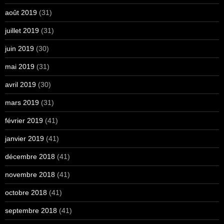
août 2019
(31)
juillet 2019
(31)
juin 2019
(30)
mai 2019
(31)
avril 2019
(30)
mars 2019
(31)
février 2019
(41)
janvier 2019
(41)
décembre 2018
(41)
novembre 2018
(41)
octobre 2018
(41)
septembre 2018
(41)