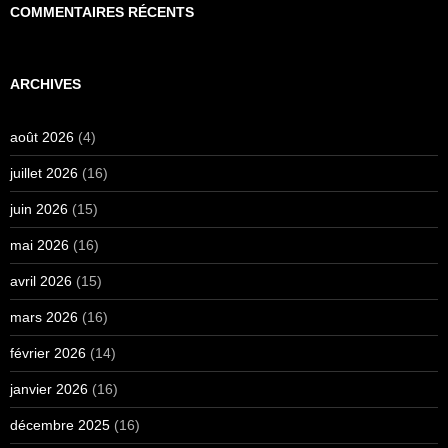
COMMENTAIRES RÉCENTS
ARCHIVES
août 2026
(4)
juillet 2026
(16)
juin 2026
(15)
mai 2026
(16)
avril 2026
(15)
mars 2026
(16)
février 2026
(14)
janvier 2026
(16)
décembre 2025
(16)