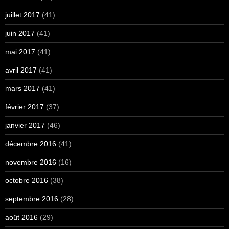
juillet 2017
(41)
juin 2017
(41)
mai 2017
(41)
avril 2017
(41)
mars 2017
(41)
février 2017
(37)
janvier 2017
(46)
décembre 2016
(41)
novembre 2016
(16)
octobre 2016
(38)
septembre 2016
(28)
août 2016
(29)