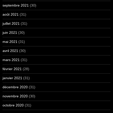
septembre 2021
(30)
août 2021
(31)
juillet 2021
(31)
juin 2021
(30)
mai 2021
(31)
avril 2021
(30)
mars 2021
(31)
février 2021
(28)
janvier 2021
(31)
décembre 2020
(31)
novembre 2020
(30)
octobre 2020
(31)