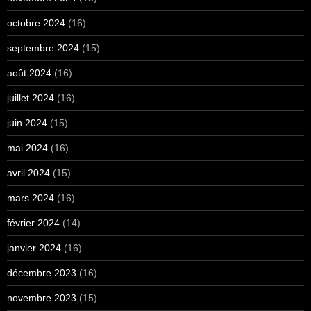
octobre 2024
(16)
septembre 2024
(15)
août 2024
(16)
juillet 2024
(16)
juin 2024
(15)
mai 2024
(16)
avril 2024
(15)
mars 2024
(16)
février 2024
(14)
janvier 2024
(16)
décembre 2023
(16)
novembre 2023
(15)