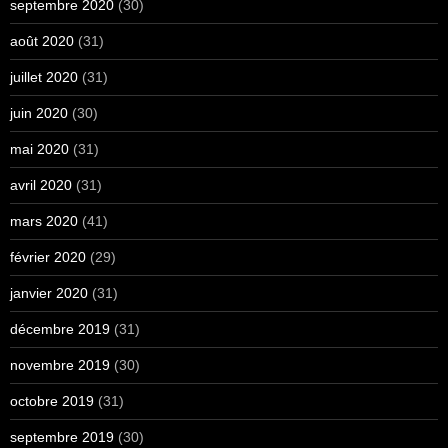
septembre 2020
(30)
août 2020
(31)
juillet 2020
(31)
juin 2020
(30)
mai 2020
(31)
avril 2020
(31)
mars 2020
(41)
février 2020
(29)
janvier 2020
(31)
décembre 2019
(31)
novembre 2019
(30)
octobre 2019
(31)
septembre 2019
(30)