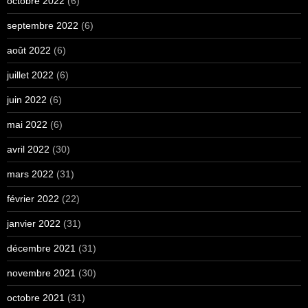
octobre 2022
(6)
septembre 2022
(6)
août 2022
(6)
juillet 2022
(6)
juin 2022
(6)
mai 2022
(6)
avril 2022
(30)
mars 2022
(31)
février 2022
(22)
janvier 2022
(31)
décembre 2021
(31)
novembre 2021
(30)
octobre 2021
(31)