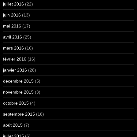
juillet 2016
(22)
juin 2016
(13)
mai 2016
(17)
avril 2016
(25)
mars 2016
(16)
février 2016
(16)
janvier 2016
(28)
décembre 2015
(5)
novembre 2015
(3)
octobre 2015
(4)
septembre 2015
(18)
août 2015
(7)
juillet 2015
(6)