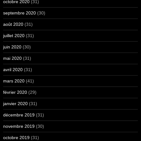
octobre 2020
(31)
septembre 2020
(30)
août 2020
(31)
juillet 2020
(31)
juin 2020
(30)
mai 2020
(31)
avril 2020
(31)
mars 2020
(41)
février 2020
(29)
janvier 2020
(31)
décembre 2019
(31)
novembre 2019
(30)
octobre 2019
(31)