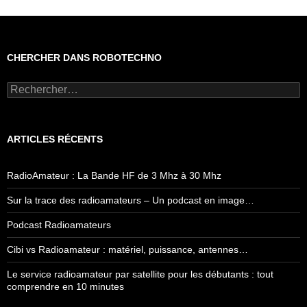
CHERCHER DANS ROBOTECHNO
Rechercher :
ARTICLES RÉCENTS
RadioAmateur : La Bande HF de 3 Mhz à 30 Mhz
Sur la trace des radioamateurs – Un podcast en image…
Podcast Radioamateurs
Cibi vs Radioamateur : matériel, puissance, antennes…
Le service radioamateur par satellite pour les débutants : tout
comprendre en 10 minutes