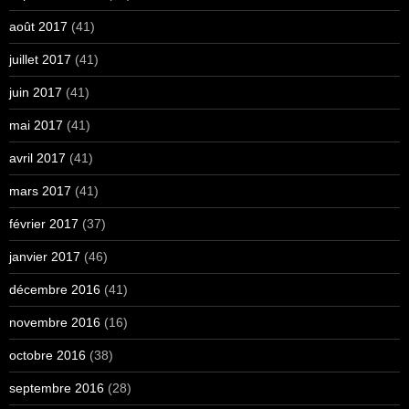
août 2017
(41)
juillet 2017
(41)
juin 2017
(41)
mai 2017
(41)
avril 2017
(41)
mars 2017
(41)
février 2017
(37)
janvier 2017
(46)
décembre 2016
(41)
novembre 2016
(16)
octobre 2016
(38)
septembre 2016
(28)