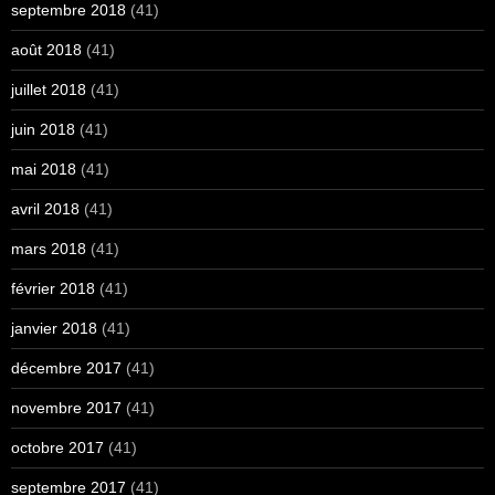
septembre 2018
(41)
août 2018
(41)
juillet 2018
(41)
juin 2018
(41)
mai 2018
(41)
avril 2018
(41)
mars 2018
(41)
février 2018
(41)
janvier 2018
(41)
décembre 2017
(41)
novembre 2017
(41)
octobre 2017
(41)
septembre 2017
(41)