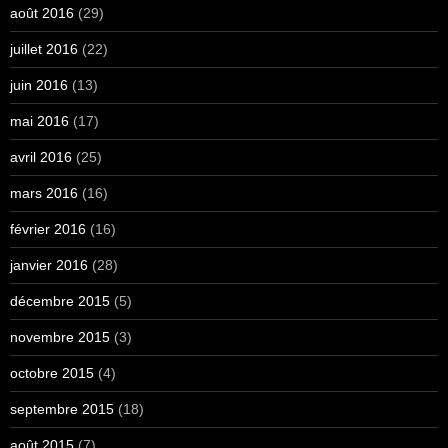
août 2016
(29)
juillet 2016
(22)
juin 2016
(13)
mai 2016
(17)
avril 2016
(25)
mars 2016
(16)
février 2016
(16)
janvier 2016
(28)
décembre 2015
(5)
novembre 2015
(3)
octobre 2015
(4)
septembre 2015
(18)
août 2015
(7)