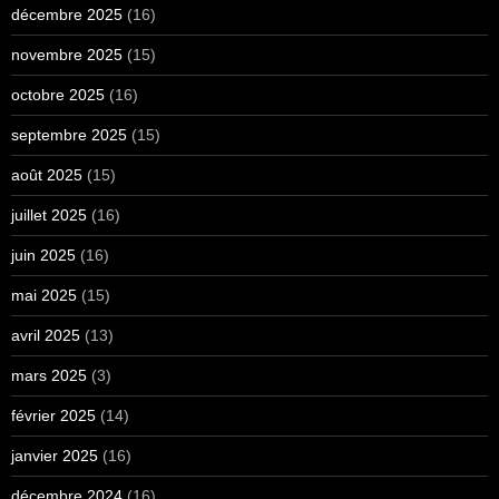
décembre 2025
(16)
novembre 2025
(15)
octobre 2025
(16)
septembre 2025
(15)
août 2025
(15)
juillet 2025
(16)
juin 2025
(16)
mai 2025
(15)
avril 2025
(13)
mars 2025
(3)
février 2025
(14)
janvier 2025
(16)
décembre 2024
(16)