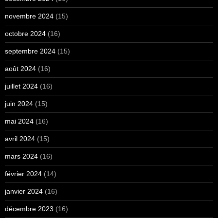
novembre 2024
(15)
octobre 2024
(16)
septembre 2024
(15)
août 2024
(16)
juillet 2024
(16)
juin 2024
(15)
mai 2024
(16)
avril 2024
(15)
mars 2024
(16)
février 2024
(14)
janvier 2024
(16)
décembre 2023
(16)