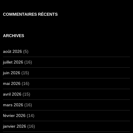
COMMENTAIRES RÉCENTS
ARCHIVES
août 2026
(5)
juillet 2026
(16)
juin 2026
(15)
mai 2026
(16)
avril 2026
(15)
mars 2026
(16)
février 2026
(14)
janvier 2026
(16)