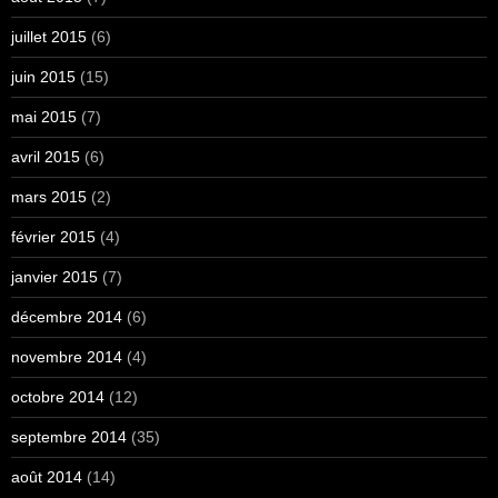
juillet 2015
(6)
juin 2015
(15)
mai 2015
(7)
avril 2015
(6)
mars 2015
(2)
février 2015
(4)
janvier 2015
(7)
décembre 2014
(6)
novembre 2014
(4)
octobre 2014
(12)
septembre 2014
(35)
août 2014
(14)