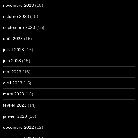
novembre 2023
(15)
octobre 2023
(15)
septembre 2023
(15)
août 2023
(15)
juillet 2023
(16)
juin 2023
(15)
mai 2023
(16)
avril 2023
(15)
mars 2023
(16)
février 2023
(14)
janvier 2023
(16)
décembre 2022
(12)