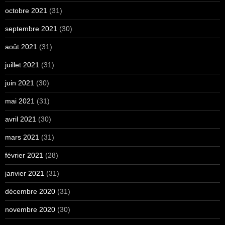
octobre 2021
(31)
septembre 2021
(30)
août 2021
(31)
juillet 2021
(31)
juin 2021
(30)
mai 2021
(31)
avril 2021
(30)
mars 2021
(31)
février 2021
(28)
janvier 2021
(31)
décembre 2020
(31)
novembre 2020
(30)