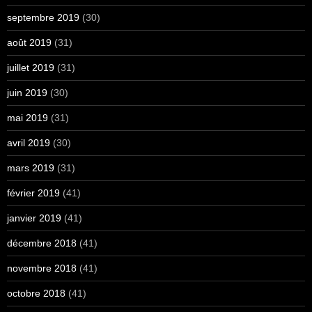
septembre 2019
(30)
août 2019
(31)
juillet 2019
(31)
juin 2019
(30)
mai 2019
(31)
avril 2019
(30)
mars 2019
(31)
février 2019
(41)
janvier 2019
(41)
décembre 2018
(41)
novembre 2018
(41)
octobre 2018
(41)