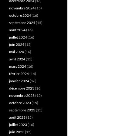
décembre 2024
(16)
novembre 2024
(15)
octobre 2024
(16)
septembre 2024
(15)
août 2024
(16)
juillet 2024
(16)
juin 2024
(15)
mai 2024
(16)
avril 2024
(15)
mars 2024
(16)
février 2024
(14)
janvier 2024
(16)
décembre 2023
(16)
novembre 2023
(15)
octobre 2023
(15)
septembre 2023
(15)
août 2023
(15)
juillet 2023
(16)
juin 2023
(15)