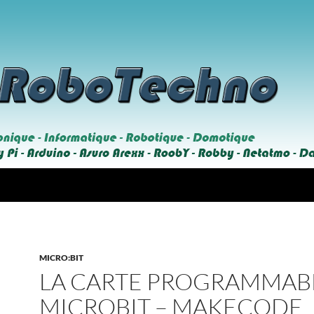
MICRO:BIT
LA CARTE PROGRAMMAB
MICROBIT – MAKECODE