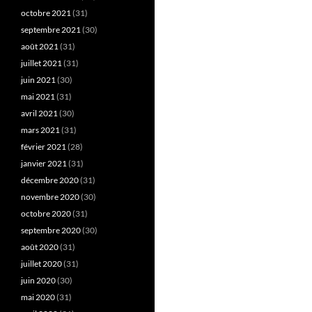
octobre 2021
(31)
septembre 2021
(30)
août 2021
(31)
juillet 2021
(31)
juin 2021
(30)
mai 2021
(31)
avril 2021
(30)
mars 2021
(31)
février 2021
(28)
janvier 2021
(31)
décembre 2020
(31)
novembre 2020
(30)
octobre 2020
(31)
septembre 2020
(30)
août 2020
(31)
juillet 2020
(31)
juin 2020
(30)
mai 2020
(31)