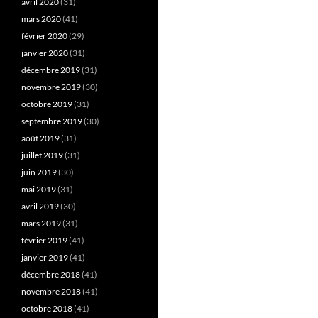
avril 2020
(31)
mars 2020
(41)
février 2020
(29)
janvier 2020
(31)
décembre 2019
(31)
novembre 2019
(30)
octobre 2019
(31)
septembre 2019
(30)
août 2019
(31)
juillet 2019
(31)
juin 2019
(30)
mai 2019
(31)
avril 2019
(30)
mars 2019
(31)
février 2019
(41)
janvier 2019
(41)
décembre 2018
(41)
novembre 2018
(41)
octobre 2018
(41)