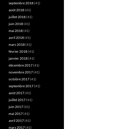
septembre 2018
(41)
août 2018
(41)
juillet 2018
(41)
juin 2018
(41)
mai 2018
(41)
avril 2018
(41)
mars 2018
(41)
février 2018
(41)
janvier 2018
(41)
décembre 2017
(41)
novembre 2017
(41)
octobre 2017
(41)
septembre 2017
(41)
août 2017
(41)
juillet 2017
(41)
juin 2017
(41)
mai 2017
(41)
avril 2017
(41)
mars 2017
(41)