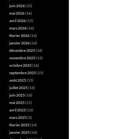
juin 2026
(15)
mai 2026
(16)
avril 2026
(15)
mars 2026
(16)
février 2026
(14)
janvier 2026
(16)
décembre 2025
(16)
novembre 2025
(15)
octobre 2025
(16)
septembre 2025
(15)
août 2025
(15)
juillet 2025
(16)
juin 2025
(16)
mai 2025
(15)
avril 2025
(13)
mars 2025
(3)
février 2025
(14)
janvier 2025
(16)