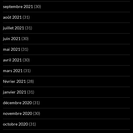
septembre 2021
(30)
août 2021
(31)
juillet 2021
(31)
juin 2021
(30)
mai 2021
(31)
avril 2021
(30)
mars 2021
(31)
février 2021
(28)
janvier 2021
(31)
décembre 2020
(31)
novembre 2020
(30)
octobre 2020
(31)