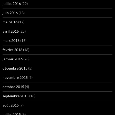
juillet 2016
(22)
juin 2016
(13)
mai 2016
(17)
avril 2016
(25)
mars 2016
(16)
février 2016
(16)
janvier 2016
(28)
décembre 2015
(5)
novembre 2015
(3)
octobre 2015
(4)
septembre 2015
(18)
août 2015
(7)
juillet 2015
(6)