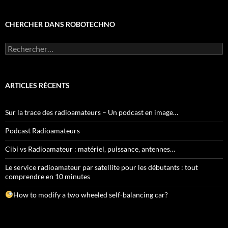
CHERCHER DANS ROBOTECHNO
Rechercher :
ARTICLES RÉCENTS
Sur la trace des radioamateurs – Un podcast en image…
Podcast Radioamateurs
Cibi vs Radioamateur : matériel, puissance, antennes…
Le service radioamateur par satellite pour les débutants : tout
comprendre en 10 minutes
How to modify a two wheeled self-balancing car?