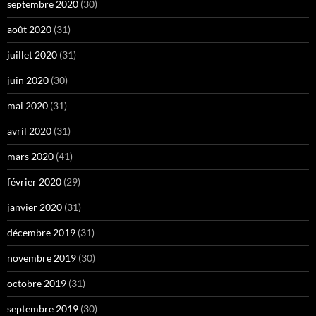
septembre 2020
(30)
août 2020
(31)
juillet 2020
(31)
juin 2020
(30)
mai 2020
(31)
avril 2020
(31)
mars 2020
(41)
février 2020
(29)
janvier 2020
(31)
décembre 2019
(31)
novembre 2019
(30)
octobre 2019
(31)
septembre 2019
(30)