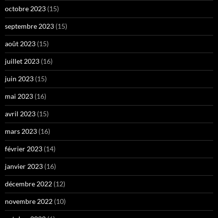
octobre 2023
(15)
septembre 2023
(15)
août 2023
(15)
juillet 2023
(16)
juin 2023
(15)
mai 2023
(16)
avril 2023
(15)
mars 2023
(16)
février 2023
(14)
janvier 2023
(16)
décembre 2022
(12)
novembre 2022
(10)