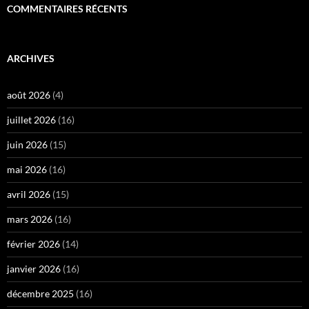
COMMENTAIRES RÉCENTS
ARCHIVES
août 2026
(4)
juillet 2026
(16)
juin 2026
(15)
mai 2026
(16)
avril 2026
(15)
mars 2026
(16)
février 2026
(14)
janvier 2026
(16)
décembre 2025
(16)