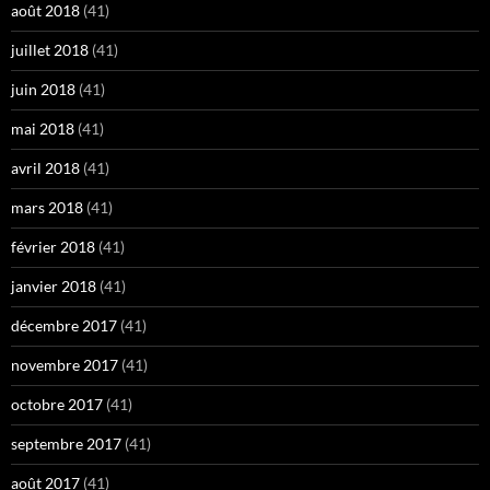
août 2018
(41)
juillet 2018
(41)
juin 2018
(41)
mai 2018
(41)
avril 2018
(41)
mars 2018
(41)
février 2018
(41)
janvier 2018
(41)
décembre 2017
(41)
novembre 2017
(41)
octobre 2017
(41)
septembre 2017
(41)
août 2017
(41)