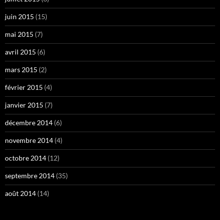
juin 2015
(15)
mai 2015
(7)
avril 2015
(6)
mars 2015
(2)
février 2015
(4)
janvier 2015
(7)
décembre 2014
(6)
novembre 2014
(4)
octobre 2014
(12)
septembre 2014
(35)
août 2014
(14)