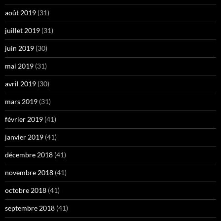
août 2019
(31)
juillet 2019
(31)
juin 2019
(30)
mai 2019
(31)
avril 2019
(30)
mars 2019
(31)
février 2019
(41)
janvier 2019
(41)
décembre 2018
(41)
novembre 2018
(41)
octobre 2018
(41)
septembre 2018
(41)