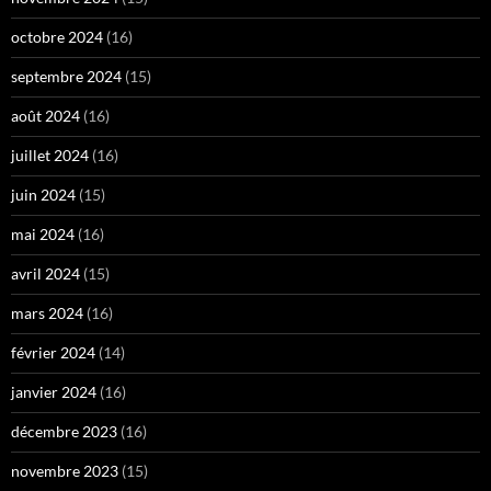
octobre 2024
(16)
septembre 2024
(15)
août 2024
(16)
juillet 2024
(16)
juin 2024
(15)
mai 2024
(16)
avril 2024
(15)
mars 2024
(16)
février 2024
(14)
janvier 2024
(16)
décembre 2023
(16)
novembre 2023
(15)