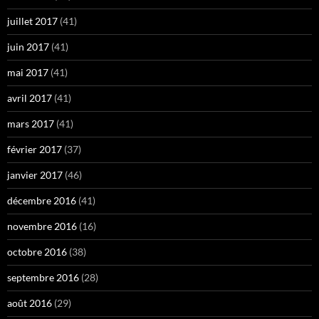
juillet 2017
(41)
juin 2017
(41)
mai 2017
(41)
avril 2017
(41)
mars 2017
(41)
février 2017
(37)
janvier 2017
(46)
décembre 2016
(41)
novembre 2016
(16)
octobre 2016
(38)
septembre 2016
(28)
août 2016
(29)