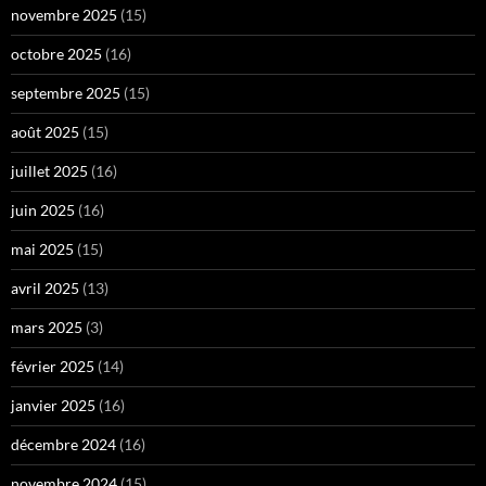
novembre 2025
(15)
octobre 2025
(16)
septembre 2025
(15)
août 2025
(15)
juillet 2025
(16)
juin 2025
(16)
mai 2025
(15)
avril 2025
(13)
mars 2025
(3)
février 2025
(14)
janvier 2025
(16)
décembre 2024
(16)
novembre 2024
(15)