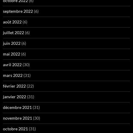
octobre 2022
(6)
septembre 2022
(6)
août 2022
(6)
juillet 2022
(6)
juin 2022
(6)
mai 2022
(6)
avril 2022
(30)
mars 2022
(31)
février 2022
(22)
janvier 2022
(31)
décembre 2021
(31)
novembre 2021
(30)
octobre 2021
(31)