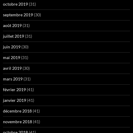
octobre 2019
(31)
septembre 2019
(30)
août 2019
(31)
juillet 2019
(31)
juin 2019
(30)
mai 2019
(31)
avril 2019
(30)
mars 2019
(31)
février 2019
(41)
janvier 2019
(41)
décembre 2018
(41)
novembre 2018
(41)
octobre 2018
(41)