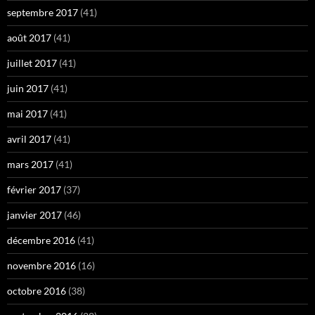
septembre 2017
(41)
août 2017
(41)
juillet 2017
(41)
juin 2017
(41)
mai 2017
(41)
avril 2017
(41)
mars 2017
(41)
février 2017
(37)
janvier 2017
(46)
décembre 2016
(41)
novembre 2016
(16)
octobre 2016
(38)