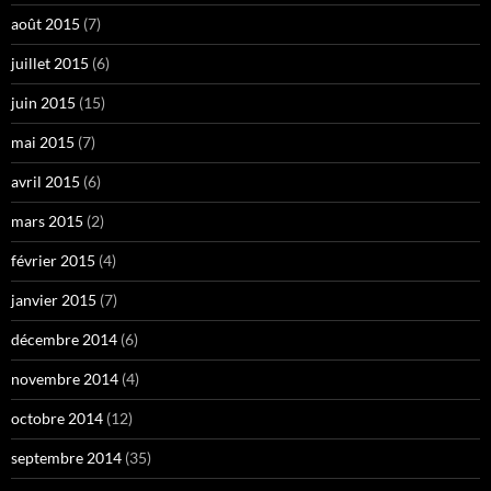
août 2015
(7)
juillet 2015
(6)
juin 2015
(15)
mai 2015
(7)
avril 2015
(6)
mars 2015
(2)
février 2015
(4)
janvier 2015
(7)
décembre 2014
(6)
novembre 2014
(4)
octobre 2014
(12)
septembre 2014
(35)