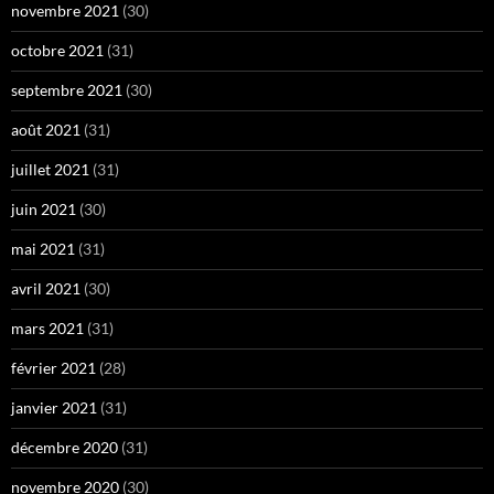
novembre 2021
(30)
octobre 2021
(31)
septembre 2021
(30)
août 2021
(31)
juillet 2021
(31)
juin 2021
(30)
mai 2021
(31)
avril 2021
(30)
mars 2021
(31)
février 2021
(28)
janvier 2021
(31)
décembre 2020
(31)
novembre 2020
(30)