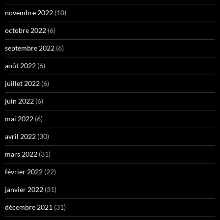
novembre 2022
(10)
octobre 2022
(6)
septembre 2022
(6)
août 2022
(6)
juillet 2022
(6)
juin 2022
(6)
mai 2022
(6)
avril 2022
(30)
mars 2022
(31)
février 2022
(22)
janvier 2022
(31)
décembre 2021
(31)