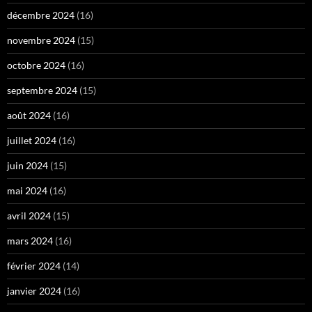
décembre 2024
(16)
novembre 2024
(15)
octobre 2024
(16)
septembre 2024
(15)
août 2024
(16)
juillet 2024
(16)
juin 2024
(15)
mai 2024
(16)
avril 2024
(15)
mars 2024
(16)
février 2024
(14)
janvier 2024
(16)