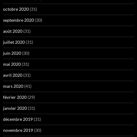
octobre 2020
(31)
septembre 2020
(30)
août 2020
(31)
juillet 2020
(31)
juin 2020
(30)
mai 2020
(31)
avril 2020
(31)
mars 2020
(41)
février 2020
(29)
janvier 2020
(31)
décembre 2019
(31)
novembre 2019
(30)