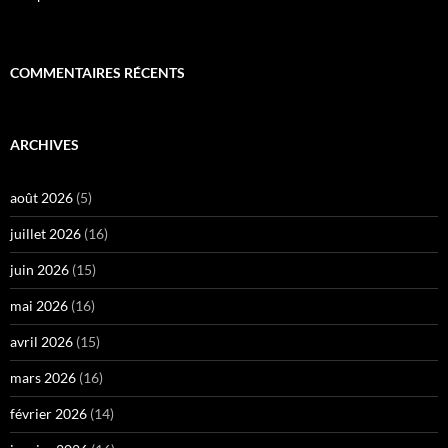
COMMENTAIRES RÉCENTS
ARCHIVES
août 2026
(5)
juillet 2026
(16)
juin 2026
(15)
mai 2026
(16)
avril 2026
(15)
mars 2026
(16)
février 2026
(14)