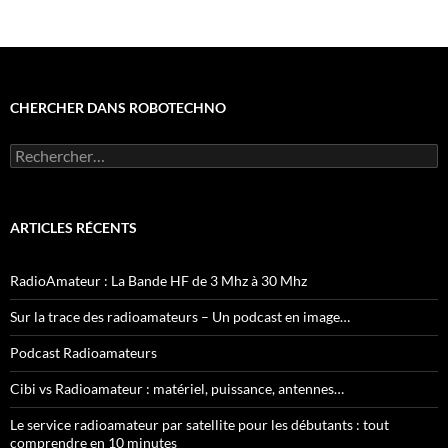
CHERCHER DANS ROBOTECHNO
Rechercher :
ARTICLES RÉCENTS
RadioAmateur : La Bande HF de 3 Mhz à 30 Mhz
Sur la trace des radioamateurs – Un podcast en image…
Podcast Radioamateurs
Cibi vs Radioamateur : matériel, puissance, antennes…
Le service radioamateur par satellite pour les débutants : tout
comprendre en 10 minutes