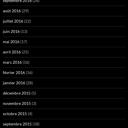
septembre 2016
(28)
août 2016
(29)
juillet 2016
(22)
juin 2016
(13)
mai 2016
(17)
avril 2016
(25)
mars 2016
(16)
février 2016
(16)
janvier 2016
(28)
décembre 2015
(5)
novembre 2015
(3)
octobre 2015
(4)
septembre 2015
(18)