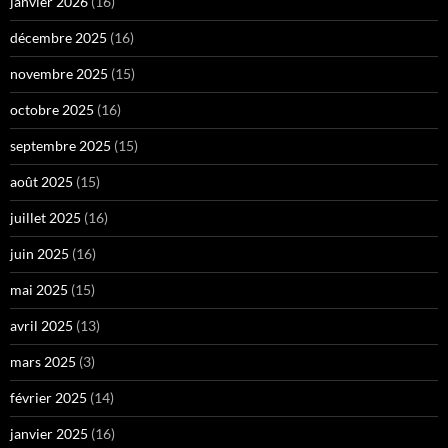
janvier 2026
(16)
décembre 2025
(16)
novembre 2025
(15)
octobre 2025
(16)
septembre 2025
(15)
août 2025
(15)
juillet 2025
(16)
juin 2025
(16)
mai 2025
(15)
avril 2025
(13)
mars 2025
(3)
février 2025
(14)
janvier 2025
(16)