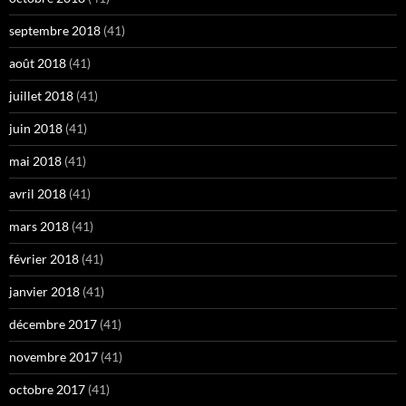
septembre 2018
(41)
août 2018
(41)
juillet 2018
(41)
juin 2018
(41)
mai 2018
(41)
avril 2018
(41)
mars 2018
(41)
février 2018
(41)
janvier 2018
(41)
décembre 2017
(41)
novembre 2017
(41)
octobre 2017
(41)