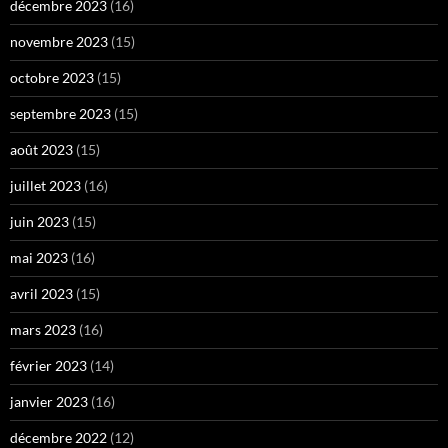
décembre 2023
(16)
novembre 2023
(15)
octobre 2023
(15)
septembre 2023
(15)
août 2023
(15)
juillet 2023
(16)
juin 2023
(15)
mai 2023
(16)
avril 2023
(15)
mars 2023
(16)
février 2023
(14)
janvier 2023
(16)
décembre 2022
(12)