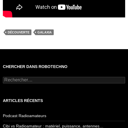
DÉCOUVERTE
GALAXIA
CHERCHER DANS ROBOTECHNO
Rechercher :
ARTICLES RÉCENTS
Podcast Radioamateurs
Cibi vs Radioamateur : matériel, puissance, antennes…