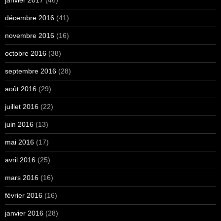
décembre 2016
(41)
novembre 2016
(16)
octobre 2016
(38)
septembre 2016
(28)
août 2016
(29)
juillet 2016
(22)
juin 2016
(13)
mai 2016
(17)
avril 2016
(25)
mars 2016
(16)
février 2016
(16)
janvier 2016
(28)