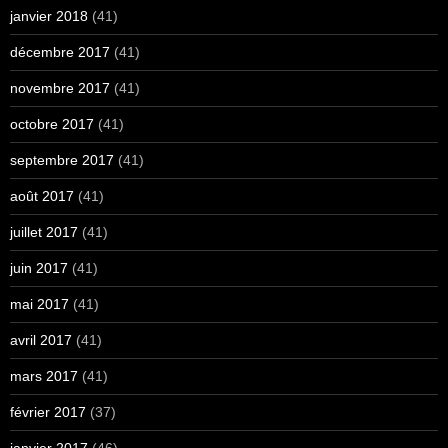
janvier 2018
(41)
décembre 2017
(41)
novembre 2017
(41)
octobre 2017
(41)
septembre 2017
(41)
août 2017
(41)
juillet 2017
(41)
juin 2017
(41)
mai 2017
(41)
avril 2017
(41)
mars 2017
(41)
février 2017
(37)
janvier 2017
(46)