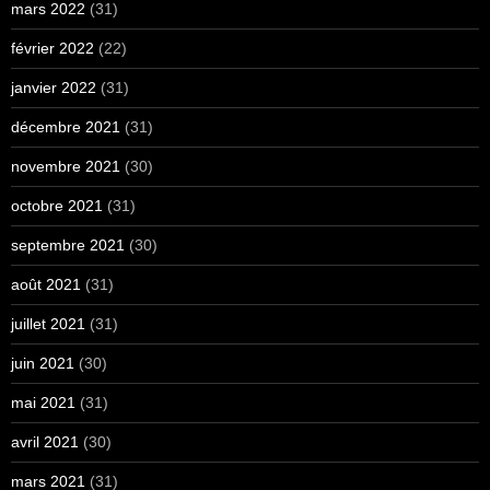
mars 2022
(31)
février 2022
(22)
janvier 2022
(31)
décembre 2021
(31)
novembre 2021
(30)
octobre 2021
(31)
septembre 2021
(30)
août 2021
(31)
juillet 2021
(31)
juin 2021
(30)
mai 2021
(31)
avril 2021
(30)
mars 2021
(31)