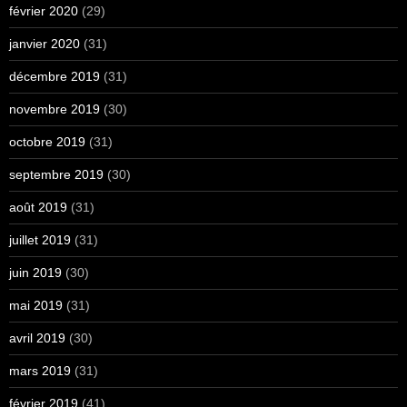
février 2020
(29)
janvier 2020
(31)
décembre 2019
(31)
novembre 2019
(30)
octobre 2019
(31)
septembre 2019
(30)
août 2019
(31)
juillet 2019
(31)
juin 2019
(30)
mai 2019
(31)
avril 2019
(30)
mars 2019
(31)
février 2019
(41)