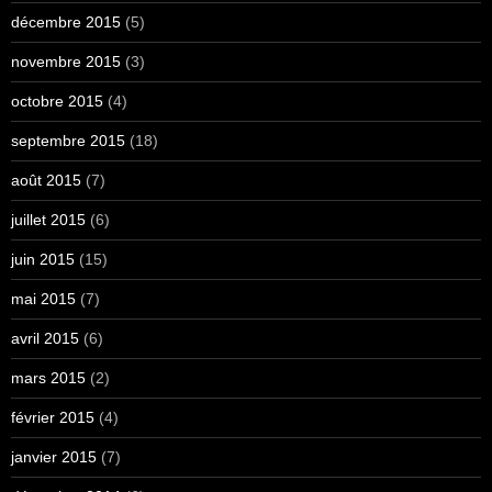
décembre 2015
(5)
novembre 2015
(3)
octobre 2015
(4)
septembre 2015
(18)
août 2015
(7)
juillet 2015
(6)
juin 2015
(15)
mai 2015
(7)
avril 2015
(6)
mars 2015
(2)
février 2015
(4)
janvier 2015
(7)