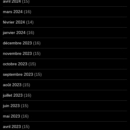
avril 2024
(15)
mars 2024
(16)
février 2024
(14)
janvier 2024
(16)
décembre 2023
(16)
novembre 2023
(15)
octobre 2023
(15)
septembre 2023
(15)
août 2023
(15)
juillet 2023
(16)
juin 2023
(15)
mai 2023
(16)
avril 2023
(15)