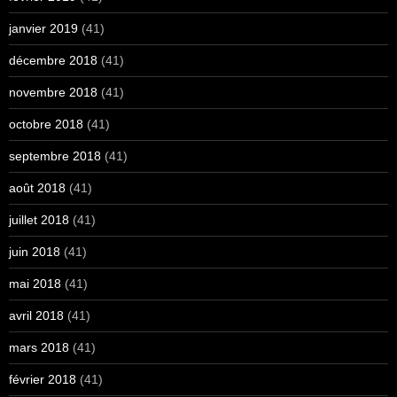
janvier 2019
(41)
décembre 2018
(41)
novembre 2018
(41)
octobre 2018
(41)
septembre 2018
(41)
août 2018
(41)
juillet 2018
(41)
juin 2018
(41)
mai 2018
(41)
avril 2018
(41)
mars 2018
(41)
février 2018
(41)