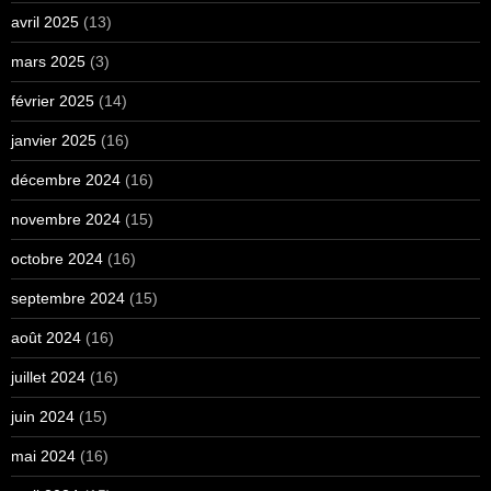
avril 2025
(13)
mars 2025
(3)
février 2025
(14)
janvier 2025
(16)
décembre 2024
(16)
novembre 2024
(15)
octobre 2024
(16)
septembre 2024
(15)
août 2024
(16)
juillet 2024
(16)
juin 2024
(15)
mai 2024
(16)