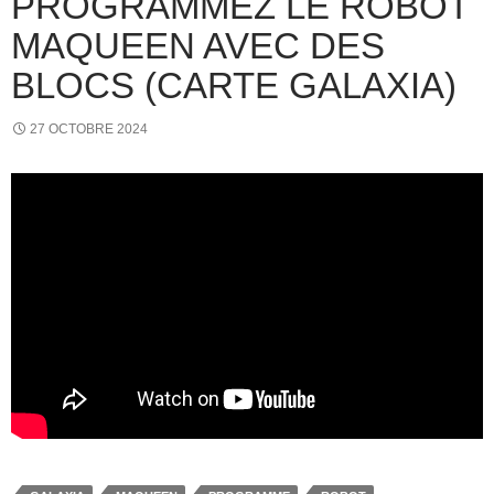
PROGRAMMEZ LE ROBOT
MAQUEEN AVEC DES
BLOCS (CARTE GALAXIA)
27 OCTOBRE 2024