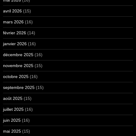
avril 2026
(15)
mars 2026
(16)
février 2026
(14)
janvier 2026
(16)
décembre 2025
(16)
novembre 2025
(15)
octobre 2025
(16)
septembre 2025
(15)
août 2025
(15)
juillet 2025
(16)
juin 2025
(16)
mai 2025
(15)