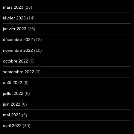
mars 2023
(16)
février 2023
(14)
janvier 2023
(16)
décembre 2022
(12)
novembre 2022
(10)
octobre 2022
(6)
septembre 2022
(6)
août 2022
(6)
juillet 2022
(6)
juin 2022
(6)
mai 2022
(6)
avril 2022
(30)