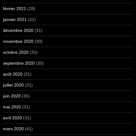
février 2021
(28)
janvier 2021
(31)
décembre 2020
(31)
novembre 2020
(30)
octobre 2020
(31)
septembre 2020
(30)
août 2020
(31)
juillet 2020
(31)
juin 2020
(30)
mai 2020
(31)
avril 2020
(31)
mars 2020
(41)