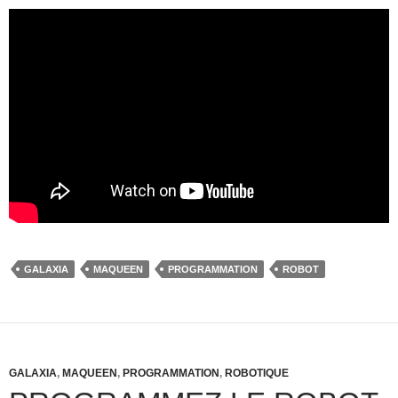
GALAXIA
MAQUEEN
PROGRAMMATION
ROBOT
GALAXIA
,
MAQUEEN
,
PROGRAMMATION
,
ROBOTIQUE