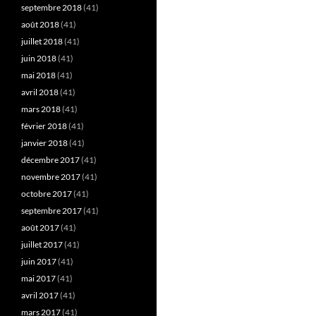
septembre 2018
(41)
août 2018
(41)
juillet 2018
(41)
juin 2018
(41)
mai 2018
(41)
avril 2018
(41)
mars 2018
(41)
février 2018
(41)
janvier 2018
(41)
décembre 2017
(41)
novembre 2017
(41)
octobre 2017
(41)
septembre 2017
(41)
août 2017
(41)
juillet 2017
(41)
juin 2017
(41)
mai 2017
(41)
avril 2017
(41)
mars 2017
(41)