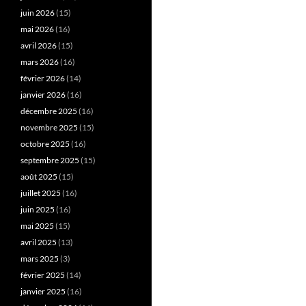
juin 2026
(15)
mai 2026
(16)
avril 2026
(15)
mars 2026
(16)
février 2026
(14)
janvier 2026
(16)
décembre 2025
(16)
novembre 2025
(15)
octobre 2025
(16)
septembre 2025
(15)
août 2025
(15)
juillet 2025
(16)
juin 2025
(16)
mai 2025
(15)
avril 2025
(13)
mars 2025
(3)
février 2025
(14)
janvier 2025
(16)