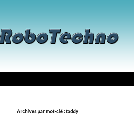
Archives par mot-clé : taddy