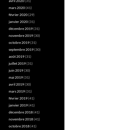
avril 2020
(31)
mars 2020
(41)
février 2020
(29)
janvier 2020
(31)
décembre 2019
(31)
novembre 2019
(30)
octobre 2019
(31)
septembre 2019
(30)
août 2019
(31)
juillet 2019
(31)
juin 2019
(30)
mai 2019
(31)
avril 2019
(30)
mars 2019
(31)
février 2019
(41)
janvier 2019
(41)
décembre 2018
(41)
novembre 2018
(41)
octobre 2018
(41)