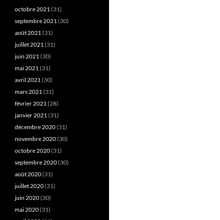
octobre 2021
(31)
septembre 2021
(30)
août 2021
(31)
juillet 2021
(31)
juin 2021
(30)
mai 2021
(31)
avril 2021
(30)
mars 2021
(31)
février 2021
(28)
janvier 2021
(31)
décembre 2020
(31)
novembre 2020
(30)
octobre 2020
(31)
septembre 2020
(30)
août 2020
(31)
juillet 2020
(31)
juin 2020
(30)
mai 2020
(31)