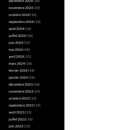
décembre 2024
(16)
novembre 2024
(15)
octobre 2024
(16)
septembre 2024
(15)
août 2024
(16)
juillet 2024
(16)
juin 2024
(15)
mai 2024
(16)
avril 2024
(15)
mars 2024
(16)
février 2024
(14)
janvier 2024
(16)
décembre 2023
(16)
novembre 2023
(15)
octobre 2023
(15)
septembre 2023
(15)
août 2023
(15)
juillet 2023
(16)
juin 2023
(15)