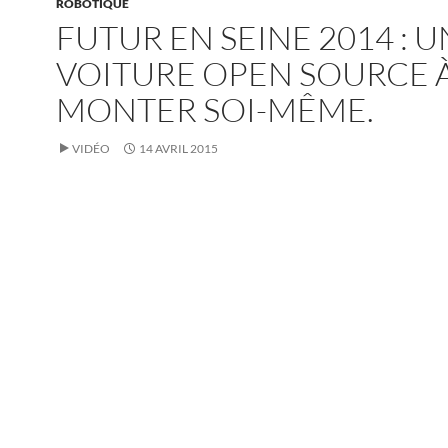
ROBOTIQUE
FUTUR EN SEINE 2014 : 
VOITURE OPEN SOURCE 
MONTER SOI-MÊME.
VIDÉO
14 AVRIL 2015