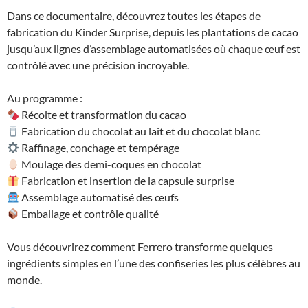
Dans ce documentaire, découvrez toutes les étapes de
fabrication du Kinder Surprise, depuis les plantations de cacao
jusqu’aux lignes d’assemblage automatisées où chaque œuf est
contrôlé avec une précision incroyable.
Au programme :
Récolte et transformation du cacao
Fabrication du chocolat au lait et du chocolat blanc
Raffinage, conchage et tempérage
Moulage des demi-coques en chocolat
Fabrication et insertion de la capsule surprise
Assemblage automatisé des œufs
Emballage et contrôle qualité
Vous découvrirez comment Ferrero transforme quelques
ingrédients simples en l’une des confiseries les plus célèbres au
monde.