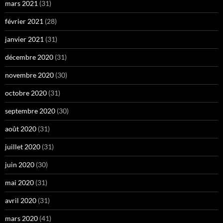
mars 2021
(31)
février 2021
(28)
janvier 2021
(31)
décembre 2020
(31)
novembre 2020
(30)
octobre 2020
(31)
septembre 2020
(30)
août 2020
(31)
juillet 2020
(31)
juin 2020
(30)
mai 2020
(31)
avril 2020
(31)
mars 2020
(41)