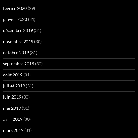
février 2020
(29)
janvier 2020
(31)
décembre 2019
(31)
novembre 2019
(30)
octobre 2019
(31)
septembre 2019
(30)
août 2019
(31)
juillet 2019
(31)
juin 2019
(30)
mai 2019
(31)
avril 2019
(30)
mars 2019
(31)