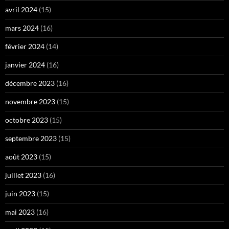
avril 2024
(15)
mars 2024
(16)
février 2024
(14)
janvier 2024
(16)
décembre 2023
(16)
novembre 2023
(15)
octobre 2023
(15)
septembre 2023
(15)
août 2023
(15)
juillet 2023
(16)
juin 2023
(15)
mai 2023
(16)