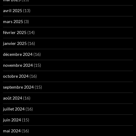
avril 2025
(13)
mars 2025
(3)
février 2025
(14)
janvier 2025
(16)
décembre 2024
(16)
novembre 2024
(15)
octobre 2024
(16)
septembre 2024
(15)
août 2024
(16)
juillet 2024
(16)
juin 2024
(15)
mai 2024
(16)