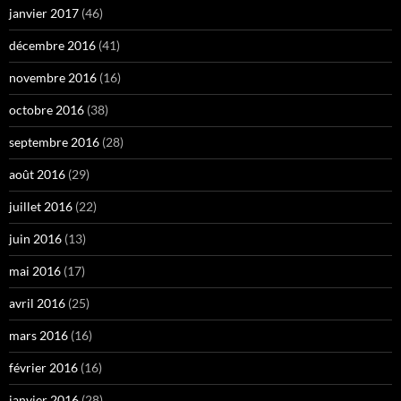
janvier 2017
(46)
décembre 2016
(41)
novembre 2016
(16)
octobre 2016
(38)
septembre 2016
(28)
août 2016
(29)
juillet 2016
(22)
juin 2016
(13)
mai 2016
(17)
avril 2016
(25)
mars 2016
(16)
février 2016
(16)
janvier 2016
(28)