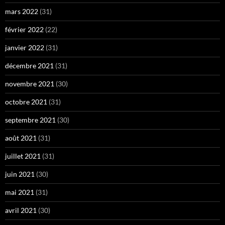
mars 2022
(31)
février 2022
(22)
janvier 2022
(31)
décembre 2021
(31)
novembre 2021
(30)
octobre 2021
(31)
septembre 2021
(30)
août 2021
(31)
juillet 2021
(31)
juin 2021
(30)
mai 2021
(31)
avril 2021
(30)