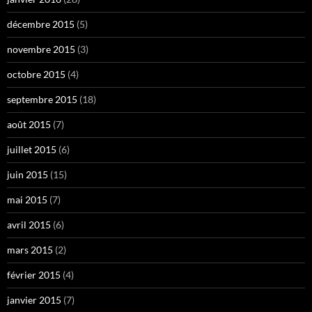
décembre 2015
(5)
novembre 2015
(3)
octobre 2015
(4)
septembre 2015
(18)
août 2015
(7)
juillet 2015
(6)
juin 2015
(15)
mai 2015
(7)
avril 2015
(6)
mars 2015
(2)
février 2015
(4)
janvier 2015
(7)