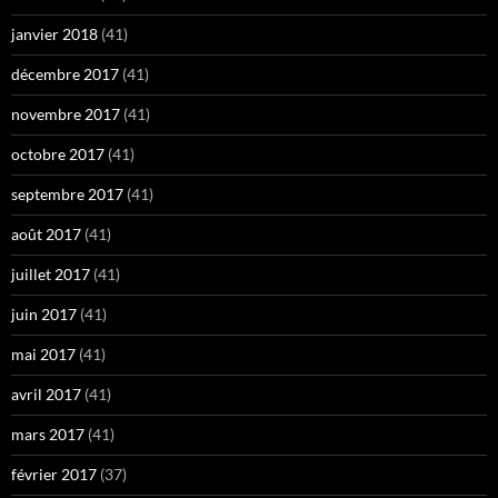
janvier 2018
(41)
décembre 2017
(41)
novembre 2017
(41)
octobre 2017
(41)
septembre 2017
(41)
août 2017
(41)
juillet 2017
(41)
juin 2017
(41)
mai 2017
(41)
avril 2017
(41)
mars 2017
(41)
février 2017
(37)