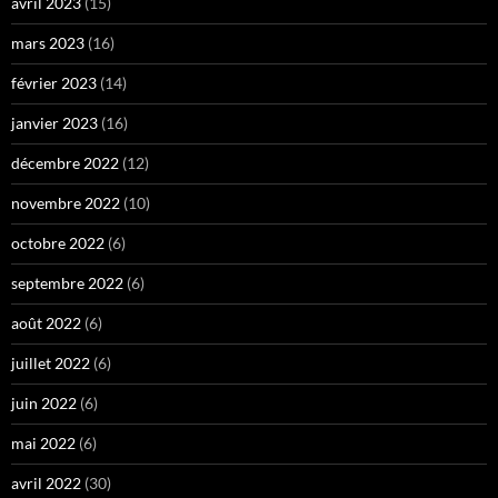
avril 2023
(15)
mars 2023
(16)
février 2023
(14)
janvier 2023
(16)
décembre 2022
(12)
novembre 2022
(10)
octobre 2022
(6)
septembre 2022
(6)
août 2022
(6)
juillet 2022
(6)
juin 2022
(6)
mai 2022
(6)
avril 2022
(30)