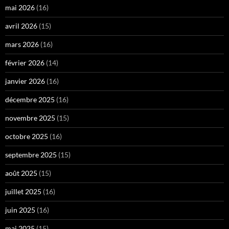
mai 2026
(16)
avril 2026
(15)
mars 2026
(16)
février 2026
(14)
janvier 2026
(16)
décembre 2025
(16)
novembre 2025
(15)
octobre 2025
(16)
septembre 2025
(15)
août 2025
(15)
juillet 2025
(16)
juin 2025
(16)
mai 2025
(15)