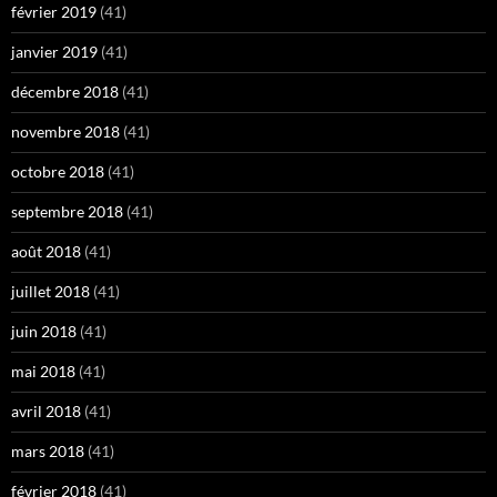
février 2019
(41)
janvier 2019
(41)
décembre 2018
(41)
novembre 2018
(41)
octobre 2018
(41)
septembre 2018
(41)
août 2018
(41)
juillet 2018
(41)
juin 2018
(41)
mai 2018
(41)
avril 2018
(41)
mars 2018
(41)
février 2018
(41)