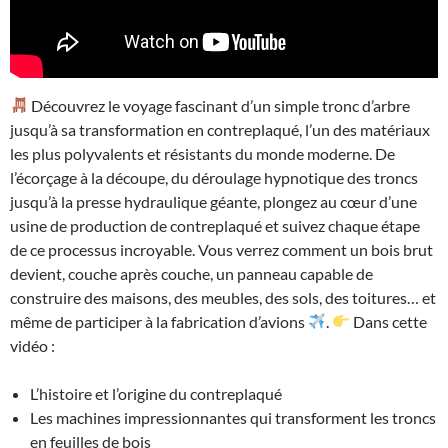
Découvrez le voyage fascinant d’un simple tronc d’arbre
jusqu’à sa transformation en contreplaqué, l’un des matériaux
les plus polyvalents et résistants du monde moderne. De
l’écorçage à la découpe, du déroulage hypnotique des troncs
jusqu’à la presse hydraulique géante, plongez au cœur d’une
usine de production de contreplaqué et suivez chaque étape
de ce processus incroyable. Vous verrez comment un bois brut
devient, couche après couche, un panneau capable de
construire des maisons, des meubles, des sols, des toitures… et
même de participer à la fabrication d’avions
.
Dans cette
vidéo :
L’histoire et l’origine du contreplaqué
Les machines impressionnantes qui transforment les troncs
en feuilles de bois