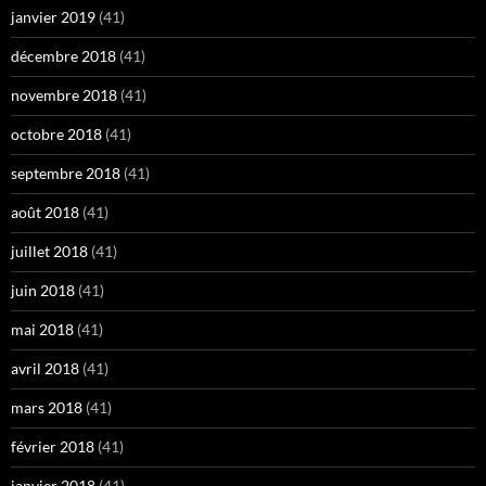
janvier 2019
(41)
décembre 2018
(41)
novembre 2018
(41)
octobre 2018
(41)
septembre 2018
(41)
août 2018
(41)
juillet 2018
(41)
juin 2018
(41)
mai 2018
(41)
avril 2018
(41)
mars 2018
(41)
février 2018
(41)
janvier 2018
(41)