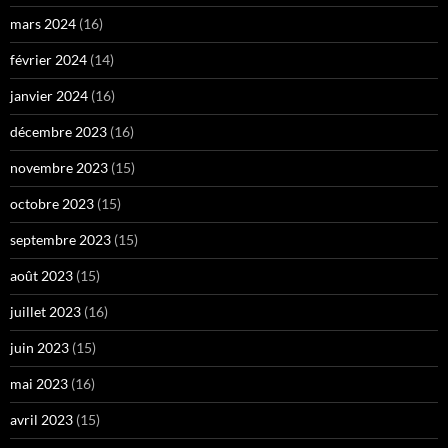
mars 2024
(16)
février 2024
(14)
janvier 2024
(16)
décembre 2023
(16)
novembre 2023
(15)
octobre 2023
(15)
septembre 2023
(15)
août 2023
(15)
juillet 2023
(16)
juin 2023
(15)
mai 2023
(16)
avril 2023
(15)