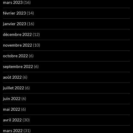
mars 2023
(16)
février 2023
(14)
janvier 2023
(16)
décembre 2022
(12)
novembre 2022
(10)
octobre 2022
(6)
septembre 2022
(6)
août 2022
(6)
juillet 2022
(6)
juin 2022
(6)
mai 2022
(6)
avril 2022
(30)
mars 2022
(31)