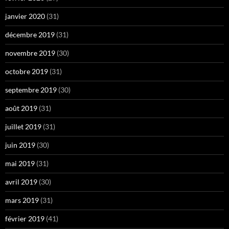
janvier 2020
(31)
décembre 2019
(31)
novembre 2019
(30)
octobre 2019
(31)
septembre 2019
(30)
août 2019
(31)
juillet 2019
(31)
juin 2019
(30)
mai 2019
(31)
avril 2019
(30)
mars 2019
(31)
février 2019
(41)