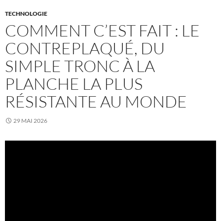
TECHNOLOGIE
COMMENT C’EST FAIT : LE
CONTREPLAQUÉ, DU
SIMPLE TRONC À LA
PLANCHE LA PLUS
RÉSISTANTE AU MONDE
29 MAI 2026