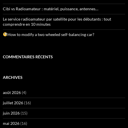
Cibi vs Radioamateur : matériel, puissance, antennes…
Le service radioamateur par satellite pour les débutants : tout
comprendre en 10 minutes
How to modify a two wheeled self-balancing car?
COMMENTAIRES RÉCENTS
ARCHIVES
août 2026
(4)
juillet 2026
(16)
juin 2026
(15)
mai 2026
(16)