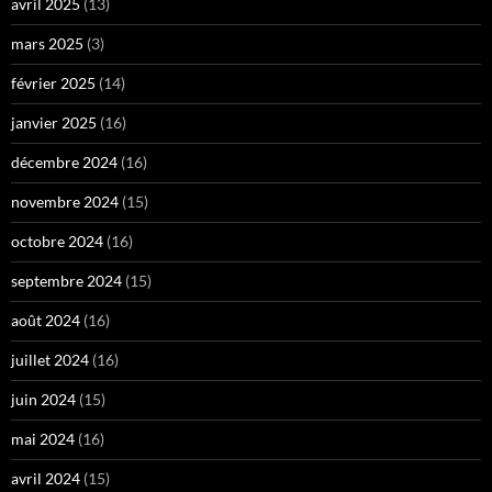
avril 2025
(13)
mars 2025
(3)
février 2025
(14)
janvier 2025
(16)
décembre 2024
(16)
novembre 2024
(15)
octobre 2024
(16)
septembre 2024
(15)
août 2024
(16)
juillet 2024
(16)
juin 2024
(15)
mai 2024
(16)
avril 2024
(15)