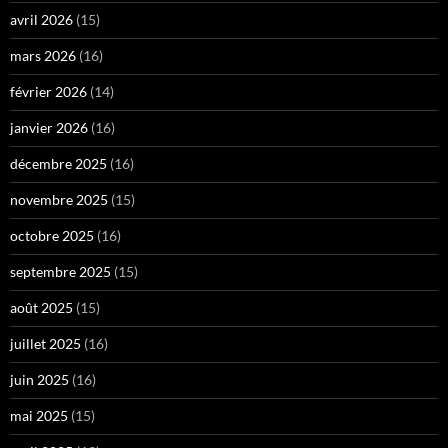
avril 2026
(15)
mars 2026
(16)
février 2026
(14)
janvier 2026
(16)
décembre 2025
(16)
novembre 2025
(15)
octobre 2025
(16)
septembre 2025
(15)
août 2025
(15)
juillet 2025
(16)
juin 2025
(16)
mai 2025
(15)