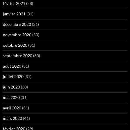
février 2021
(28)
janvier 2021
(31)
décembre 2020
(31)
novembre 2020
(30)
octobre 2020
(31)
septembre 2020
(30)
août 2020
(31)
juillet 2020
(31)
juin 2020
(30)
mai 2020
(31)
avril 2020
(31)
mars 2020
(41)
février 2020
(29)