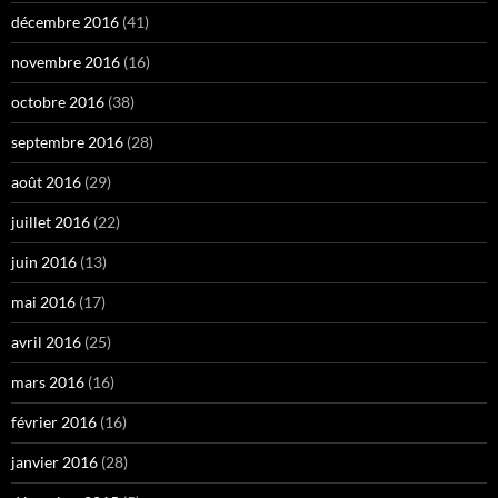
décembre 2016
(41)
novembre 2016
(16)
octobre 2016
(38)
septembre 2016
(28)
août 2016
(29)
juillet 2016
(22)
juin 2016
(13)
mai 2016
(17)
avril 2016
(25)
mars 2016
(16)
février 2016
(16)
janvier 2016
(28)