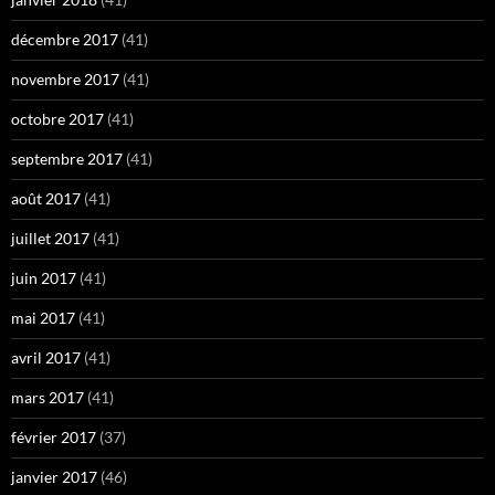
décembre 2017
(41)
novembre 2017
(41)
octobre 2017
(41)
septembre 2017
(41)
août 2017
(41)
juillet 2017
(41)
juin 2017
(41)
mai 2017
(41)
avril 2017
(41)
mars 2017
(41)
février 2017
(37)
janvier 2017
(46)