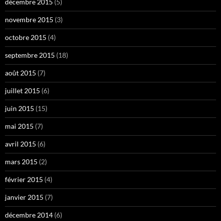
décembre 2015
(5)
novembre 2015
(3)
octobre 2015
(4)
septembre 2015
(18)
août 2015
(7)
juillet 2015
(6)
juin 2015
(15)
mai 2015
(7)
avril 2015
(6)
mars 2015
(2)
février 2015
(4)
janvier 2015
(7)
décembre 2014
(6)