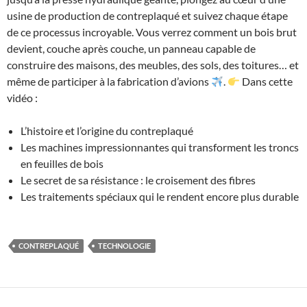
usine de production de contreplaqué et suivez chaque étape
de ce processus incroyable. Vous verrez comment un bois brut
devient, couche après couche, un panneau capable de
construire des maisons, des meubles, des sols, des toitures… et
même de participer à la fabrication d’avions
.
Dans cette
vidéo :
L’histoire et l’origine du contreplaqué
Les machines impressionnantes qui transforment les troncs
en feuilles de bois
Le secret de sa résistance : le croisement des fibres
Les traitements spéciaux qui le rendent encore plus durable
CONTREPLAQUÉ
TECHNOLOGIE