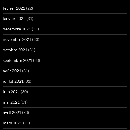
février 2022
(22)
janvier 2022
(31)
décembre 2021
(31)
novembre 2021
(30)
octobre 2021
(31)
septembre 2021
(30)
août 2021
(31)
juillet 2021
(31)
juin 2021
(30)
mai 2021
(31)
avril 2021
(30)
mars 2021
(31)