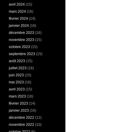
avril 2024
(15)
mars 2024
(16)
février 2024
(14)
janvier 2024
(16)
décembre 2023
(16)
novembre 2023
(15)
octobre 2023
(15)
septembre 2023
(15)
août 2023
(15)
juillet 2023
(16)
juin 2023
(15)
mai 2023
(16)
avril 2023
(15)
mars 2023
(16)
février 2023
(14)
janvier 2023
(16)
décembre 2022
(12)
novembre 2022
(10)
octobre 2022
(6)