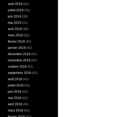
août 2019
(31)
juillet 2019
(31)
juin 2019
(30)
mai 2019
(31)
avril 2019
(30)
mars 2019
(31)
février 2019
(41)
janvier 2019
(41)
décembre 2018
(41)
novembre 2018
(41)
octobre 2018
(41)
septembre 2018
(41)
août 2018
(41)
juillet 2018
(41)
juin 2018
(41)
mai 2018
(41)
avril 2018
(41)
mars 2018
(41)
février 2018
(41)