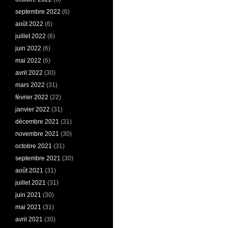
septembre 2022
(6)
août 2022
(6)
juillet 2022
(6)
juin 2022
(6)
mai 2022
(6)
avril 2022
(30)
mars 2022
(31)
février 2022
(22)
janvier 2022
(31)
décembre 2021
(31)
novembre 2021
(30)
octobre 2021
(31)
septembre 2021
(30)
août 2021
(31)
juillet 2021
(31)
juin 2021
(30)
mai 2021
(31)
avril 2021
(30)