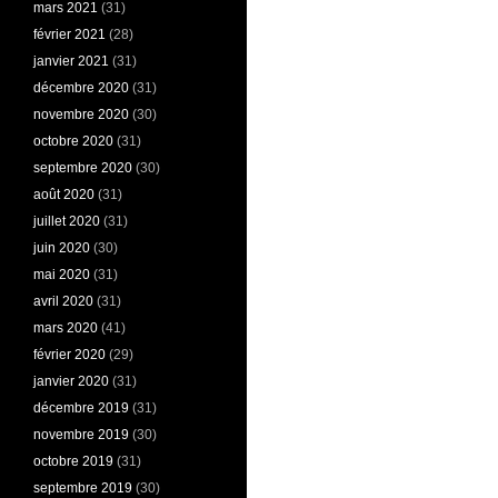
mars 2021
(31)
février 2021
(28)
janvier 2021
(31)
décembre 2020
(31)
novembre 2020
(30)
octobre 2020
(31)
septembre 2020
(30)
août 2020
(31)
juillet 2020
(31)
juin 2020
(30)
mai 2020
(31)
avril 2020
(31)
mars 2020
(41)
février 2020
(29)
janvier 2020
(31)
décembre 2019
(31)
novembre 2019
(30)
octobre 2019
(31)
septembre 2019
(30)