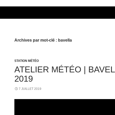
Archives par mot-clé : bavella
STATION MÉTÉO
ATELIER MÉTÉO | BAVE
2019
7 JUILLET 2019