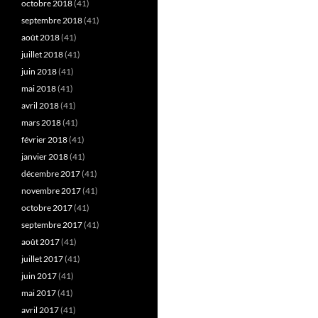
octobre 2018
(41)
septembre 2018
(41)
août 2018
(41)
juillet 2018
(41)
juin 2018
(41)
mai 2018
(41)
avril 2018
(41)
mars 2018
(41)
février 2018
(41)
janvier 2018
(41)
décembre 2017
(41)
novembre 2017
(41)
octobre 2017
(41)
septembre 2017
(41)
août 2017
(41)
juillet 2017
(41)
juin 2017
(41)
mai 2017
(41)
avril 2017
(41)