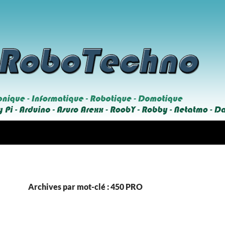
Archives par mot-clé : 450 PRO