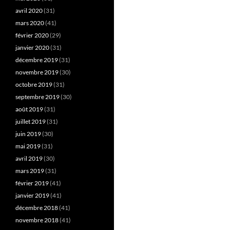
avril 2020
(31)
mars 2020
(41)
février 2020
(29)
janvier 2020
(31)
décembre 2019
(31)
novembre 2019
(30)
octobre 2019
(31)
septembre 2019
(30)
août 2019
(31)
juillet 2019
(31)
juin 2019
(30)
mai 2019
(31)
avril 2019
(30)
mars 2019
(31)
février 2019
(41)
janvier 2019
(41)
décembre 2018
(41)
novembre 2018
(41)