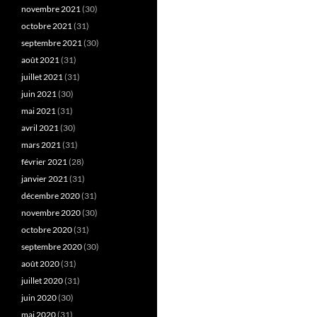
novembre 2021
(30)
octobre 2021
(31)
septembre 2021
(30)
août 2021
(31)
juillet 2021
(31)
juin 2021
(30)
mai 2021
(31)
avril 2021
(30)
mars 2021
(31)
février 2021
(28)
janvier 2021
(31)
décembre 2020
(31)
novembre 2020
(30)
octobre 2020
(31)
septembre 2020
(30)
août 2020
(31)
juillet 2020
(31)
juin 2020
(30)
mai 2020
(31)