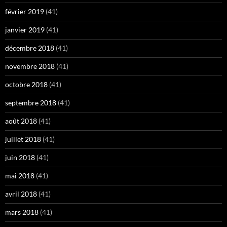
février 2019
(41)
janvier 2019
(41)
décembre 2018
(41)
novembre 2018
(41)
octobre 2018
(41)
septembre 2018
(41)
août 2018
(41)
juillet 2018
(41)
juin 2018
(41)
mai 2018
(41)
avril 2018
(41)
mars 2018
(41)