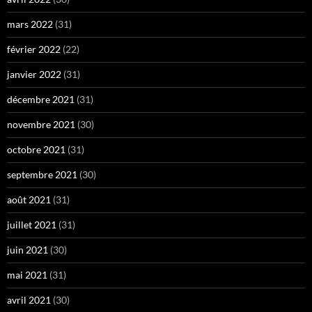
mars 2022
(31)
février 2022
(22)
janvier 2022
(31)
décembre 2021
(31)
novembre 2021
(30)
octobre 2021
(31)
septembre 2021
(30)
août 2021
(31)
juillet 2021
(31)
juin 2021
(30)
mai 2021
(31)
avril 2021
(30)