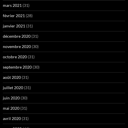
mars 2021
(31)
février 2021
(28)
janvier 2021
(31)
décembre 2020
(31)
novembre 2020
(30)
octobre 2020
(31)
septembre 2020
(30)
août 2020
(31)
juillet 2020
(31)
juin 2020
(30)
mai 2020
(31)
avril 2020
(31)