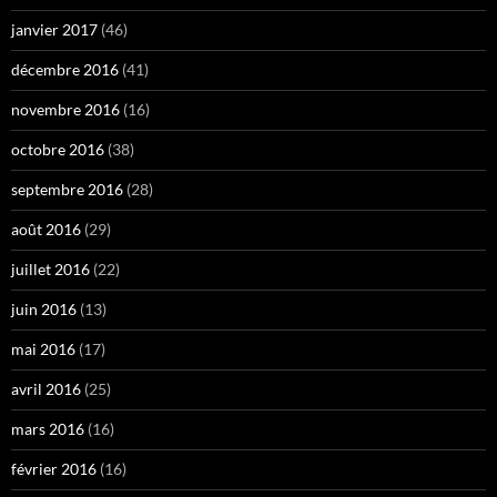
janvier 2017
(46)
décembre 2016
(41)
novembre 2016
(16)
octobre 2016
(38)
septembre 2016
(28)
août 2016
(29)
juillet 2016
(22)
juin 2016
(13)
mai 2016
(17)
avril 2016
(25)
mars 2016
(16)
février 2016
(16)