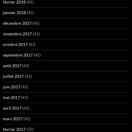
février 2018
(41)
janvier 2018
(41)
décembre 2017
(41)
novembre 2017
(41)
octobre 2017
(41)
septembre 2017
(41)
août 2017
(41)
juillet 2017
(41)
juin 2017
(41)
mai 2017
(41)
avril 2017
(41)
mars 2017
(41)
février 2017
(37)