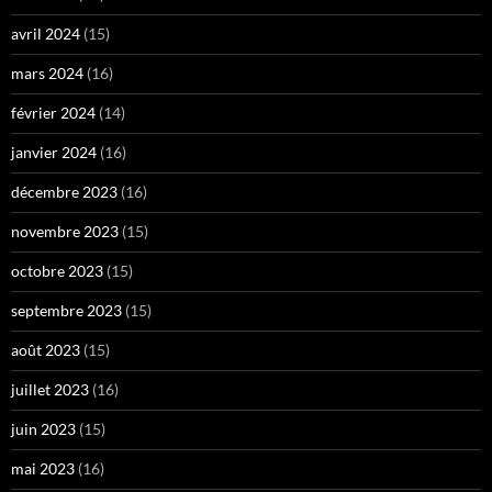
avril 2024
(15)
mars 2024
(16)
février 2024
(14)
janvier 2024
(16)
décembre 2023
(16)
novembre 2023
(15)
octobre 2023
(15)
septembre 2023
(15)
août 2023
(15)
juillet 2023
(16)
juin 2023
(15)
mai 2023
(16)