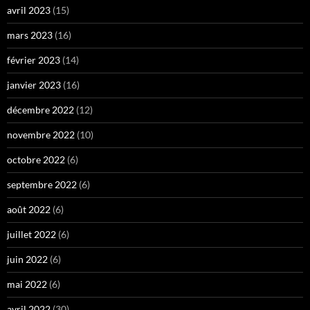
avril 2023
(15)
mars 2023
(16)
février 2023
(14)
janvier 2023
(16)
décembre 2022
(12)
novembre 2022
(10)
octobre 2022
(6)
septembre 2022
(6)
août 2022
(6)
juillet 2022
(6)
juin 2022
(6)
mai 2022
(6)
avril 2022
(30)