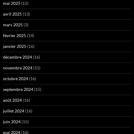
mai 2025
(15)
avril 2025
(13)
mars 2025
(3)
février 2025
(14)
janvier 2025
(16)
décembre 2024
(16)
novembre 2024
(15)
octobre 2024
(16)
septembre 2024
(15)
août 2024
(16)
juillet 2024
(16)
juin 2024
(15)
mai 2024
(16)