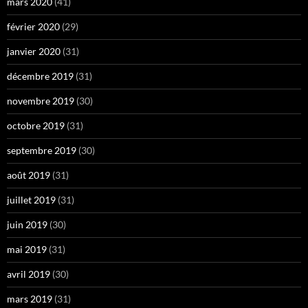
mars 2020
(41)
février 2020
(29)
janvier 2020
(31)
décembre 2019
(31)
novembre 2019
(30)
octobre 2019
(31)
septembre 2019
(30)
août 2019
(31)
juillet 2019
(31)
juin 2019
(30)
mai 2019
(31)
avril 2019
(30)
mars 2019
(31)