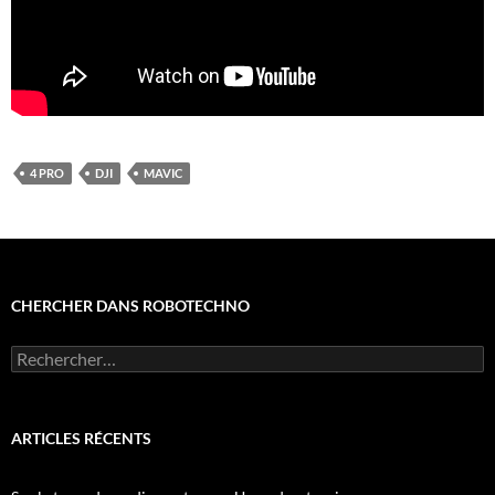
4 PRO
DJI
MAVIC
CHERCHER DANS ROBOTECHNO
Rechercher :
ARTICLES RÉCENTS