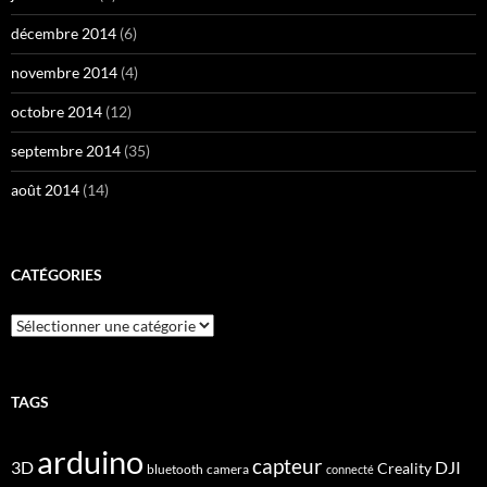
décembre 2014
(6)
novembre 2014
(4)
octobre 2014
(12)
septembre 2014
(35)
août 2014
(14)
CATÉGORIES
Catégories
TAGS
arduino
capteur
3D
DJI
Creality
bluetooth
camera
connecté