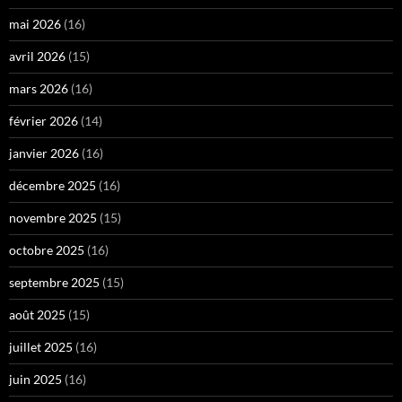
mai 2026
(16)
avril 2026
(15)
mars 2026
(16)
février 2026
(14)
janvier 2026
(16)
décembre 2025
(16)
novembre 2025
(15)
octobre 2025
(16)
septembre 2025
(15)
août 2025
(15)
juillet 2025
(16)
juin 2025
(16)