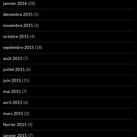
janvier 2016
(28)
décembre 2015
(5)
novembre 2015
(3)
octobre 2015
(4)
septembre 2015
(18)
août 2015
(7)
juillet 2015
(6)
juin 2015
(15)
mai 2015
(7)
avril 2015
(6)
mars 2015
(2)
février 2015
(4)
janvier 2015
(7)