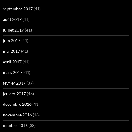
septembre 2017
(41)
août 2017
(41)
juillet 2017
(41)
juin 2017
(41)
mai 2017
(41)
avril 2017
(41)
mars 2017
(41)
février 2017
(37)
janvier 2017
(46)
décembre 2016
(41)
novembre 2016
(16)
octobre 2016
(38)