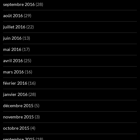
septembre 2016
(28)
août 2016
(29)
juillet 2016
(22)
juin 2016
(13)
mai 2016
(17)
avril 2016
(25)
mars 2016
(16)
février 2016
(16)
janvier 2016
(28)
décembre 2015
(5)
novembre 2015
(3)
octobre 2015
(4)
septembre 2015
(18)