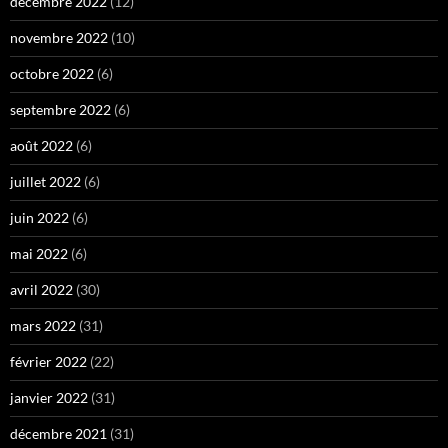
décembre 2022
(12)
novembre 2022
(10)
octobre 2022
(6)
septembre 2022
(6)
août 2022
(6)
juillet 2022
(6)
juin 2022
(6)
mai 2022
(6)
avril 2022
(30)
mars 2022
(31)
février 2022
(22)
janvier 2022
(31)
décembre 2021
(31)