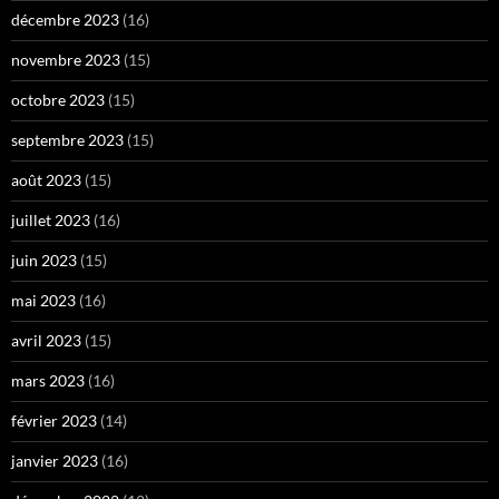
décembre 2023
(16)
novembre 2023
(15)
octobre 2023
(15)
septembre 2023
(15)
août 2023
(15)
juillet 2023
(16)
juin 2023
(15)
mai 2023
(16)
avril 2023
(15)
mars 2023
(16)
février 2023
(14)
janvier 2023
(16)