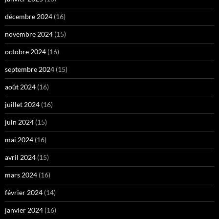
décembre 2024
(16)
novembre 2024
(15)
octobre 2024
(16)
septembre 2024
(15)
août 2024
(16)
juillet 2024
(16)
juin 2024
(15)
mai 2024
(16)
avril 2024
(15)
mars 2024
(16)
février 2024
(14)
janvier 2024
(16)