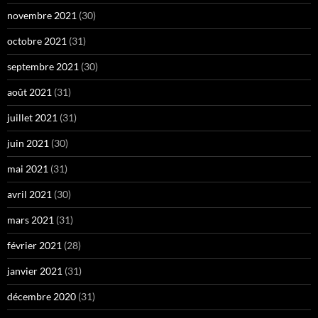
novembre 2021
(30)
octobre 2021
(31)
septembre 2021
(30)
août 2021
(31)
juillet 2021
(31)
juin 2021
(30)
mai 2021
(31)
avril 2021
(30)
mars 2021
(31)
février 2021
(28)
janvier 2021
(31)
décembre 2020
(31)