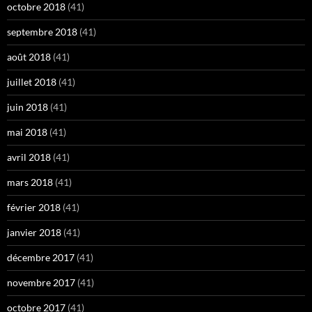
octobre 2018
(41)
septembre 2018
(41)
août 2018
(41)
juillet 2018
(41)
juin 2018
(41)
mai 2018
(41)
avril 2018
(41)
mars 2018
(41)
février 2018
(41)
janvier 2018
(41)
décembre 2017
(41)
novembre 2017
(41)
octobre 2017
(41)