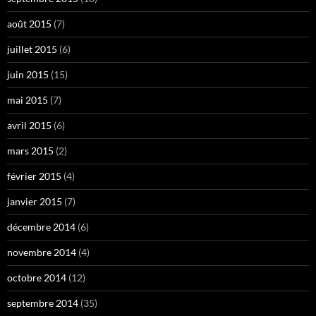
août 2015
(7)
juillet 2015
(6)
juin 2015
(15)
mai 2015
(7)
avril 2015
(6)
mars 2015
(2)
février 2015
(4)
janvier 2015
(7)
décembre 2014
(6)
novembre 2014
(4)
octobre 2014
(12)
septembre 2014
(35)