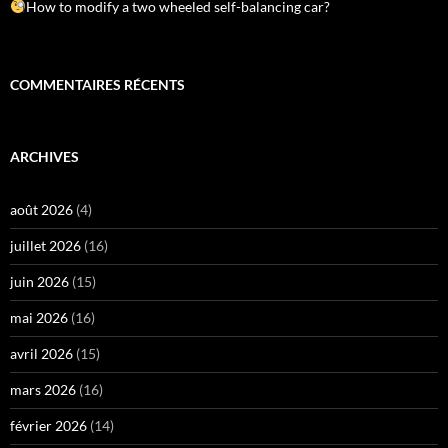
How to modify a two wheeled self-balancing car?
COMMENTAIRES RÉCENTS
ARCHIVES
août 2026
(4)
juillet 2026
(16)
juin 2026
(15)
mai 2026
(16)
avril 2026
(15)
mars 2026
(16)
février 2026
(14)