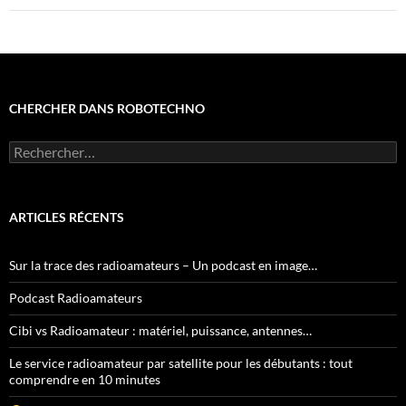
CHERCHER DANS ROBOTECHNO
Rechercher :
ARTICLES RÉCENTS
Sur la trace des radioamateurs – Un podcast en image…
Podcast Radioamateurs
Cibi vs Radioamateur : matériel, puissance, antennes…
Le service radioamateur par satellite pour les débutants : tout
comprendre en 10 minutes