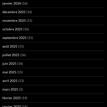
janvier 2026
(16)
décembre 2025
(16)
novembre 2025
(15)
octobre 2025
(16)
septembre 2025
(15)
août 2025
(15)
juillet 2025
(16)
juin 2025
(16)
mai 2025
(15)
avril 2025
(13)
mars 2025
(3)
février 2025
(14)
janvier 2025
(16)