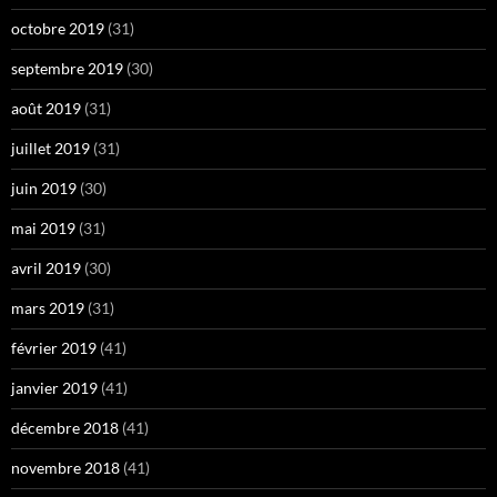
octobre 2019
(31)
septembre 2019
(30)
août 2019
(31)
juillet 2019
(31)
juin 2019
(30)
mai 2019
(31)
avril 2019
(30)
mars 2019
(31)
février 2019
(41)
janvier 2019
(41)
décembre 2018
(41)
novembre 2018
(41)