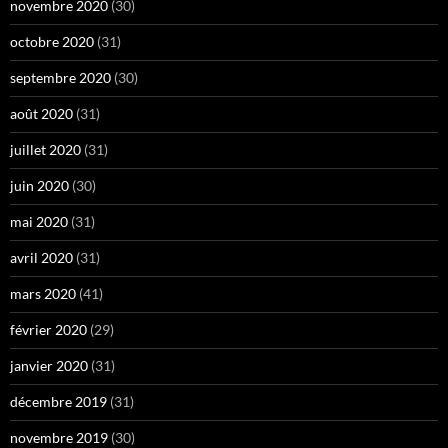
novembre 2020
(30)
octobre 2020
(31)
septembre 2020
(30)
août 2020
(31)
juillet 2020
(31)
juin 2020
(30)
mai 2020
(31)
avril 2020
(31)
mars 2020
(41)
février 2020
(29)
janvier 2020
(31)
décembre 2019
(31)
novembre 2019
(30)