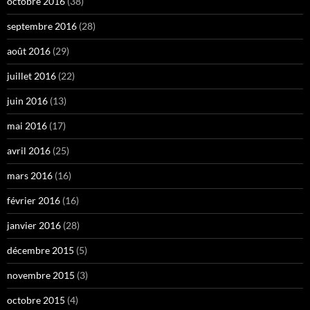
octobre 2016
(38)
septembre 2016
(28)
août 2016
(29)
juillet 2016
(22)
juin 2016
(13)
mai 2016
(17)
avril 2016
(25)
mars 2016
(16)
février 2016
(16)
janvier 2016
(28)
décembre 2015
(5)
novembre 2015
(3)
octobre 2015
(4)