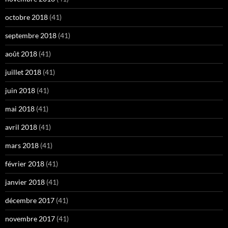
octobre 2018
(41)
septembre 2018
(41)
août 2018
(41)
juillet 2018
(41)
juin 2018
(41)
mai 2018
(41)
avril 2018
(41)
mars 2018
(41)
février 2018
(41)
janvier 2018
(41)
décembre 2017
(41)
novembre 2017
(41)