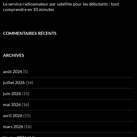
Le service radioamateur par satellite pour les débutants : tout
comprendre en 10 minutes
COMMENTAIRES RÉCENTS
ARCHIVES
août 2026
(5)
juillet 2026
(16)
juin 2026
(15)
mai 2026
(16)
avril 2026
(15)
mars 2026
(16)