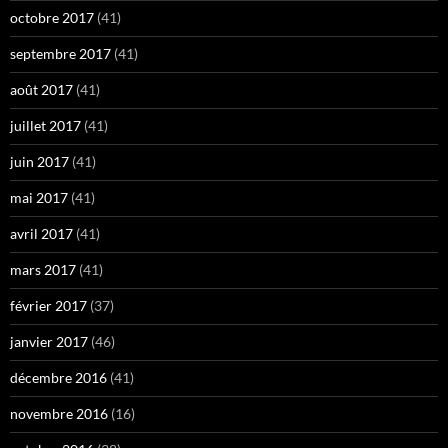
octobre 2017
(41)
septembre 2017
(41)
août 2017
(41)
juillet 2017
(41)
juin 2017
(41)
mai 2017
(41)
avril 2017
(41)
mars 2017
(41)
février 2017
(37)
janvier 2017
(46)
décembre 2016
(41)
novembre 2016
(16)