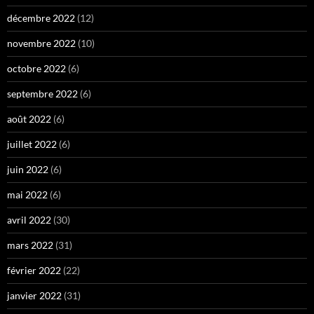
décembre 2022
(12)
novembre 2022
(10)
octobre 2022
(6)
septembre 2022
(6)
août 2022
(6)
juillet 2022
(6)
juin 2022
(6)
mai 2022
(6)
avril 2022
(30)
mars 2022
(31)
février 2022
(22)
janvier 2022
(31)