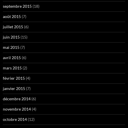
septembre 2015
(18)
août 2015
(7)
juillet 2015
(6)
juin 2015
(15)
mai 2015
(7)
avril 2015
(6)
mars 2015
(2)
février 2015
(4)
janvier 2015
(7)
décembre 2014
(6)
novembre 2014
(4)
octobre 2014
(12)