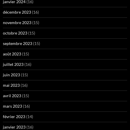
janvier 2024
(16)
décembre 2023
(16)
novembre 2023
(15)
octobre 2023
(15)
septembre 2023
(15)
août 2023
(15)
juillet 2023
(16)
juin 2023
(15)
mai 2023
(16)
avril 2023
(15)
mars 2023
(16)
février 2023
(14)
janvier 2023
(16)