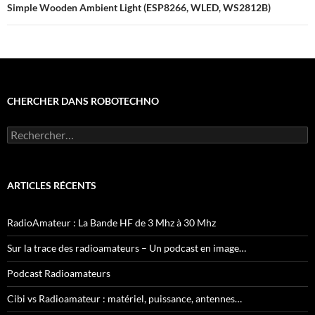
Simple Wooden Ambient Light (ESP8266, WLED, WS2812B)
CHERCHER DANS ROBOTECHNO
Rechercher :
ARTICLES RÉCENTS
RadioAmateur : La Bande HF de 3 Mhz à 30 Mhz
Sur la trace des radioamateurs – Un podcast en image…
Podcast Radioamateurs
Cibi vs Radioamateur : matériel, puissance, antennes…