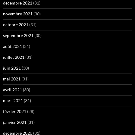
décembre 2021
(31)
novembre 2021
(30)
octobre 2021
(31)
septembre 2021
(30)
août 2021
(31)
juillet 2021
(31)
juin 2021
(30)
mai 2021
(31)
avril 2021
(30)
mars 2021
(31)
février 2021
(28)
janvier 2021
(31)
décembre 2020
(31)