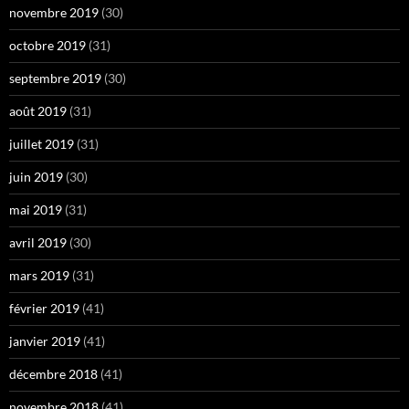
novembre 2019
(30)
octobre 2019
(31)
septembre 2019
(30)
août 2019
(31)
juillet 2019
(31)
juin 2019
(30)
mai 2019
(31)
avril 2019
(30)
mars 2019
(31)
février 2019
(41)
janvier 2019
(41)
décembre 2018
(41)
novembre 2018
(41)