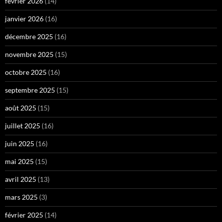
février 2026
(14)
janvier 2026
(16)
décembre 2025
(16)
novembre 2025
(15)
octobre 2025
(16)
septembre 2025
(15)
août 2025
(15)
juillet 2025
(16)
juin 2025
(16)
mai 2025
(15)
avril 2025
(13)
mars 2025
(3)
février 2025
(14)