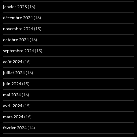
janvier 2025
(16)
décembre 2024
(16)
novembre 2024
(15)
octobre 2024
(16)
septembre 2024
(15)
août 2024
(16)
juillet 2024
(16)
juin 2024
(15)
mai 2024
(16)
avril 2024
(15)
mars 2024
(16)
février 2024
(14)