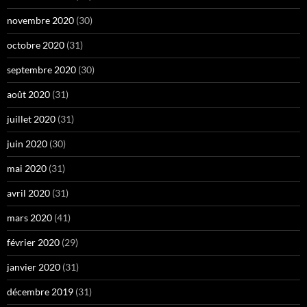
novembre 2020
(30)
octobre 2020
(31)
septembre 2020
(30)
août 2020
(31)
juillet 2020
(31)
juin 2020
(30)
mai 2020
(31)
avril 2020
(31)
mars 2020
(41)
février 2020
(29)
janvier 2020
(31)
décembre 2019
(31)