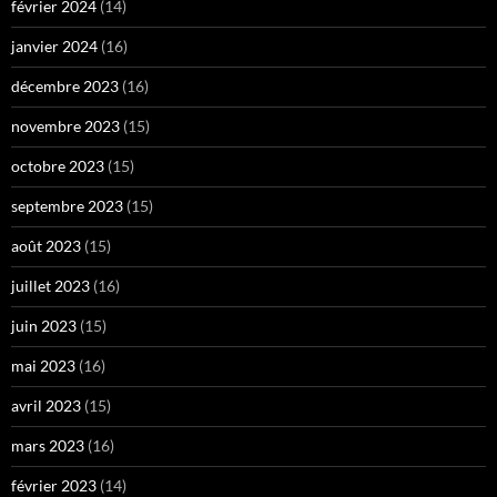
février 2024
(14)
janvier 2024
(16)
décembre 2023
(16)
novembre 2023
(15)
octobre 2023
(15)
septembre 2023
(15)
août 2023
(15)
juillet 2023
(16)
juin 2023
(15)
mai 2023
(16)
avril 2023
(15)
mars 2023
(16)
février 2023
(14)