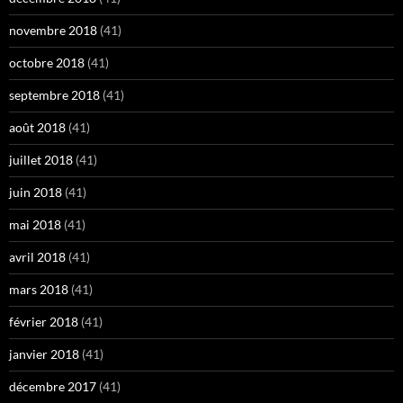
novembre 2018
(41)
octobre 2018
(41)
septembre 2018
(41)
août 2018
(41)
juillet 2018
(41)
juin 2018
(41)
mai 2018
(41)
avril 2018
(41)
mars 2018
(41)
février 2018
(41)
janvier 2018
(41)
décembre 2017
(41)