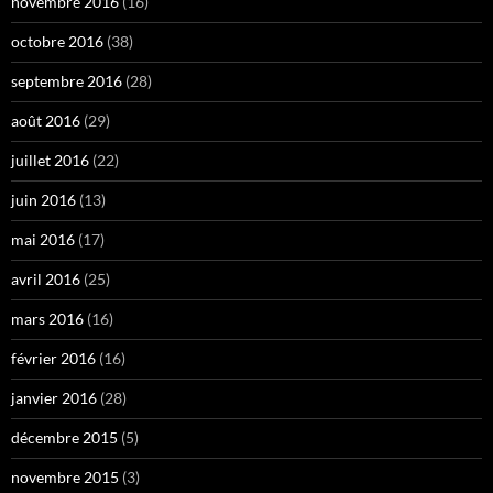
novembre 2016
(16)
octobre 2016
(38)
septembre 2016
(28)
août 2016
(29)
juillet 2016
(22)
juin 2016
(13)
mai 2016
(17)
avril 2016
(25)
mars 2016
(16)
février 2016
(16)
janvier 2016
(28)
décembre 2015
(5)
novembre 2015
(3)