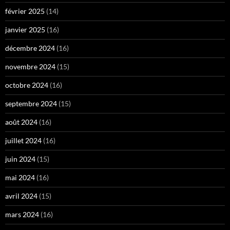
février 2025
(14)
janvier 2025
(16)
décembre 2024
(16)
novembre 2024
(15)
octobre 2024
(16)
septembre 2024
(15)
août 2024
(16)
juillet 2024
(16)
juin 2024
(15)
mai 2024
(16)
avril 2024
(15)
mars 2024
(16)