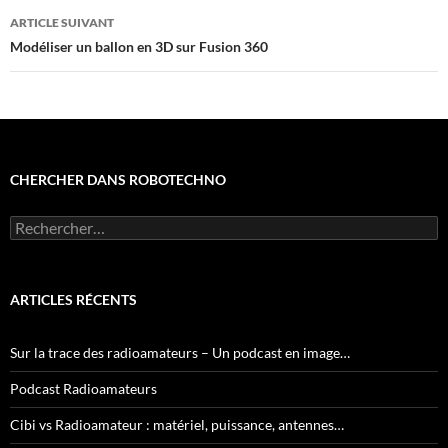
ARTICLE SUIVANT
Modéliser un ballon en 3D sur Fusion 360
CHERCHER DANS ROBOTECHNO
Rechercher :
ARTICLES RÉCENTS
Sur la trace des radioamateurs – Un podcast en image…
Podcast Radioamateurs
Cibi vs Radioamateur : matériel, puissance, antennes…