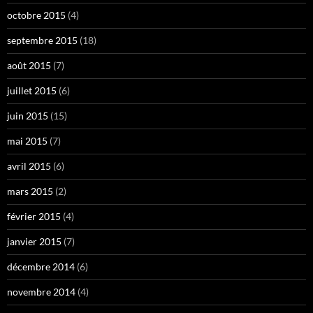
octobre 2015
(4)
septembre 2015
(18)
août 2015
(7)
juillet 2015
(6)
juin 2015
(15)
mai 2015
(7)
avril 2015
(6)
mars 2015
(2)
février 2015
(4)
janvier 2015
(7)
décembre 2014
(6)
novembre 2014
(4)