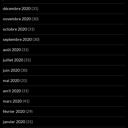
décembre 2020
(31)
novembre 2020
(30)
octobre 2020
(31)
septembre 2020
(30)
août 2020
(31)
juillet 2020
(31)
juin 2020
(30)
mai 2020
(31)
avril 2020
(31)
mars 2020
(41)
février 2020
(29)
janvier 2020
(31)