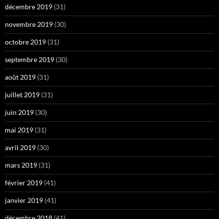
décembre 2019
(31)
novembre 2019
(30)
octobre 2019
(31)
septembre 2019
(30)
août 2019
(31)
juillet 2019
(31)
juin 2019
(30)
mai 2019
(31)
avril 2019
(30)
mars 2019
(31)
février 2019
(41)
janvier 2019
(41)
décembre 2018
(41)