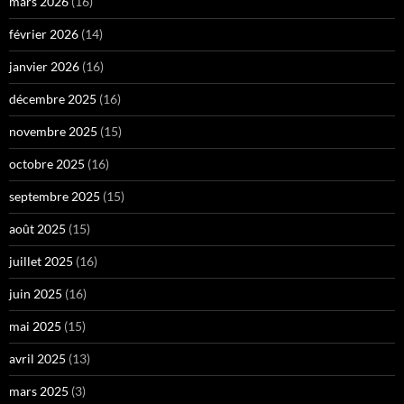
mars 2026
(16)
février 2026
(14)
janvier 2026
(16)
décembre 2025
(16)
novembre 2025
(15)
octobre 2025
(16)
septembre 2025
(15)
août 2025
(15)
juillet 2025
(16)
juin 2025
(16)
mai 2025
(15)
avril 2025
(13)
mars 2025
(3)