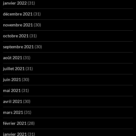
janvier 2022
(31)
décembre 2021
(31)
novembre 2021
(30)
octobre 2021
(31)
septembre 2021
(30)
août 2021
(31)
juillet 2021
(31)
juin 2021
(30)
mai 2021
(31)
avril 2021
(30)
mars 2021
(31)
février 2021
(28)
janvier 2021
(31)