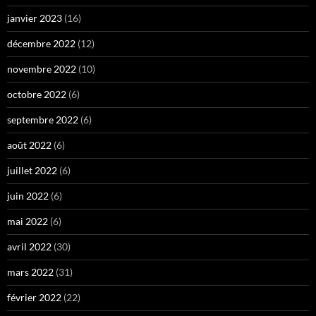
janvier 2023
(16)
décembre 2022
(12)
novembre 2022
(10)
octobre 2022
(6)
septembre 2022
(6)
août 2022
(6)
juillet 2022
(6)
juin 2022
(6)
mai 2022
(6)
avril 2022
(30)
mars 2022
(31)
février 2022
(22)