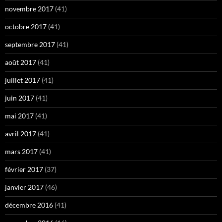
novembre 2017
(41)
octobre 2017
(41)
septembre 2017
(41)
août 2017
(41)
juillet 2017
(41)
juin 2017
(41)
mai 2017
(41)
avril 2017
(41)
mars 2017
(41)
février 2017
(37)
janvier 2017
(46)
décembre 2016
(41)