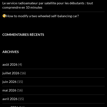
Le service radioamateur par satellite pour les débutants : tout
comprendre en 10 minutes
How to modify a two wheeled self-balancing car?
COMMENTAIRES RÉCENTS
ARCHIVES
août 2026
(4)
juillet 2026
(16)
juin 2026
(15)
mai 2026
(16)
avril 2026
(15)