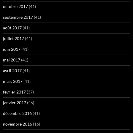
octobre 2017
(41)
septembre 2017
(41)
août 2017
(41)
juillet 2017
(41)
juin 2017
(41)
mai 2017
(41)
avril 2017
(41)
mars 2017
(41)
février 2017
(37)
janvier 2017
(46)
décembre 2016
(41)
novembre 2016
(16)