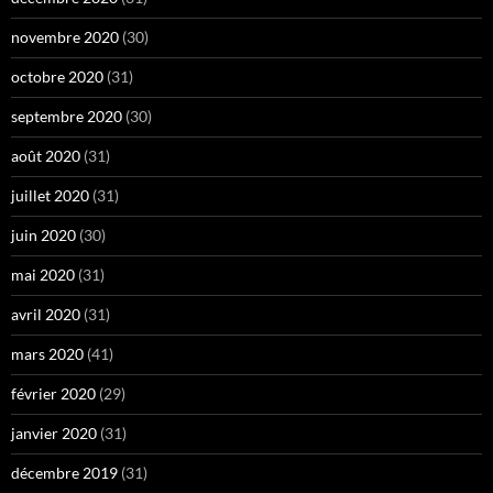
novembre 2020
(30)
octobre 2020
(31)
septembre 2020
(30)
août 2020
(31)
juillet 2020
(31)
juin 2020
(30)
mai 2020
(31)
avril 2020
(31)
mars 2020
(41)
février 2020
(29)
janvier 2020
(31)
décembre 2019
(31)