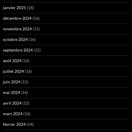
janvier 2025
(16)
décembre 2024
(16)
novembre 2024
(15)
octobre 2024
(16)
septembre 2024
(15)
août 2024
(16)
juillet 2024
(16)
juin 2024
(15)
mai 2024
(16)
avril 2024
(15)
mars 2024
(16)
février 2024
(14)