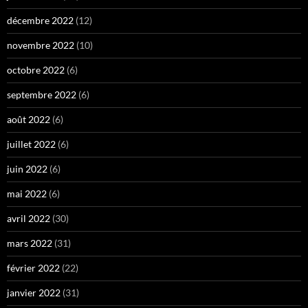
décembre 2022
(12)
novembre 2022
(10)
octobre 2022
(6)
septembre 2022
(6)
août 2022
(6)
juillet 2022
(6)
juin 2022
(6)
mai 2022
(6)
avril 2022
(30)
mars 2022
(31)
février 2022
(22)
janvier 2022
(31)