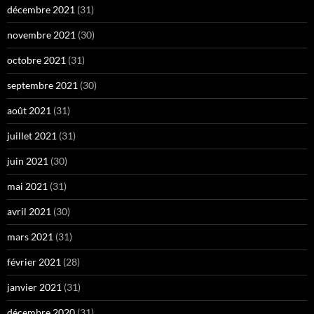
décembre 2021
(31)
novembre 2021
(30)
octobre 2021
(31)
septembre 2021
(30)
août 2021
(31)
juillet 2021
(31)
juin 2021
(30)
mai 2021
(31)
avril 2021
(30)
mars 2021
(31)
février 2021
(28)
janvier 2021
(31)
décembre 2020
(31)