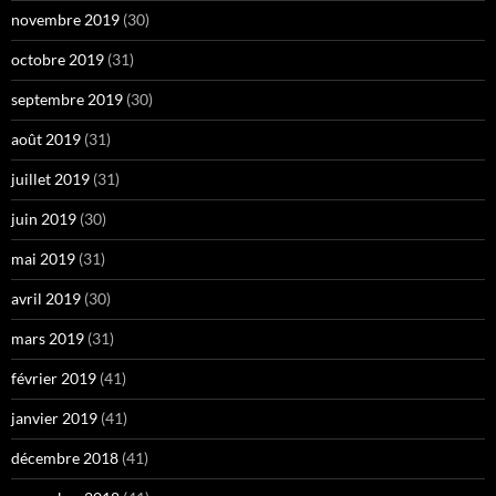
novembre 2019
(30)
octobre 2019
(31)
septembre 2019
(30)
août 2019
(31)
juillet 2019
(31)
juin 2019
(30)
mai 2019
(31)
avril 2019
(30)
mars 2019
(31)
février 2019
(41)
janvier 2019
(41)
décembre 2018
(41)