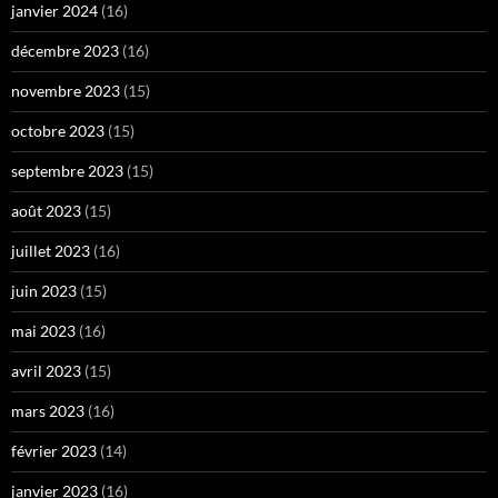
janvier 2024
(16)
décembre 2023
(16)
novembre 2023
(15)
octobre 2023
(15)
septembre 2023
(15)
août 2023
(15)
juillet 2023
(16)
juin 2023
(15)
mai 2023
(16)
avril 2023
(15)
mars 2023
(16)
février 2023
(14)
janvier 2023
(16)