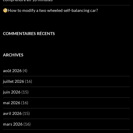
How to modify a two wheeled self-balancing car?
COMMENTAIRES RÉCENTS
ARCHIVES
août 2026
(4)
juillet 2026
(16)
juin 2026
(15)
mai 2026
(16)
avril 2026
(15)
mars 2026
(16)