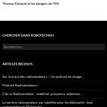
Thomas Pesquet et les dangers de l’ISS
CHERCHER DANS ROBOTECHNO
Rechercher :
ARTICLES RÉCENTS
Sur la trace des radioamateurs – Un podcast en image…
Podcast Radioamateurs
Cibi vs Radioamateur : matériel, puissance, antennes…
Le service radioamateur par satellite pour les débutants : tout
comprendre en 10 minutes