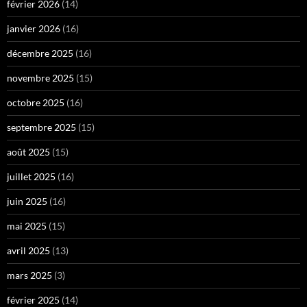
février 2026
(14)
janvier 2026
(16)
décembre 2025
(16)
novembre 2025
(15)
octobre 2025
(16)
septembre 2025
(15)
août 2025
(15)
juillet 2025
(16)
juin 2025
(16)
mai 2025
(15)
avril 2025
(13)
mars 2025
(3)
février 2025
(14)