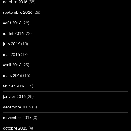
octobre 2016
(38)
septembre 2016
(28)
août 2016
(29)
juillet 2016
(22)
juin 2016
(13)
mai 2016
(17)
avril 2016
(25)
mars 2016
(16)
février 2016
(16)
janvier 2016
(28)
décembre 2015
(5)
novembre 2015
(3)
octobre 2015
(4)