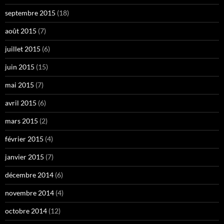
septembre 2015
(18)
août 2015
(7)
juillet 2015
(6)
juin 2015
(15)
mai 2015
(7)
avril 2015
(6)
mars 2015
(2)
février 2015
(4)
janvier 2015
(7)
décembre 2014
(6)
novembre 2014
(4)
octobre 2014
(12)