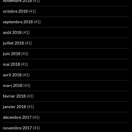
novembre 2018
(41)
octobre 2018
(41)
septembre 2018
(41)
août 2018
(41)
juillet 2018
(41)
juin 2018
(41)
mai 2018
(41)
avril 2018
(41)
mars 2018
(41)
février 2018
(41)
janvier 2018
(41)
décembre 2017
(41)
novembre 2017
(41)