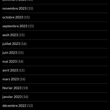
novembre 2023
(15)
octobre 2023
(15)
septembre 2023
(15)
août 2023
(15)
juillet 2023
(16)
juin 2023
(15)
mai 2023
(16)
avril 2023
(15)
mars 2023
(16)
février 2023
(14)
janvier 2023
(16)
décembre 2022
(12)