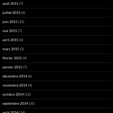
août 2015
(7)
juillet 2015
(6)
juin 2015
(15)
mai 2015
(7)
avril 2015
(6)
mars 2015
(2)
février 2015
(4)
janvier 2015
(7)
décembre 2014
(6)
novembre 2014
(4)
octobre 2014
(12)
septembre 2014
(35)
août 2014
(14)