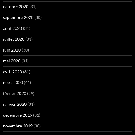
octobre 2020
(31)
septembre 2020
(30)
août 2020
(31)
juillet 2020
(31)
juin 2020
(30)
mai 2020
(31)
avril 2020
(31)
mars 2020
(41)
février 2020
(29)
janvier 2020
(31)
décembre 2019
(31)
novembre 2019
(30)