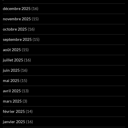
décembre 2025
(16)
novembre 2025
(15)
octobre 2025
(16)
septembre 2025
(15)
août 2025
(15)
juillet 2025
(16)
juin 2025
(16)
mai 2025
(15)
avril 2025
(13)
mars 2025
(3)
février 2025
(14)
janvier 2025
(16)