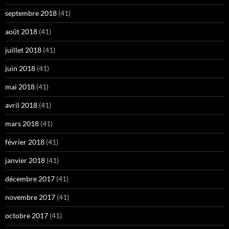
septembre 2018
(41)
août 2018
(41)
juillet 2018
(41)
juin 2018
(41)
mai 2018
(41)
avril 2018
(41)
mars 2018
(41)
février 2018
(41)
janvier 2018
(41)
décembre 2017
(41)
novembre 2017
(41)
octobre 2017
(41)