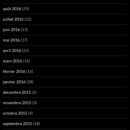
août 2016
(29)
juillet 2016
(22)
juin 2016
(13)
mai 2016
(17)
avril 2016
(25)
mars 2016
(16)
février 2016
(16)
janvier 2016
(28)
décembre 2015
(5)
novembre 2015
(3)
octobre 2015
(4)
septembre 2015
(18)