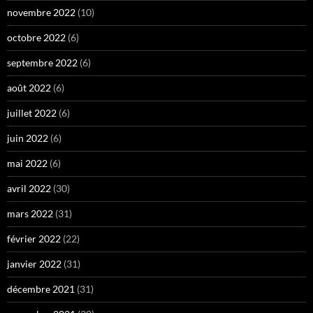
novembre 2022
(10)
octobre 2022
(6)
septembre 2022
(6)
août 2022
(6)
juillet 2022
(6)
juin 2022
(6)
mai 2022
(6)
avril 2022
(30)
mars 2022
(31)
février 2022
(22)
janvier 2022
(31)
décembre 2021
(31)