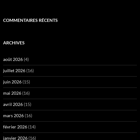
COMMENTAIRES RÉCENTS
ARCHIVES
août 2026
(4)
juillet 2026
(16)
juin 2026
(15)
mai 2026
(16)
avril 2026
(15)
mars 2026
(16)
février 2026
(14)
janvier 2026
(16)