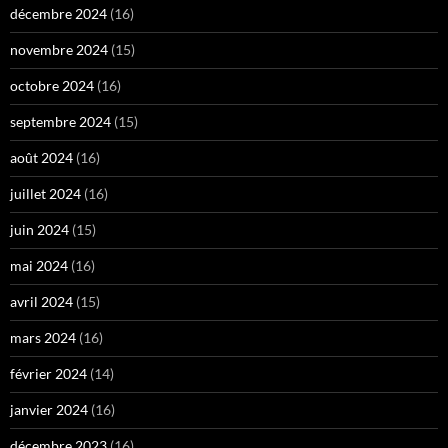
décembre 2024
(16)
novembre 2024
(15)
octobre 2024
(16)
septembre 2024
(15)
août 2024
(16)
juillet 2024
(16)
juin 2024
(15)
mai 2024
(16)
avril 2024
(15)
mars 2024
(16)
février 2024
(14)
janvier 2024
(16)
décembre 2023
(16)