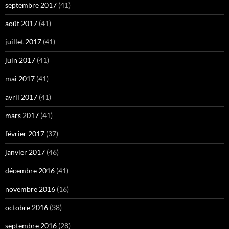
septembre 2017
(41)
août 2017
(41)
juillet 2017
(41)
juin 2017
(41)
mai 2017
(41)
avril 2017
(41)
mars 2017
(41)
février 2017
(37)
janvier 2017
(46)
décembre 2016
(41)
novembre 2016
(16)
octobre 2016
(38)
septembre 2016
(28)