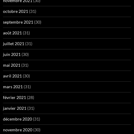
novembre 2021
(30)
octobre 2021
(31)
septembre 2021
(30)
août 2021
(31)
juillet 2021
(31)
juin 2021
(30)
mai 2021
(31)
avril 2021
(30)
mars 2021
(31)
février 2021
(28)
janvier 2021
(31)
décembre 2020
(31)
novembre 2020
(30)