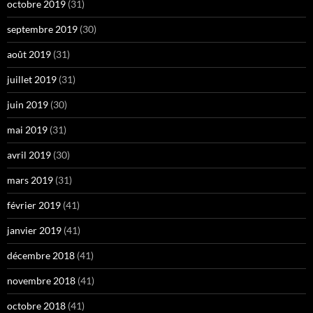
octobre 2019
(31)
septembre 2019
(30)
août 2019
(31)
juillet 2019
(31)
juin 2019
(30)
mai 2019
(31)
avril 2019
(30)
mars 2019
(31)
février 2019
(41)
janvier 2019
(41)
décembre 2018
(41)
novembre 2018
(41)
octobre 2018
(41)