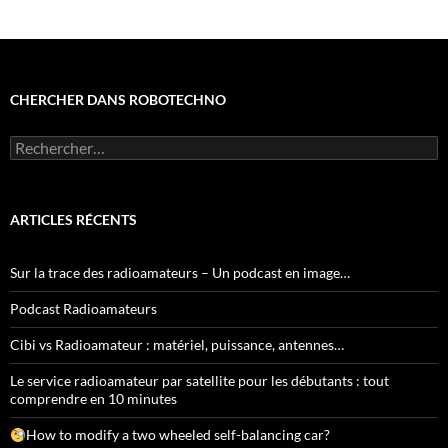
CHERCHER DANS ROBOTECHNO
Rechercher :
ARTICLES RÉCENTS
Sur la trace des radioamateurs – Un podcast en image…
Podcast Radioamateurs
Cibi vs Radioamateur : matériel, puissance, antennes…
Le service radioamateur par satellite pour les débutants : tout
comprendre en 10 minutes
How to modify a two wheeled self-balancing car?