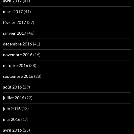
avril 2017
(41)
mars 2017
(41)
février 2017
(37)
janvier 2017
(46)
décembre 2016
(41)
novembre 2016
(16)
octobre 2016
(38)
septembre 2016
(28)
août 2016
(29)
juillet 2016
(22)
juin 2016
(13)
mai 2016
(17)
avril 2016
(25)