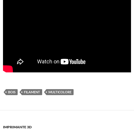
BOIS
FILAMENT
MULTICOLORE
IMPRIMANTE 3D