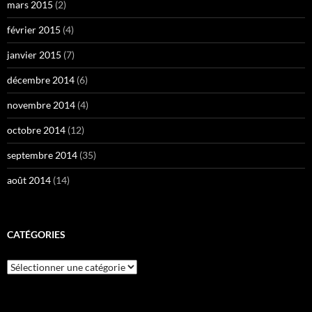
mars 2015
(2)
février 2015
(4)
janvier 2015
(7)
décembre 2014
(6)
novembre 2014
(4)
octobre 2014
(12)
septembre 2014
(35)
août 2014
(14)
CATÉGORIES
Catégories