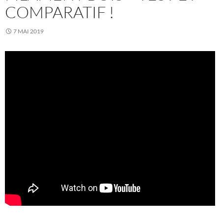
COMPARATIF !
7 MAI 2019