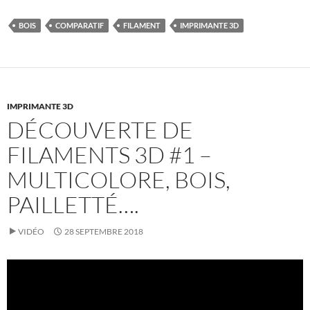
BOIS
COMPARATIF
FILAMENT
IMPRIMANTE 3D
IMPRIMANTE 3D
DÉCOUVERTE DE
FILAMENTS 3D #1 –
MULTICOLORE, BOIS,
PAILLETTÉ….
VIDÉO
28 SEPTEMBRE 2018