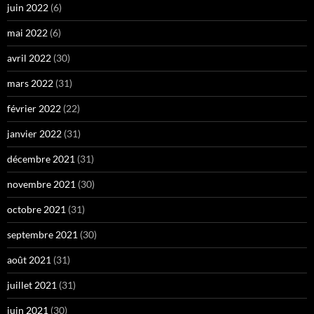
juin 2022
(6)
mai 2022
(6)
avril 2022
(30)
mars 2022
(31)
février 2022
(22)
janvier 2022
(31)
décembre 2021
(31)
novembre 2021
(30)
octobre 2021
(31)
septembre 2021
(30)
août 2021
(31)
juillet 2021
(31)
juin 2021
(30)