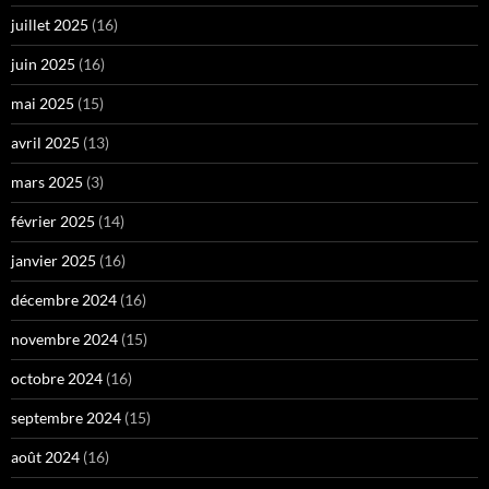
juillet 2025
(16)
juin 2025
(16)
mai 2025
(15)
avril 2025
(13)
mars 2025
(3)
février 2025
(14)
janvier 2025
(16)
décembre 2024
(16)
novembre 2024
(15)
octobre 2024
(16)
septembre 2024
(15)
août 2024
(16)