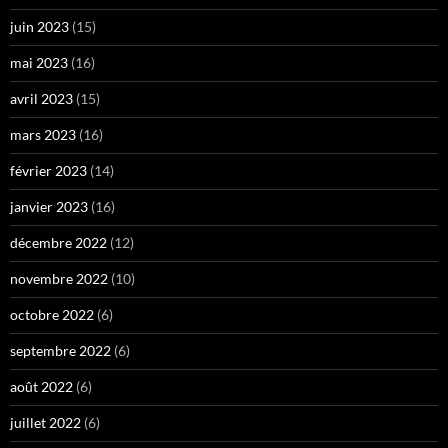
juin 2023
(15)
mai 2023
(16)
avril 2023
(15)
mars 2023
(16)
février 2023
(14)
janvier 2023
(16)
décembre 2022
(12)
novembre 2022
(10)
octobre 2022
(6)
septembre 2022
(6)
août 2022
(6)
juillet 2022
(6)