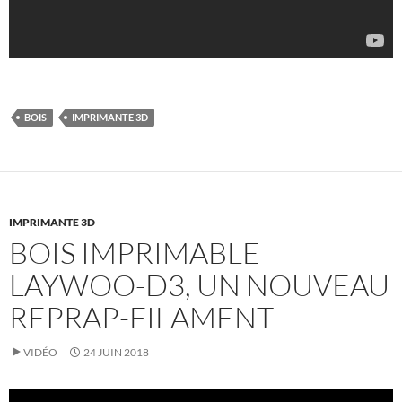
BOIS
IMPRIMANTE 3D
IMPRIMANTE 3D
BOIS IMPRIMABLE
LAYWOO-D3, UN NOUVEAU
REPRAP-FILAMENT
VIDÉO
24 JUIN 2018