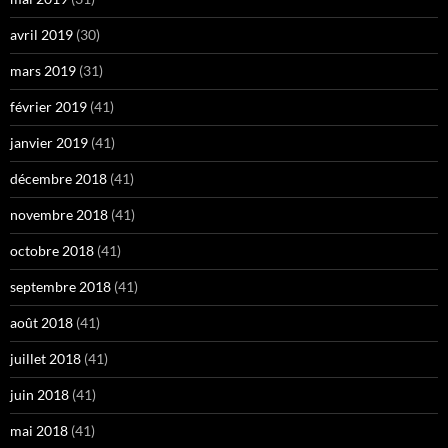
avril 2019
(30)
mars 2019
(31)
février 2019
(41)
janvier 2019
(41)
décembre 2018
(41)
novembre 2018
(41)
octobre 2018
(41)
septembre 2018
(41)
août 2018
(41)
juillet 2018
(41)
juin 2018
(41)
mai 2018
(41)