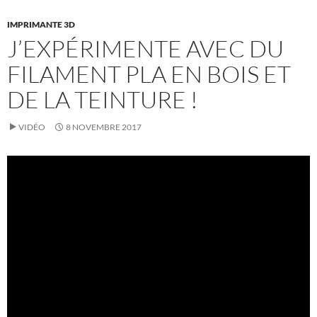
IMPRIMANTE 3D
J’EXPÉRIMENTE AVEC DU
FILAMENT PLA EN BOIS ET
DE LA TEINTURE !
VIDÉO
8 NOVEMBRE 2017