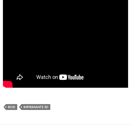
BOIS
IMPRIMANTE 3D