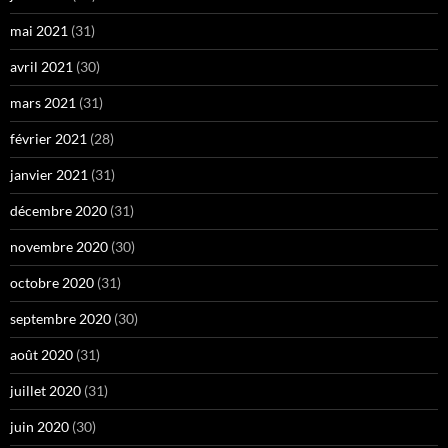
mai 2021
(31)
avril 2021
(30)
mars 2021
(31)
février 2021
(28)
janvier 2021
(31)
décembre 2020
(31)
novembre 2020
(30)
octobre 2020
(31)
septembre 2020
(30)
août 2020
(31)
juillet 2020
(31)
juin 2020
(30)