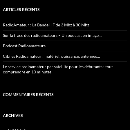
ARTICLES RÉCENTS
RadioAmateur : La Bande HF de 3 Mhz à 30 Mhz
Sur la trace des radioamateurs – Un podcast en image…
Podcast Radioamateurs
Cibi vs Radioamateur : matériel, puissance, antennes…
Le service radioamateur par satellite pour les débutants : tout
comprendre en 10 minutes
COMMENTAIRES RÉCENTS
ARCHIVES