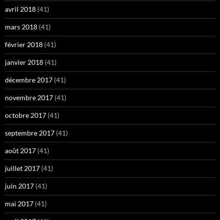
avril 2018
(41)
mars 2018
(41)
février 2018
(41)
janvier 2018
(41)
décembre 2017
(41)
novembre 2017
(41)
octobre 2017
(41)
septembre 2017
(41)
août 2017
(41)
juillet 2017
(41)
juin 2017
(41)
mai 2017
(41)