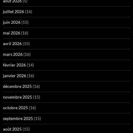
août 2026
(5)
juillet 2026
(16)
juin 2026
(15)
mai 2026
(16)
avril 2026
(15)
mars 2026
(16)
février 2026
(14)
janvier 2026
(16)
décembre 2025
(16)
novembre 2025
(15)
octobre 2025
(16)
septembre 2025
(15)
août 2025
(15)