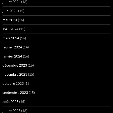
juillet 2024
(16)
juin 2024
(15)
mai 2024
(16)
avril 2024
(15)
mars 2024
(16)
février 2024
(14)
janvier 2024
(16)
décembre 2023
(16)
novembre 2023
(15)
octobre 2023
(15)
septembre 2023
(15)
août 2023
(15)
juillet 2023
(16)