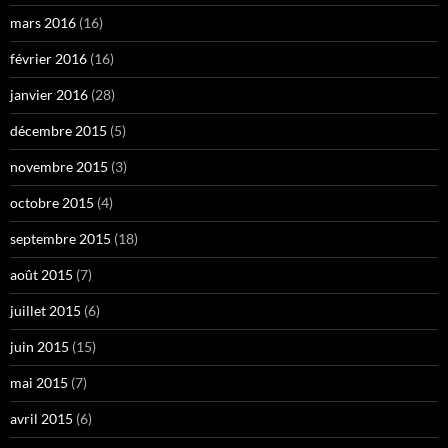
mars 2016
(16)
février 2016
(16)
janvier 2016
(28)
décembre 2015
(5)
novembre 2015
(3)
octobre 2015
(4)
septembre 2015
(18)
août 2015
(7)
juillet 2015
(6)
juin 2015
(15)
mai 2015
(7)
avril 2015
(6)