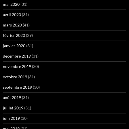
mai 2020
(31)
avril 2020
(31)
mars 2020
(41)
février 2020
(29)
janvier 2020
(31)
décembre 2019
(31)
novembre 2019
(30)
octobre 2019
(31)
septembre 2019
(30)
août 2019
(31)
juillet 2019
(31)
juin 2019
(30)
mai 2019
(31)